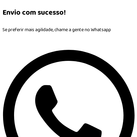
Envio com sucesso!
Se preferir mais agilidade, chame a gente no Whatsapp