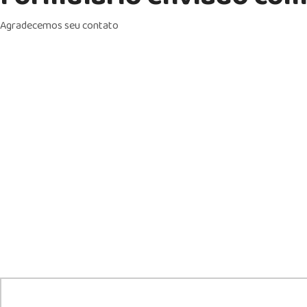
Agradecemos seu contato