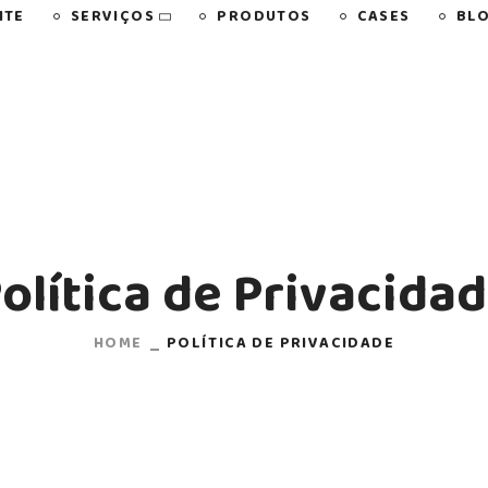
SERVIÇOS
NTE
PRODUTOS
CASES
BL
olítica de Privacida
HOME
POLÍTICA DE PRIVACIDADE