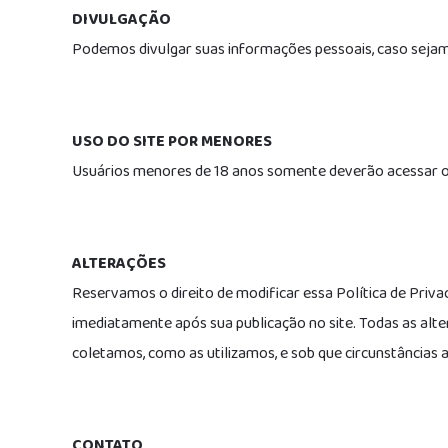
DIVULGAÇÃO
Podemos divulgar suas informações pessoais, caso sejamo
USO DO SITE POR MENORES
Usuários menores de 18 anos somente deverão acessar o 
ALTERAÇÕES
Reservamos o direito de modificar essa Política de Priva
imediatamente após sua publicação no site. Todas as alte
coletamos, como as utilizamos, e sob que circunstâncias 
CONTATO