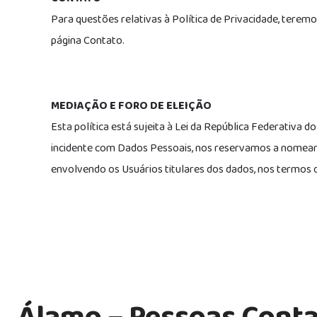
Para questões relativas à Política de Privacidade, tere
página Contato.
MEDIAÇÃO E FORO DE ELEIÇÃO
Esta política está sujeita à Lei da República Federativa
incidente com Dados Pessoais, nos reservamos a nomear 
envolvendo os Usuários titulares dos dados, nos termos d