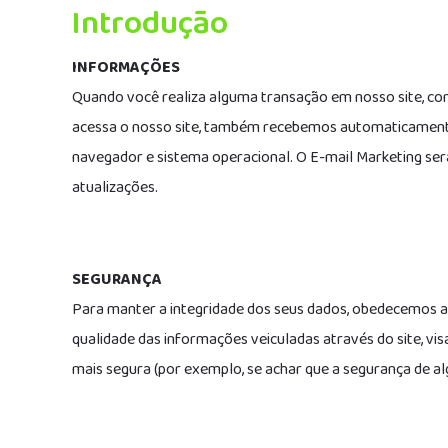
Introdução
INFORMAÇÕES
Quando você realiza alguma transação em nosso site, co
acessa o nosso site, também recebemos automaticamente 
navegador e sistema operacional. O E-mail Marketing será
atualizações.
SEGURANÇA
Para manter a integridade dos seus dados, obedecemos a n
qualidade das informações veiculadas através do site, vi
mais segura (por exemplo, se achar que a segurança de 