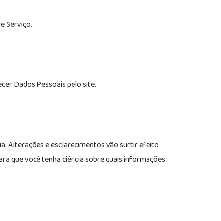
e Serviço.
cer Dados Pessoais pelo site.
a. Alterações e esclarecimentos vão surtir efeito
para que você tenha ciência sobre quais informações