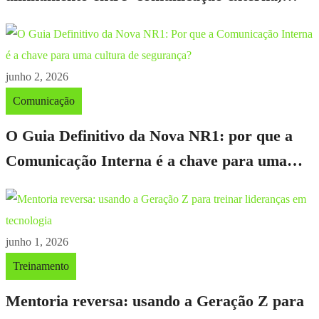
comunicação interna e marketing
junho 2, 2026
Comunicação
O Guia Definitivo da Nova NR1: por que a
Comunicação Interna é a chave para uma
cultura de segurança?
junho 1, 2026
Treinamento
Mentoria reversa: usando a Geração Z para