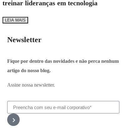
treinar lideranças em tecnologia
LEIA MAIS
Newsletter
Fique por dentro das novidades e não perca nenhum
artigo do nosso blog.
Assine nossa newsletter.