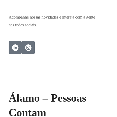
Acompanhe nossas novidades e interaja com a gente
nas redes sociais.
Álamo – Pessoas
Contam