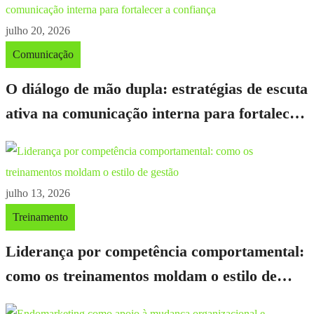
julho 20, 2026
Comunicação
O diálogo de mão dupla: estratégias de escuta
ativa na comunicação interna para fortalecer
a confiança
julho 13, 2026
Treinamento
Liderança por competência comportamental:
como os treinamentos moldam o estilo de
gestão