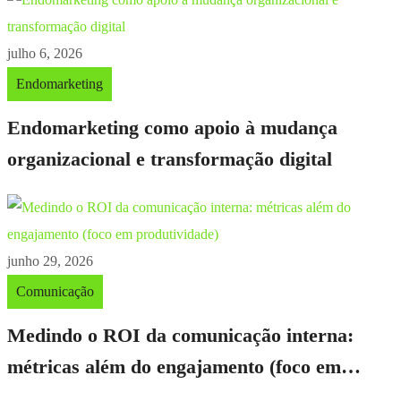
julho 6, 2026
Endomarketing
Endomarketing como apoio à mudança
organizacional e transformação digital
junho 29, 2026
Comunicação
Medindo o ROI da comunicação interna:
métricas além do engajamento (foco em
produtividade)