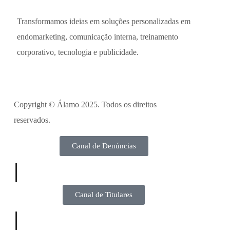
Transformamos ideias em soluções personalizadas em
endomarketing, comunicação interna, treinamento
corporativo, tecnologia e publicidade.
Copyright ©
Álamo 2025. Todos os direitos
reservados.
Canal de Denúncias
|
Canal de Titulares
|