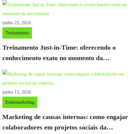
junho 22, 2026
Treinamento
Treinamento Just-in-Time: oferecendo o
conhecimento exato no momento da
necessidade
junho 15, 2026
Endomarketing
Marketing de causas internas: como engajar
colaboradores em projetos sociais da