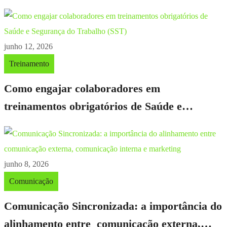
empresa
junho 12, 2026
Treinamento
Como engajar colaboradores em
treinamentos obrigatórios de Saúde e
Segurança do Trabalho (SST)
junho 8, 2026
Comunicação
Comunicação Sincronizada: a importância do
alinhamento entre comunicação externa,