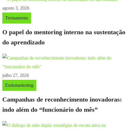
agosto 3, 2026
Treinamento
O papel do mentoring interno na sustentação
do aprendizado
julho 27, 2026
Endomarketing
Campanhas de reconhecimento inovadoras:
indo além do “funcionário do mês”