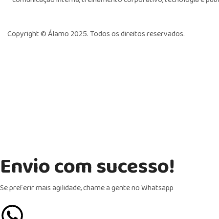
Copyright ©
Álamo 2025. Todos os direitos reservados.
Envio com sucesso!
Se preferir mais agilidade, chame a gente no Whatsapp