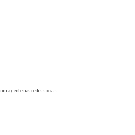
om a gente nas redes sociais.