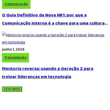
Comunicação
O Guia Definitivo da Nova NR1: por que a
Comunicação Interna é a chave para uma cultura
de segurança?
junho 1, 2026
Treinamento
Mentoria reversa: usando a Geração Z para
treinar lideranças em tecnologia
LEIA MAIS