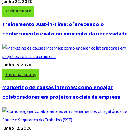
junho 22, 2026
Treinamento
Treinamento Just-in-Time: oferecendo o
conhecimento exato no momento da necessidade
junho 15, 2026
Endomarketing
Marketing de causas internas: como engajar
colaboradores em projetos sociais da empresa
junho 12, 2026