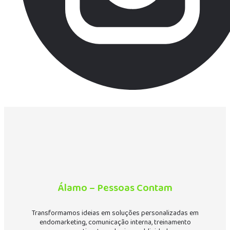
Álamo – Pessoas Contam
Transformamos ideias em soluções personalizadas em
endomarketing, comunicação interna, treinamento