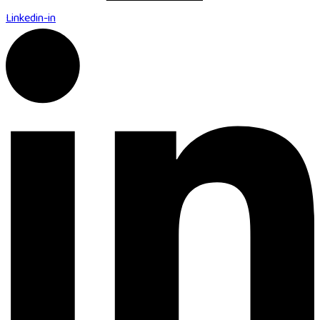
Linkedin-in