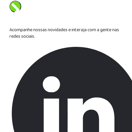
Enviar
Acompanhe nossas novidades e interaja com a gente nas
redes sociais.