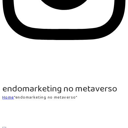
endomarketing no metaverso
Home
"endomarketing no metaverso"