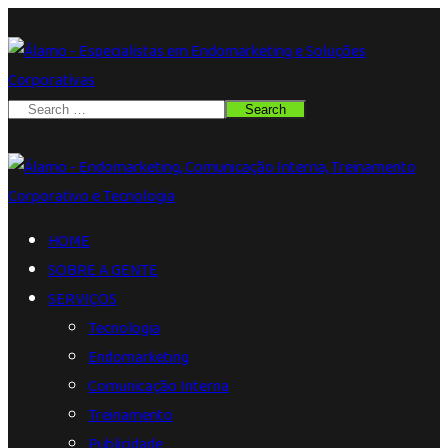
HOME
SOBRE A GENTE
SERVIÇOS
Tecnologia
Endomarketing
Comunicação Interna
Treinamento
Publicidade