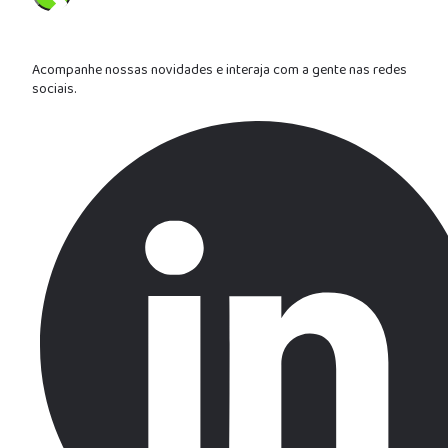
Enviar
Acompanhe nossas novidades e interaja com a gente nas redes
sociais.