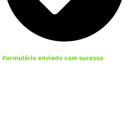
Formulário enviado com sucesso
Agradecemos seu contato