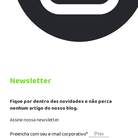
Newsletter
Fique por dentro das novidades e não perca
nenhum artigo do nosso blog.
Assine nossa newsletter.
Preencha com seu e-mail corporativo*