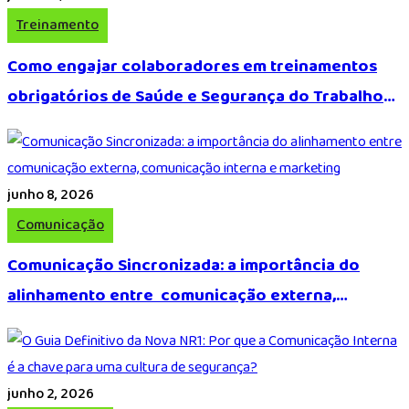
Treinamento
Como engajar colaboradores em treinamentos
obrigatórios de Saúde e Segurança do Trabalho
(SST)
junho 8, 2026
Comunicação
Comunicação Sincronizada: a importância do
alinhamento entre comunicação externa,
comunicação interna e marketing
junho 2, 2026