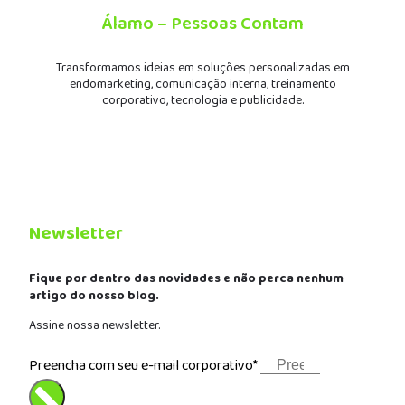
Álamo – Pessoas Contam
Transformamos ideias em soluções personalizadas em
endomarketing, comunicação interna, treinamento
corporativo, tecnologia e publicidade.
Newsletter
Fique por dentro das novidades e não perca nenhum
artigo do nosso blog.
Assine nossa newsletter.
Preencha com seu e-mail corporativo*