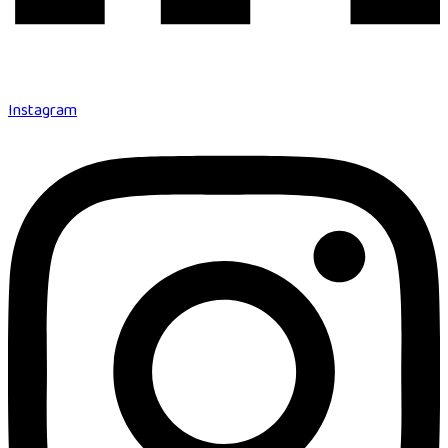
Instagram