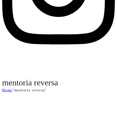
mentoria reversa
Home
"mentoria reversa"