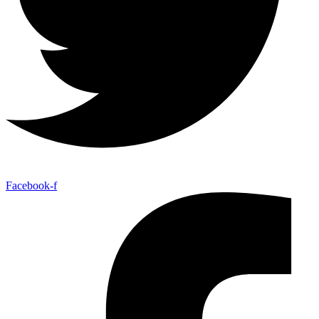
Facebook-f