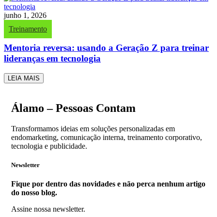
junho 1, 2026
Treinamento
Mentoria reversa: usando a Geração Z para treinar
lideranças em tecnologia
LEIA MAIS
Álamo – Pessoas Contam
Transformamos ideias em soluções personalizadas em
endomarketing, comunicação interna, treinamento corporativo,
tecnologia e publicidade.
Newsletter
Fique por dentro das novidades e não perca nenhum artigo
do nosso blog.
Assine nossa newsletter.