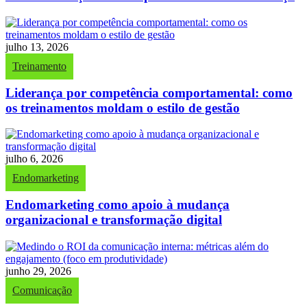
julho 13, 2026
Treinamento
Liderança por competência comportamental: como
os treinamentos moldam o estilo de gestão
julho 6, 2026
Endomarketing
Endomarketing como apoio à mudança
organizacional e transformação digital
junho 29, 2026
Comunicação