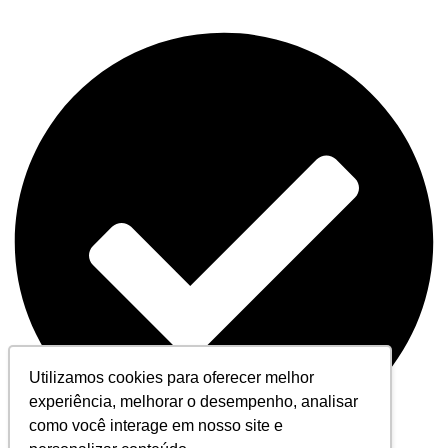
Utilizamos cookies para oferecer melhor
experiência, melhorar o desempenho, analisar
como você interage em nosso site e