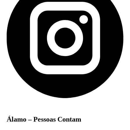
Álamo – Pessoas Contam