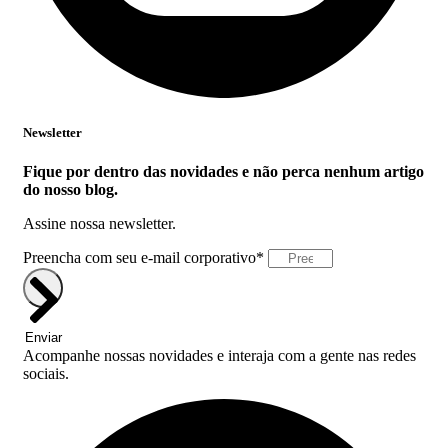
Newsletter
Fique por dentro das novidades e não perca nenhum artigo
do nosso blog.
Assine nossa newsletter.
Preencha com seu e-mail corporativo*
Enviar
Acompanhe nossas novidades e interaja com a gente nas redes
sociais.