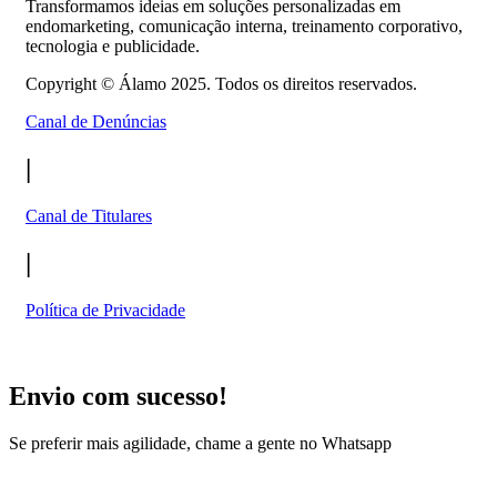
Transformamos ideias em soluções personalizadas em
endomarketing, comunicação interna, treinamento corporativo,
tecnologia e publicidade.
Copyright ©
Álamo 2025. Todos os direitos reservados.
Canal de Denúncias
|
Canal de Titulares
|
Política de Privacidade
Envio com sucesso!
Se preferir mais agilidade, chame a gente no Whatsapp