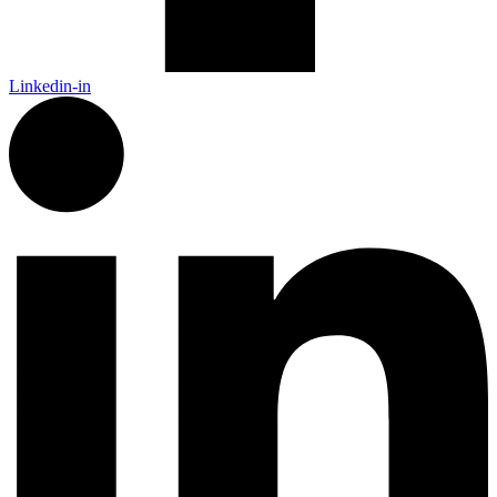
Linkedin-in