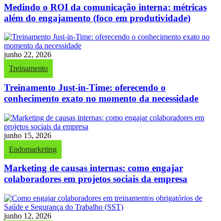
Medindo o ROI da comunicação interna: métricas
além do engajamento (foco em produtividade)
junho 22, 2026
Treinamento
Treinamento Just-in-Time: oferecendo o
conhecimento exato no momento da necessidade
junho 15, 2026
Endomarketing
Marketing de causas internas: como engajar
colaboradores em projetos sociais da empresa
junho 12, 2026