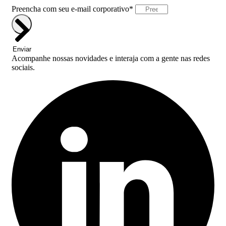
Preencha com seu e-mail corporativo*
Enviar
Acompanhe nossas novidades e interaja com a gente nas redes
sociais.