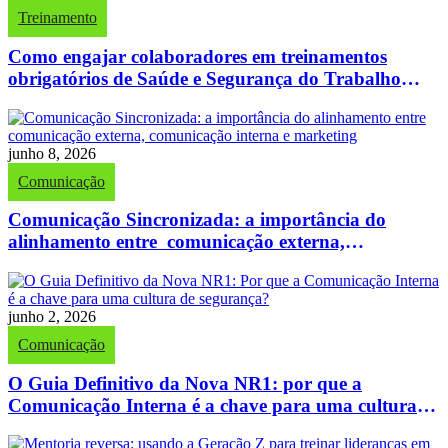
Treinamento
Como engajar colaboradores em treinamentos
obrigatórios de Saúde e Segurança do Trabalho
(SST)
junho 8, 2026
Comunicação
Comunicação Sincronizada: a importância do
alinhamento entre comunicação externa,
comunicação interna e marketing
junho 2, 2026
Comunicação
O Guia Definitivo da Nova NR1: por que a
Comunicação Interna é a chave para uma cultura
de segurança?