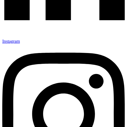
Instagram