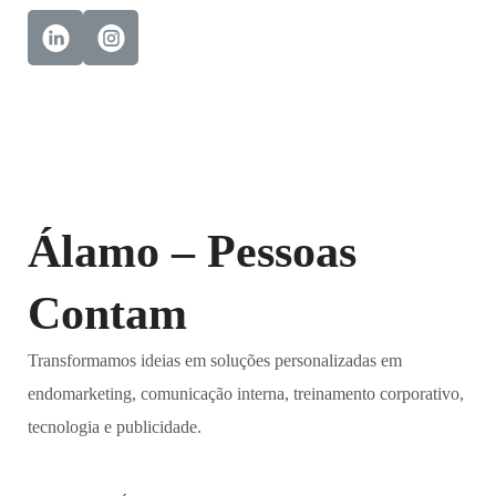
Álamo – Pessoas
Contam
Transformamos ideias em soluções personalizadas em
endomarketing, comunicação interna, treinamento corporativo,
tecnologia e publicidade.