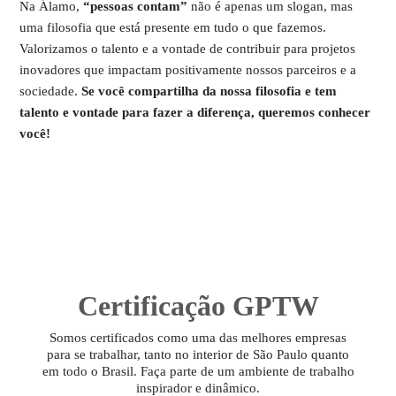
Na Álamo,
“pessoas contam”
não é apenas um slogan, mas
uma filosofia que está presente em tudo o que fazemos.
Valorizamos o talento e a vontade de contribuir para projetos
inovadores que impactam positivamente nossos parceiros e a
sociedade.
Se você compartilha da nossa filosofia e tem
talento e vontade para fazer a diferença, queremos conhecer
você!
Certificação GPTW
Somos certificados como uma das melhores empresas
para se trabalhar, tanto no interior de São Paulo quanto
em todo o Brasil. Faça parte de um ambiente de trabalho
inspirador e dinâmico.