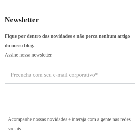
Newsletter
Fique por dentro das novidades e não perca nenhum artigo
do nosso blog.
Assine nossa newsletter.
Acompanhe nossas novidades e interaja com a gente nas redes
sociais.