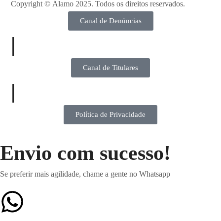
Copyright ©
Álamo 2025. Todos os direitos reservados.
Canal de Denúncias
|
Canal de Titulares
|
Política de Privacidade
Envio com sucesso!
Se preferir mais agilidade, chame a gente no Whatsapp