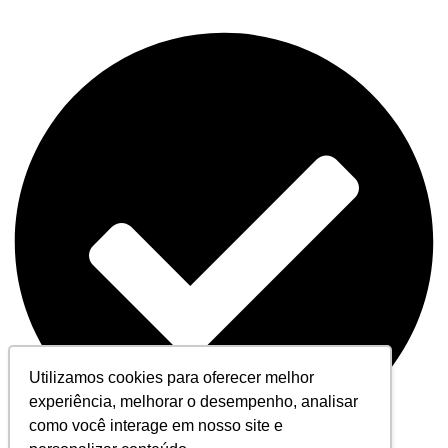
Utilizamos cookies para oferecer melhor
experiência, melhorar o desempenho, analisar
como você interage em nosso site e