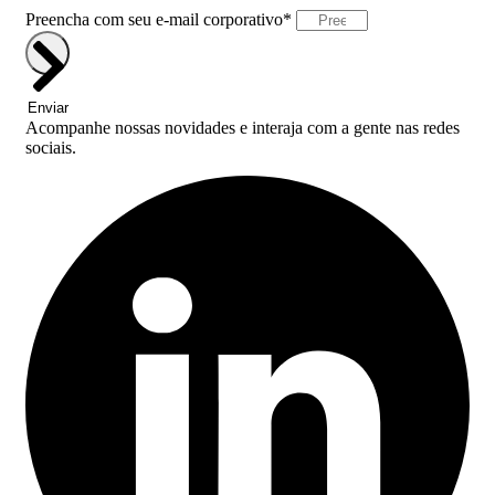
Preencha com seu e-mail corporativo*
Enviar
Acompanhe nossas novidades e interaja com a gente nas redes
sociais.