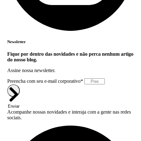
Newsletter
Fique por dentro das novidades e não perca nenhum artigo
do nosso blog.
Assine nossa newsletter.
Preencha com seu e-mail corporativo*
Enviar
Acompanhe nossas novidades e interaja com a gente nas redes
sociais.