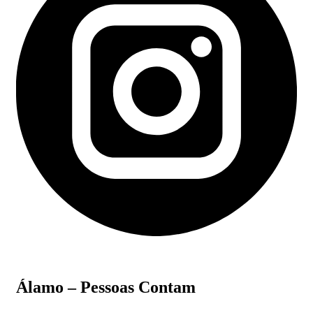
Álamo – Pessoas Contam