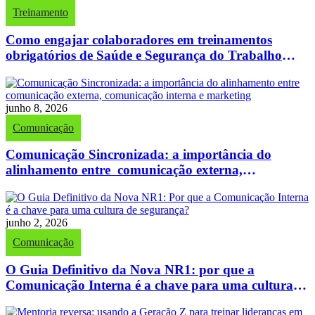
Treinamento
Como engajar colaboradores em treinamentos
obrigatórios de Saúde e Segurança do Trabalho
(SST)
junho 8, 2026
Comunicação
Comunicação Sincronizada: a importância do
alinhamento entre comunicação externa,
comunicação interna e marketing
junho 2, 2026
Comunicação
O Guia Definitivo da Nova NR1: por que a
Comunicação Interna é a chave para uma cultura
de segurança?