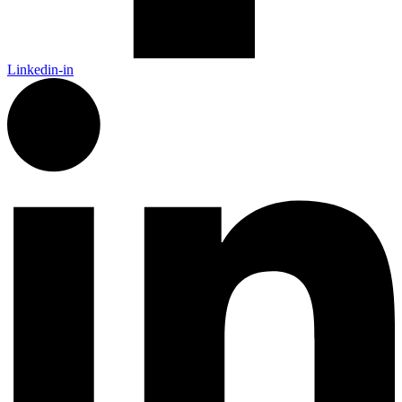
Linkedin-in