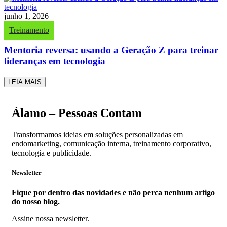
junho 1, 2026
Treinamento
Mentoria reversa: usando a Geração Z para treinar
lideranças em tecnologia
LEIA MAIS
Álamo – Pessoas Contam
Transformamos ideias em soluções personalizadas em
endomarketing, comunicação interna, treinamento corporativo,
tecnologia e publicidade.
Newsletter
Fique por dentro das novidades e não perca nenhum artigo
do nosso blog.
Assine nossa newsletter.