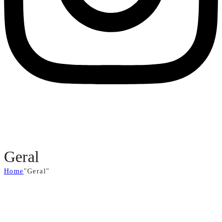
Geral
Home
"Geral"