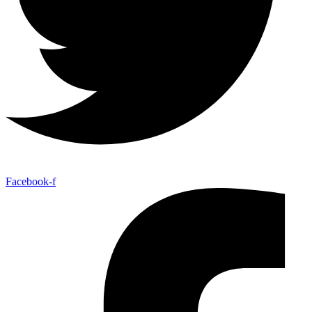
Facebook-f