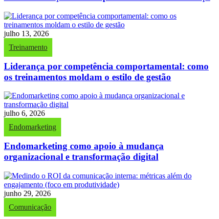
julho 13, 2026
Treinamento
Liderança por competência comportamental: como
os treinamentos moldam o estilo de gestão
julho 6, 2026
Endomarketing
Endomarketing como apoio à mudança
organizacional e transformação digital
junho 29, 2026
Comunicação