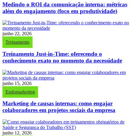
Medindo o ROI da comunicação interna: métricas
além do engajamento (foco em produtividade)
junho 22, 2026
Treinamento
Treinamento Just-in-Time: oferecendo o
conhecimento exato no momento da necessidade
junho 15, 2026
Endomarketing
Marketing de causas internas: como engajar
colaboradores em projetos sociais da empresa
junho 12, 2026