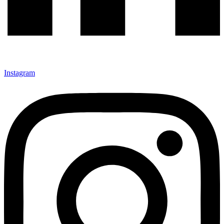
Instagram