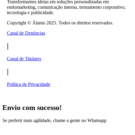
Transformamos ideias em soluções personalizadas em
endomarketing, comunicação interna, treinamento corporativo,
tecnologia e publicidade.
Copyright ©
Álamo 2025. Todos os direitos reservados.
Canal de Denúncias
|
Canal de Titulares
|
Política de Privacidade
Envio com sucesso!
Se preferir mais agilidade, chame a gente no Whatsapp