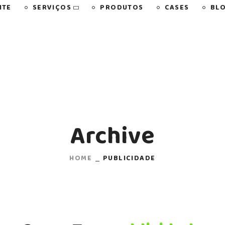
SERVIÇOS
NTE
PRODUTOS
CASES
BL
Archive
HOME
PUBLICIDADE