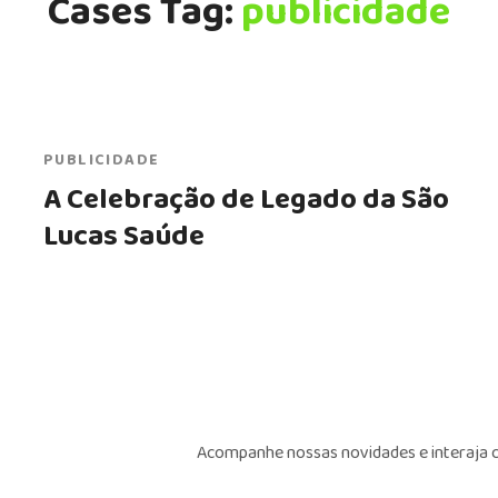
Cases Tag:
publicidade
PUBLICIDADE
A Celebração de Legado da São
Lucas Saúde
Acompanhe nossas novidades e interaja c