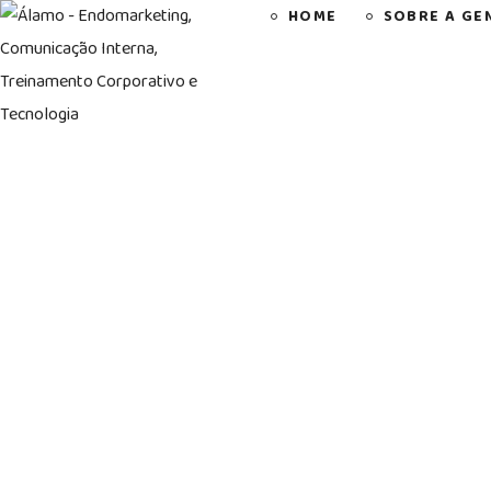
HOME
SOBRE A GE