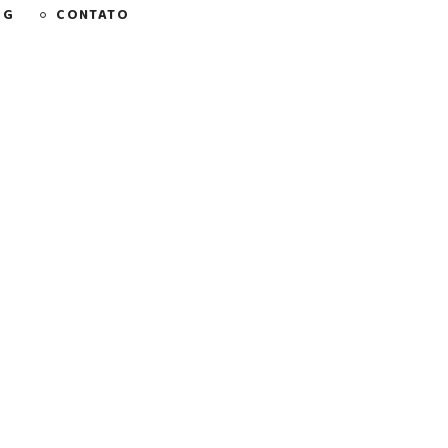
OG
CONTATO