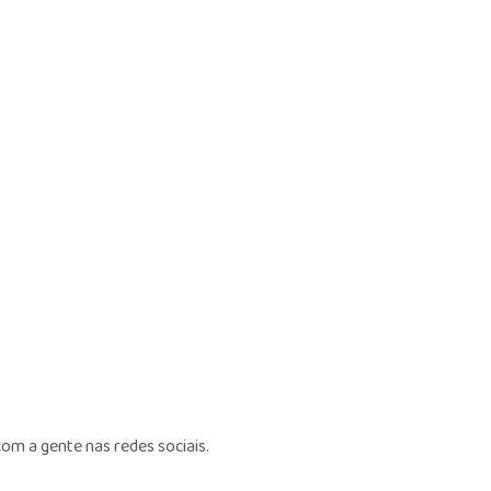
om a gente nas redes sociais.