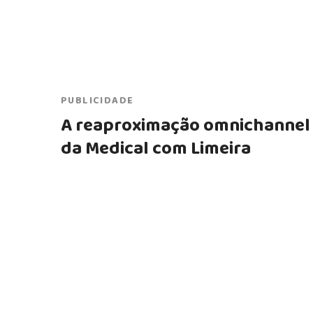
PUBLICIDADE
A reaproximação omnichannel
da Medical com Limeira