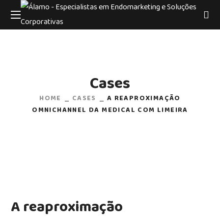
Cases
HOME
CASES
A REAPROXIMAÇÃO
OMNICHANNEL DA MEDICAL COM LIMEIRA
A reaproximação