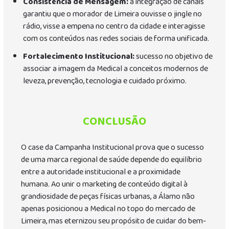
Consistência de Mensagem:
a integração de canais
garantiu que o morador de Limeira ouvisse o jingle no
rádio, visse a empena no centro da cidade e interagisse
com os conteúdos nas redes sociais de forma unificada.
Fortalecimento Institucional:
sucesso no objetivo de
associar a imagem da Medical a conceitos modernos de
leveza, prevenção, tecnologia e cuidado próximo.
CONCLUSÃO
O case da Campanha Institucional prova que o sucesso
de uma marca regional de saúde depende do equilíbrio
entre a autoridade institucional e a proximidade
humana. Ao unir o marketing de conteúdo digital à
grandiosidade de peças físicas urbanas, a Álamo não
apenas posicionou a Medical no topo do mercado de
Limeira, mas eternizou seu propósito de cuidar do bem-