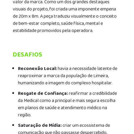
valor da marca. Como um dos grandes destaques
visuais do projeto, foi criada uma imponente empena
de 20m x 8m. A peça traduziu visualmente o conceito
de bem-estar completo, saúde física, mental e
estabilidade promovidos pela operadora.
DESAFIOS
Reconexão Local:
havia a necessidade latente de
reaproximar a marca da população de Limeira,
humanizando a imagem do complexo hospitalar.
Resgate de Confiança:
reafirmar a credibilidade
da Medical como a principal e mais segura escolha
em planos de saúde e atendimento médico na
região.
Saturação de Mídia:
criar um ecossistema de
comunicação que não passasse despercebido,