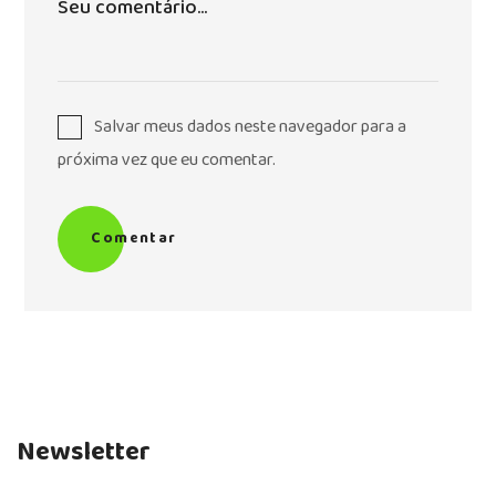
Salvar meus dados neste navegador para a
próxima vez que eu comentar.
Comentar
Newsletter