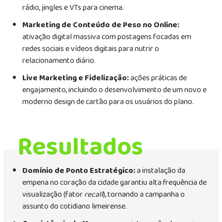
rádio, jingles e VTs para cinema.
Marketing de Conteúdo de Peso no Online:
ativação digital massiva com postagens focadas em
redes sociais e vídeos digitais para nutrir o
relacionamento diário.
Live Marketing e Fidelização:
ações práticas de
engajamento, incluindo o desenvolvimento de um novo e
moderno design de cartão para os usuários do plano.
Resultados
Domínio de Ponto Estratégico:
a instalação da
empena no coração da cidade garantiu alta frequência de
visualização (fator
recall
), tornando a campanha o
assunto do cotidiano limeirense.