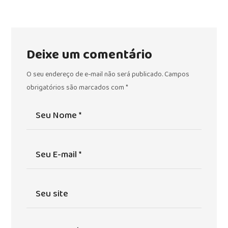
Deixe um comentário
O seu endereço de e-mail não será publicado.
Campos
obrigatórios são marcados com
*