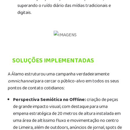
superando o ruído diário das mídias tradicionais e
digitais.
SOLUÇÕES IMPLEMENTADAS
A Álamo estruturou uma campanha verdadeiramente
omnichannel
para cercar o público-alvo em todos os seus
pontos de contato cotidianos:
Perspectiva Semiótica no Offline:
criação de peças
de grande impacto visual, com destaque para uma
empena estratégica de 20 metros de altura instalada em
uma área de altíssimo fluxo e movimentação no centro
de Limeira, além de outdoors, anúncios de jornal, spots de