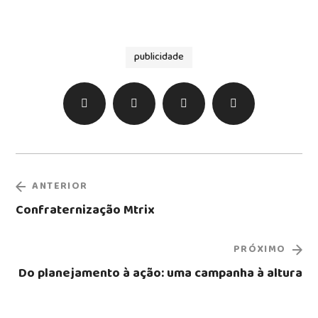
publicidade
ANTERIOR
Confraternização Mtrix
PRÓXIMO
Do planejamento à ação: uma campanha à altura