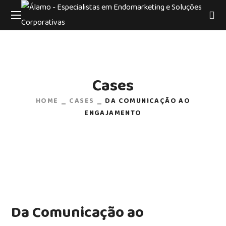
Cases
HOME
CASES
DA COMUNICAÇÃO AO
ENGAJAMENTO
Da Comunicação ao