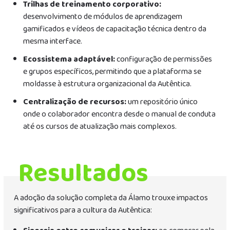
Trilhas de treinamento corporativo:
desenvolvimento de módulos de aprendizagem
gamificados e vídeos de capacitação técnica dentro da
mesma interface.
Ecossistema adaptável:
configuração de permissões
e grupos específicos, permitindo que a plataforma se
moldasse à estrutura organizacional da Autêntica.
Centralização de recursos:
um repositório único
onde o colaborador encontra desde o manual de conduta
até os cursos de atualização mais complexos.
Resultados
A adoção da solução completa da Álamo trouxe impactos
significativos para a cultura da Autêntica: