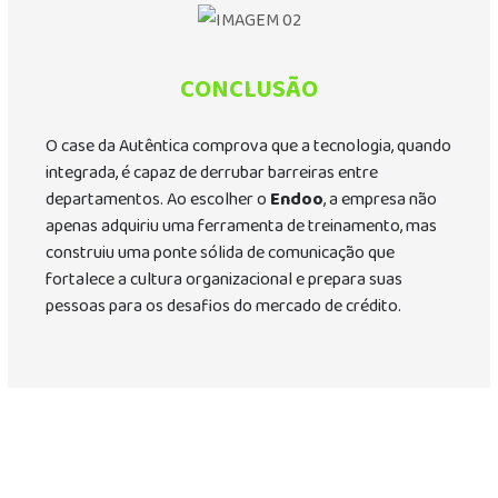
CONCLUSÃO
O case da Autêntica comprova que a tecnologia, quando
integrada, é capaz de derrubar barreiras entre
departamentos. Ao escolher o
Endoo
, a empresa não
apenas adquiriu uma ferramenta de treinamento, mas
construiu uma ponte sólida de comunicação que
fortalece a cultura organizacional e prepara suas
pessoas para os desafios do mercado de crédito.