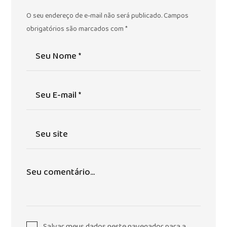
O seu endereço de e-mail não será publicado.
Campos
obrigatórios são marcados com
*
Salvar meus dados neste navegador para a