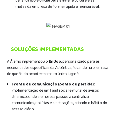
canal direto e oficial para alinhar a cultura e as
metas da empresa de forma rápida e mensurável.
SOLUÇÕES IMPLEMENTADAS
A Álamo implementou o
Endoo
, personalizado para as
necessidades específicas da Autêntica, focando na premissa
de que “tudo acontece em um único lugar”:
Frente de comunicação (ponto de partida):
implementação de um feed social e mural de avisos
dinâmico, onde a empresa passou a centralizar
comunicados, notícias e celebrações, criando o hábito do
acesso diário.