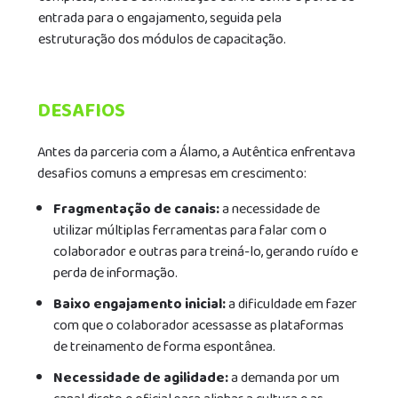
entrada para o engajamento, seguida pela
estruturação dos módulos de capacitação.
DESAFIOS
Antes da parceria com a Álamo, a Autêntica enfrentava
desafios comuns a empresas em crescimento:
Fragmentação de canais:
a necessidade de
utilizar múltiplas ferramentas para falar com o
colaborador e outras para treiná-lo, gerando ruído e
perda de informação.
Baixo engajamento inicial:
a dificuldade em fazer
com que o colaborador acessasse as plataformas
de treinamento de forma espontânea.
Necessidade de agilidade:
a demanda por um