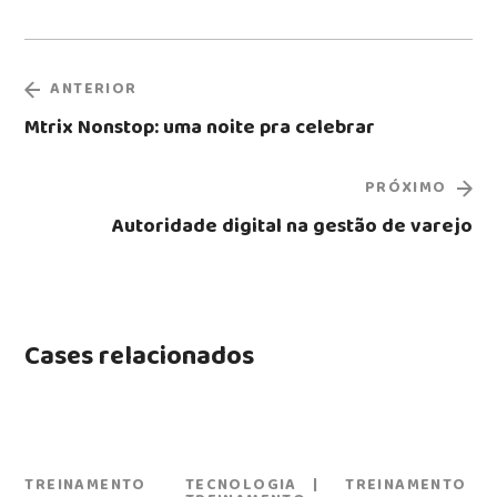
ANTERIOR
Mtrix Nonstop: uma noite pra celebrar
PRÓXIMO
Autoridade digital na gestão de varejo
Cases relacionados
TREINAMENTO
TECNOLOGIA
TREINAMENTO