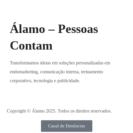
Álamo – Pessoas
Contam
Transformamos ideias em soluções personalizadas em
endomarketing, comunicação interna, treinamento
corporativo, tecnologia e publicidade.
Copyright ©
Álamo 2025. Todos os direitos reservados.
Canal de Denúncias