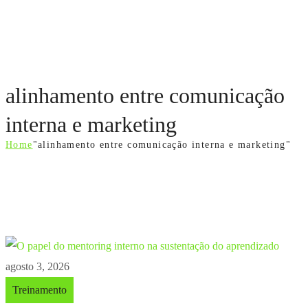
alinhamento entre comunicação
interna e marketing
Home
"alinhamento entre comunicação interna e marketing"
agosto 3, 2026
Treinamento