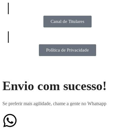
|
Canal de Titulares
|
Política de Privacidade
Envio com sucesso!
Se preferir mais agilidade, chame a gente no Whatsapp