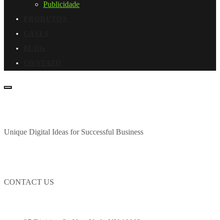
Publicidade
PRODUTOS
CASES
BLOG
CONTATO
Unique Digital Ideas for Successful Business
CONTACT US