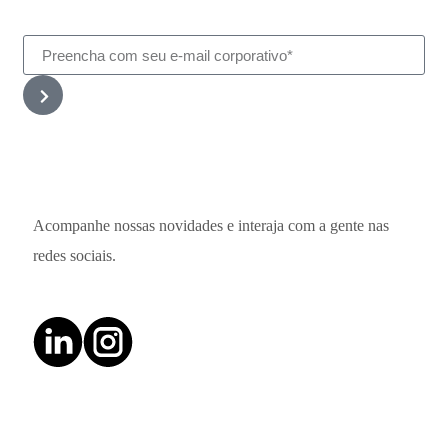
Acompanhe nossas novidades e interaja com a gente nas
redes sociais.