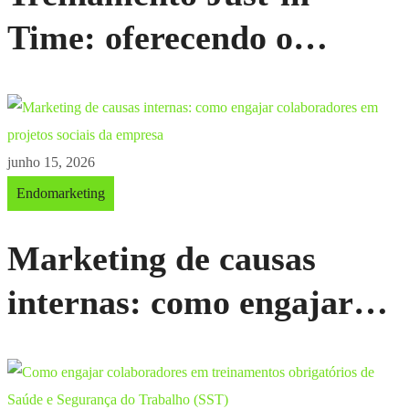
Time: oferecendo o
conhecimento exato no
momento da necessidade
junho 15, 2026
Endomarketing
Marketing de causas
internas: como engajar
colaboradores em projetos
sociais da empresa