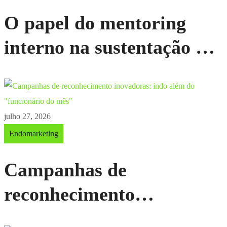
O papel do mentoring
interno na sustentação do
aprendizado
julho 27, 2026
Endomarketing
Campanhas de
reconhecimento
inovadoras: indo além do