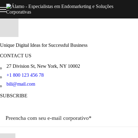
Unique Digital Ideas for Successful Business
CONTACT US
27 Division St, New York, NY 10002
+1 800 123 456 78
bili@mail.com
SUBSCRIBE