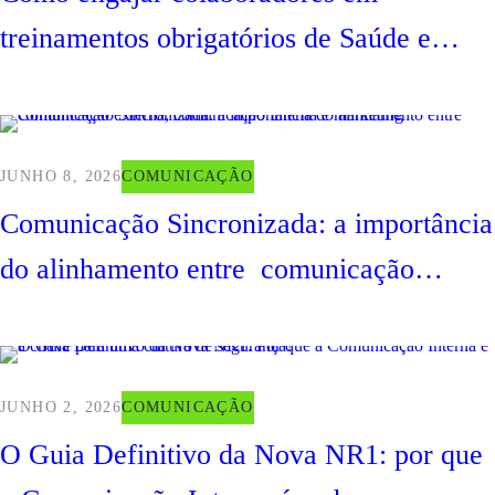
treinamentos obrigatórios de Saúde e
Segurança do Trabalho (SST)
JUNHO 8, 2026
COMUNICAÇÃO
Comunicação Sincronizada: a importância
do alinhamento entre comunicação
externa, comunicação interna e marketing
JUNHO 2, 2026
COMUNICAÇÃO
O Guia Definitivo da Nova NR1: por que