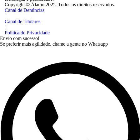
Copyright ©
Álamo 2025. Todos os direitos reservados.
Canal de Denúncias
|
Canal de Titulares
|
Política de Privacidade
Envio com sucesso!
Se preferir mais agilidade, chame a gente no Whatsapp