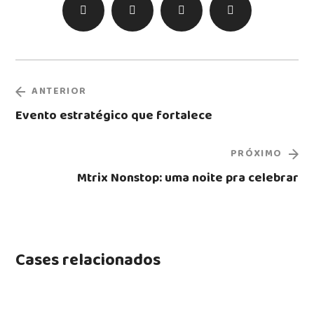
ANTERIOR
Evento estratégico que fortalece
PRÓXIMO
Mtrix Nonstop: uma noite pra celebrar
Cases relacionados