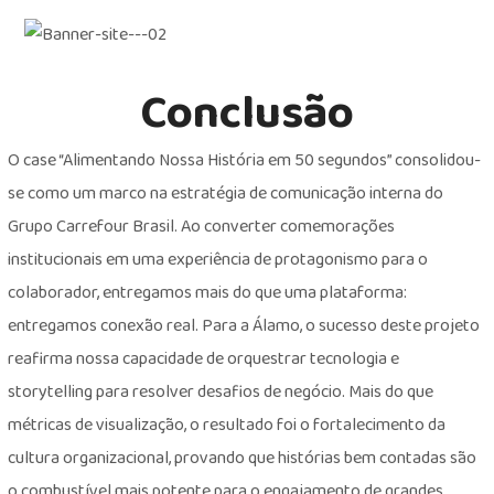
Conclusão
O case “Alimentando Nossa História em 50 segundos” consolidou-
se como um marco na estratégia de comunicação interna do
Grupo Carrefour Brasil. Ao converter comemorações
institucionais em uma experiência de protagonismo para o
colaborador, entregamos mais do que uma plataforma:
entregamos conexão real. Para a Álamo, o sucesso deste projeto
reafirma nossa capacidade de orquestrar tecnologia e
storytelling para resolver desafios de negócio. Mais do que
métricas de visualização, o resultado foi o fortalecimento da
cultura organizacional, provando que histórias bem contadas são
o combustível mais potente para o engajamento de grandes