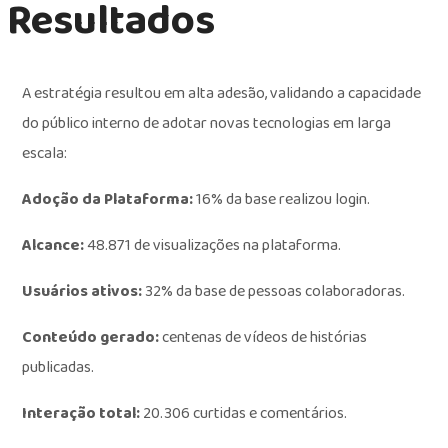
Resultados
A estratégia resultou em alta adesão, validando a capacidade
do público interno de adotar novas tecnologias em larga
escala:
Adoção da Plataforma:
16% da base realizou login.
Alcance:
48.871 de visualizações na plataforma.
Usuários ativos:
32% da base de pessoas colaboradoras
.
Conteúdo gerado:
centenas
de vídeos de histórias
publicadas.
Interação total:
20.306
curtidas e comentários.