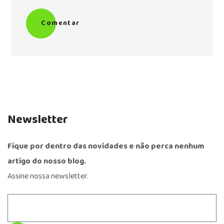
Comentar
Newsletter
Fique por dentro das novidades e não perca nenhum
artigo do nosso blog.
Assine nossa newsletter.