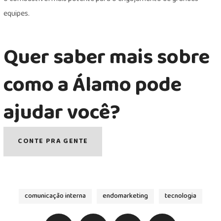
equipes.
Quer saber mais sobre
como a Álamo pode
ajudar você?
CONTE PRA GENTE
comunicação interna
endomarketing
tecnologia