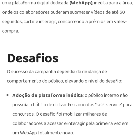
uma plataforma digital dedicada
(WebApp)
, inédita para a área,
onde os colaboradores puderam submeter vídeos de até 50
segundos, curtir e interagir, concorrendo a prêmios em vales-
compra.
Desafios
O sucesso da campanha dependia da mudança de
comportamento do público, elevando o nível do desafio:
Adoção de plataforma inédita
: o público interno não
possuía o hábito de utilizar ferramentas “self-service” para
concursos. O desafio foi mobilizar milhares de
colaboradores a acessar e interagir pela primeira vez em
um WebApp totalmente novo.