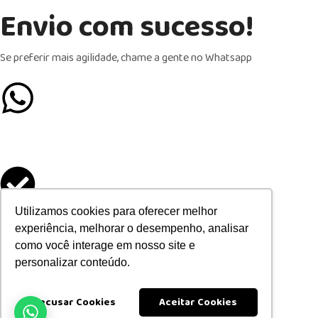
Envio com sucesso!
Se preferir mais agilidade, chame a gente no Whatsapp
Formulário enviado
Utilizamos cookies para oferecer melhor
experiência, melhorar o desempenho, analisar
como você interage em nosso site e
com sucesso
personalizar conteúdo.
Agradecemos seu contato
Recusar Cookies
Aceitar Cookies