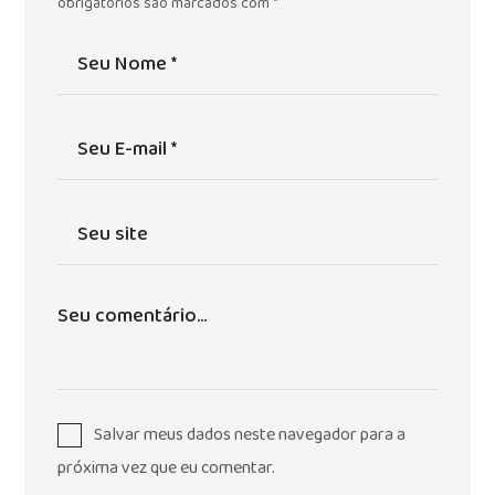
obrigatórios são marcados com
*
Salvar meus dados neste navegador para a
próxima vez que eu comentar.