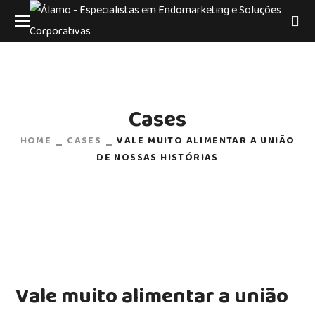
Cases
HOME
CASES
VALE MUITO ALIMENTAR A UNIÃO
DE NOSSAS HISTÓRIAS
Vale muito alimentar a união