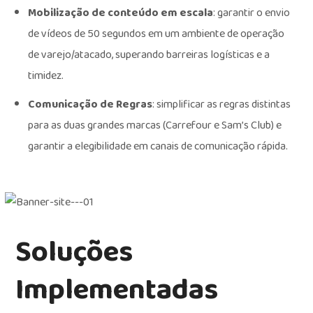
Mobilização de conteúdo em escala
: garantir o envio
de vídeos de 50 segundos em um ambiente de operação
de varejo/atacado, superando barreiras logísticas e a
timidez.
Comunicação de Regras
: simplificar as regras distintas
para as duas grandes marcas (Carrefour e Sam’s Club) e
garantir a elegibilidade em canais de comunicação rápida.
Soluções
Implementadas