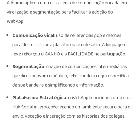
A Álamo aplicou uma estratégia de comunicação focada em
viralização e segmentação para facilitar a adoção do
WebApp:
Comunicação viral
: uso de referências pop e memes
para desmistificar a plataforma e o desafio. A linguagem
leve reforçou o GANHO e a FACILIDADE na participação.
Segmentação
: criação de comunicações intermediárias
que direcionavam o público, reforçando a regra específica
da sua bandeira e simplificando a informação.
Plataforma Estratégica
: o WebApp funcionou como um
Hub Social interno, oferecendo um ambiente seguro para o
envio, votação e interação com as histórias dos colegas.