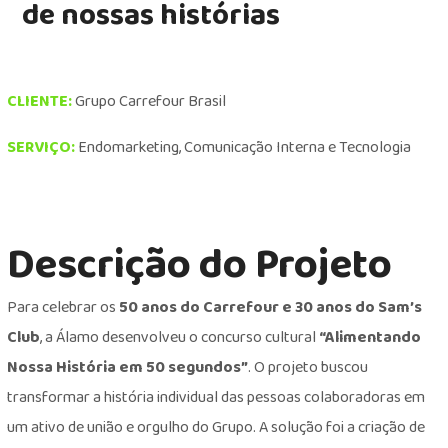
de nossas histórias
CLIENTE:
Grupo Carrefour Brasil
SERVIÇO:
Endomarketing, Comunicação Interna e Tecnologia
Descrição do Projeto
Para celebrar os
50 anos do Carrefour e 30 anos do Sam’s
Club
, a Álamo desenvolveu o concurso cultural
“Alimentando
Nossa História em 50 segundos”
. O projeto buscou
transformar a história individual das pessoas colaboradoras em
um ativo de união e orgulho do Grupo. A solução foi a criação de