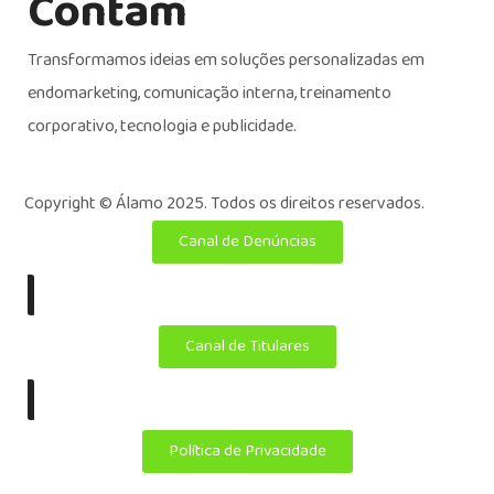
Contam
Transformamos ideias em soluções personalizadas em
endomarketing, comunicação interna, treinamento
corporativo, tecnologia e publicidade.
Copyright ©
Álamo 2025. Todos os direitos reservados.
Canal de Denúncias
|
Canal de Titulares
|
Política de Privacidade