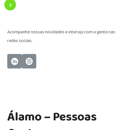
Acompanhe nossas novidades e interaja com a gente nas
redes sociais.
Álamo – Pessoas