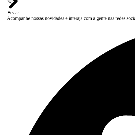
Enviar
Acompanhe nossas novidades e interaja com a gente nas redes socia