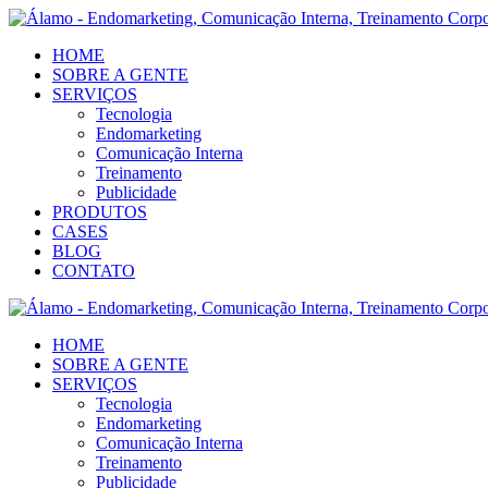
HOME
SOBRE A GENTE
SERVIÇOS
Tecnologia
Endomarketing
Comunicação Interna
Treinamento
Publicidade
PRODUTOS
CASES
BLOG
CONTATO
HOME
SOBRE A GENTE
SERVIÇOS
Tecnologia
Endomarketing
Comunicação Interna
Treinamento
Publicidade