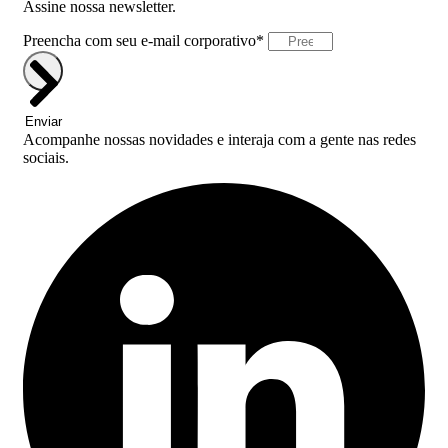
Assine nossa newsletter.
Preencha com seu e-mail corporativo*
Enviar
Acompanhe nossas novidades e interaja com a gente nas redes
sociais.