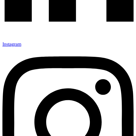
Instagram