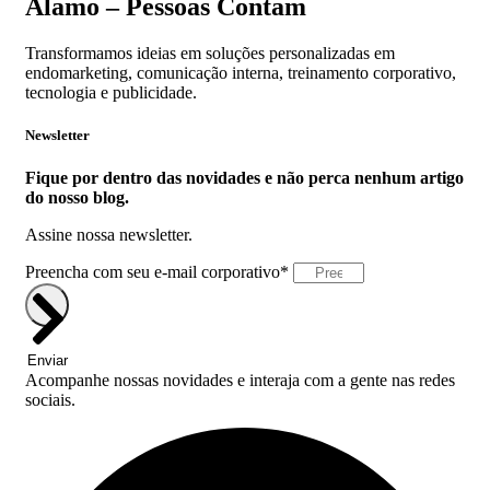
Álamo – Pessoas Contam
Transformamos ideias em soluções personalizadas em
endomarketing, comunicação interna, treinamento corporativo,
tecnologia e publicidade.
Newsletter
Fique por dentro das novidades e não perca nenhum artigo
do nosso blog.
Assine nossa newsletter.
Preencha com seu e-mail corporativo*
Enviar
Acompanhe nossas novidades e interaja com a gente nas redes
sociais.