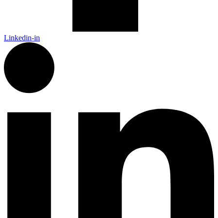
Linkedin-in