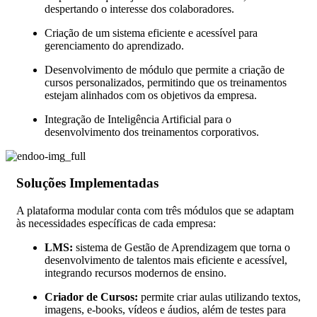
despertando o interesse dos colaboradores.
Criação de um sistema eficiente e acessível para
gerenciamento do aprendizado.
Desenvolvimento de módulo que permite a criação de
cursos personalizados, permitindo que os treinamentos
estejam alinhados com os objetivos da empresa.
Integração de Inteligência Artificial para o
desenvolvimento dos treinamentos corporativos.
Soluções Implementadas
A plataforma modular conta com três módulos que se adaptam
às necessidades específicas de cada empresa:
LMS:
sistema de Gestão de Aprendizagem que torna o
desenvolvimento de talentos mais eficiente e acessível,
integrando recursos modernos de ensino.
Criador de Cursos:
permite criar aulas utilizando textos,
imagens, e-books, vídeos e áudios, além de testes para