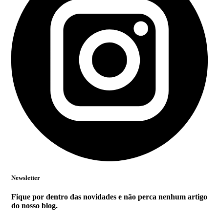
Newsletter
Fique por dentro das novidades e não perca nenhum artigo
do nosso blog.