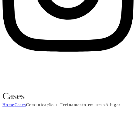
Cases
Home
Cases
Comunicação + Treinamento em um só lugar