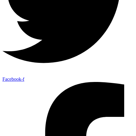
Facebook-f