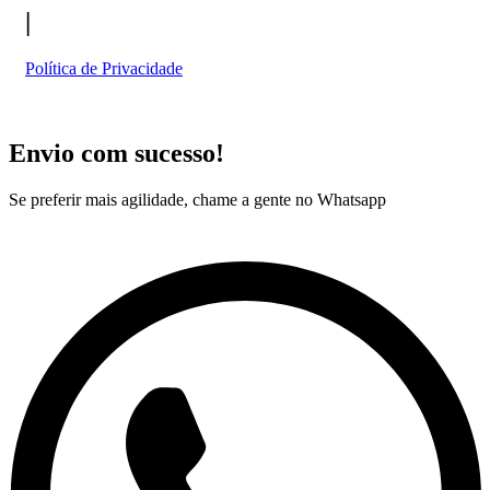
|
Política de Privacidade
Envio com sucesso!
Se preferir mais agilidade, chame a gente no Whatsapp