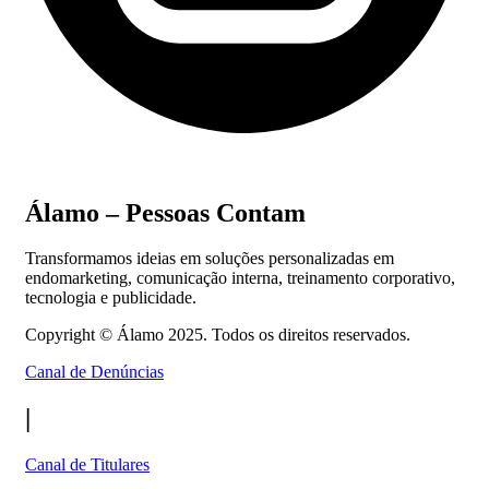
Álamo – Pessoas Contam
Transformamos ideias em soluções personalizadas em
endomarketing, comunicação interna, treinamento corporativo,
tecnologia e publicidade.
Copyright ©
Álamo 2025. Todos os direitos reservados.
Canal de Denúncias
|
Canal de Titulares