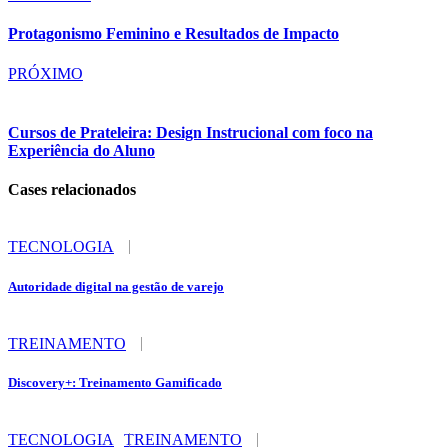
Protagonismo Feminino e Resultados de Impacto
PRÓXIMO
Cursos de Prateleira: Design Instrucional com foco na
Experiência do Aluno
Cases relacionados
TECNOLOGIA
Autoridade digital na gestão de varejo
TREINAMENTO
Discovery+: Treinamento Gamificado
TECNOLOGIA
TREINAMENTO