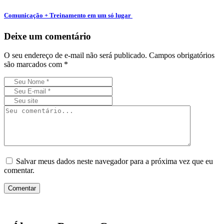
Comunicação + Treinamento em um só lugar
Deixe um comentário
O seu endereço de e-mail não será publicado.
Campos obrigatórios
são marcados com
*
Salvar meus dados neste navegador para a próxima vez que eu
comentar.
Comentar