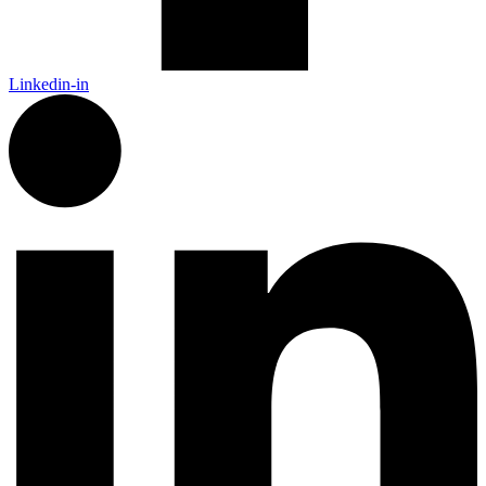
Linkedin-in