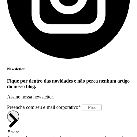
Newsletter
Fique por dentro das novidades e não perca nenhum artigo
do nosso blog.
Assine nossa newsletter.
Preencha com seu e-mail corporativo*
Enviar