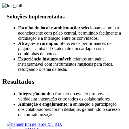
Soluções Implementadas
Escolha do local e ambientação:
selecionamos um bar
aconchegante com palco central, permitindo facilmente a
circulação e a interação entre os convidados.
Atrações e cardápio:
oferecemos performances de
pagode, samba e DJ, além de um cardápio com
comidinhas de boteco.
Experiência instagramável:
criamos um painel
instagramável com instrumentos musicais para fotos,
reforçando o tema da festa.
Resultados
Integração total:
o formato do evento promoveu
verdadeira integração entre todos os colaboradores.
Animação e engajamento:
a animação e participação
dos colaboradores foram destaque, garantindo o sucesso
da confraternização.