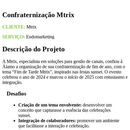
Confraternização Mtrix
CLIENTE:
Mtrix
SERVIÇO:
Endomarketing
Descrição do Projeto
A Mtrix, especialista em soluções para gestão de canais, confiou à
Álamo a organização de sua confraternização de fim de ano, com o
tema “Fim de Tarde Mtrix”, inspirado nas festas sunset. O evento
celebrou o ano de 2024 e marcou o início de 2025 com entusiasmo e
integração.
Desafios
Criação de um tema envolvente:
desenvolver um
conceito que capturasse a essência das celebrações
sunset.
Integração de colaboradores:
promover um ambiente
que facilitasse a interação e celebração.