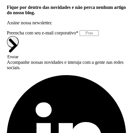
Fique por dentro das novidades e não perca nenhum artigo
do nosso blog.
Assine nossa newsletter.
Preencha com seu e-mail corporativo*
Enviar
Acompanhe nossas novidades e interaja com a gente nas redes
sociais.