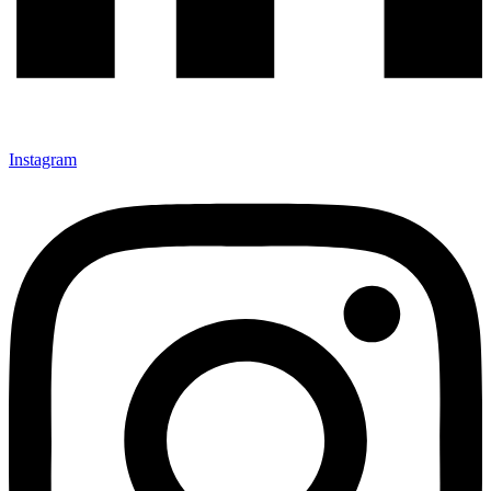
Instagram