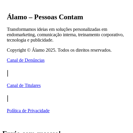
Álamo – Pessoas Contam
Transformamos ideias em soluções personalizadas em
endomarketing, comunicação interna, treinamento corporativo,
tecnologia e publicidade.
Copyright ©
Álamo 2025. Todos os direitos reservados.
Canal de Denúncias
|
Canal de Titulares
|
Política de Privacidade