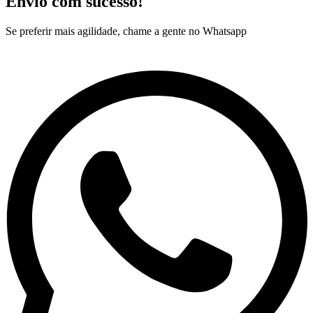
Envio com sucesso!
Se preferir mais agilidade, chame a gente no Whatsapp