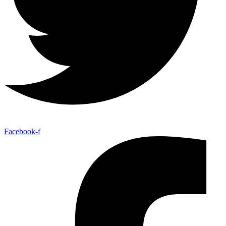
Facebook-f