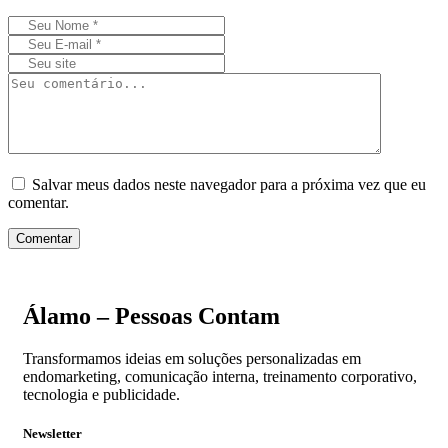
Salvar meus dados neste navegador para a próxima vez que eu
comentar.
Comentar
Álamo – Pessoas Contam
Transformamos ideias em soluções personalizadas em
endomarketing, comunicação interna, treinamento corporativo,
tecnologia e publicidade.
Newsletter