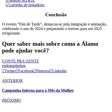
Conclusão
O evento “Fim de Tarde”, destacou-se pela integração e animação,
celebrando o ano de 2024 e preparando o terreno para um 2025
revigorante.
Quer saber mais sobre como a Álamo
pode ajudar você?
CONTE PRA GENTE
endomarketing
Twitter
Facebook
Pinterest
Linkedin
ANTERIOR
Campanha Interna para o Mês da Mulher
PRÓXIMO