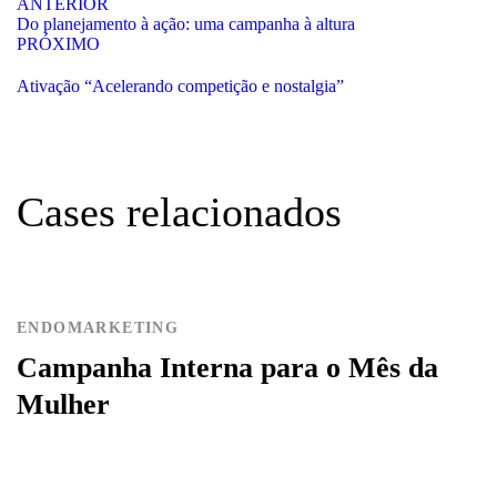
ANTERIOR
Do planejamento à ação: uma campanha à altura
PRÓXIMO
Ativação “Acelerando competição e nostalgia”
Cases relacionados
ENDOMARKETING
Campanha Interna para o Mês da
Mulher