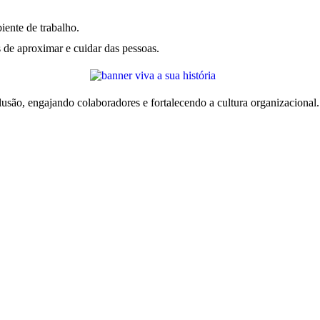
iente de trabalho.
 de aproximar e cuidar das pessoas.
ão, engajando colaboradores e fortalecendo a cultura organizacional.