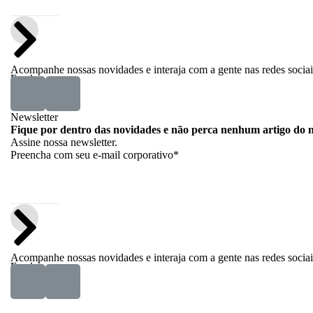
Acompanhe nossas novidades e interaja com a gente nas redes sociai
Enviar
Newsletter
Fique por dentro das novidades e não perca nenhum artigo do n
Assine nossa newsletter.
Preencha com seu e-mail corporativo*
Acompanhe nossas novidades e interaja com a gente nas redes sociai
Enviar