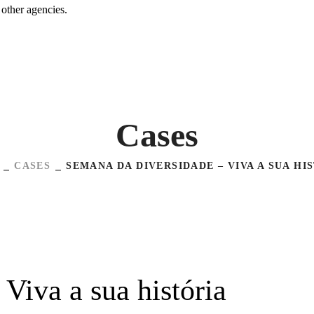
 other agencies.
Cases
CASES
SEMANA DA DIVERSIDADE – VIVA A SUA HI
Viva a sua história