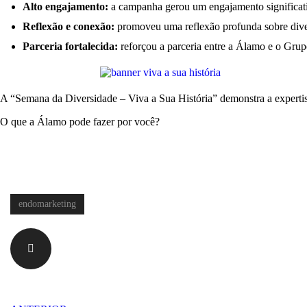
Alto engajamento:
a campanha gerou um engajamento significativ
Reflexão e conexão:
promoveu uma reflexão profunda sobre divers
Parceria fortalecida:
reforçou a parceria entre a Álamo e o Grup
A “Semana da Diversidade – Viva a Sua História” demonstra a experti
O que a Álamo pode fazer por você?
endomarketing