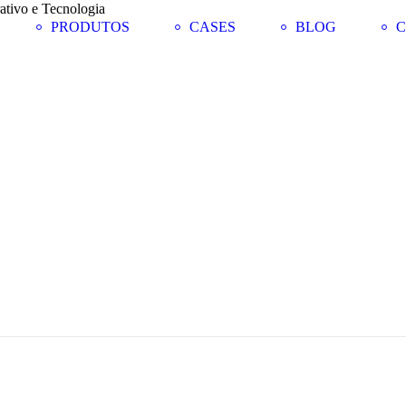
PRODUTOS
CASES
BLOG
C