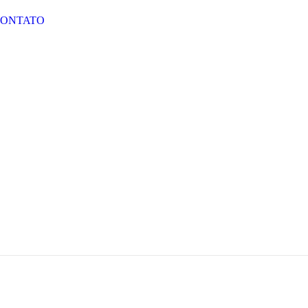
ONTATO