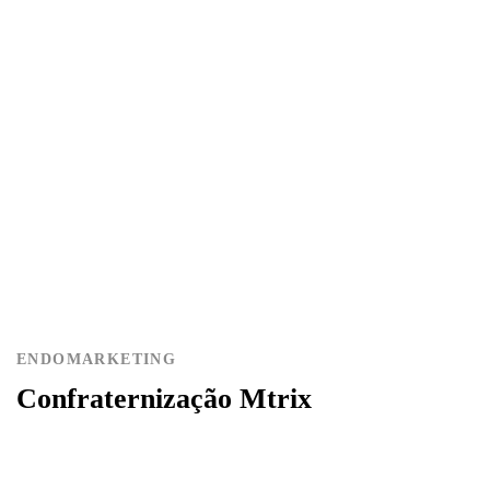
ENDOMARKETING
Confraternização Mtrix