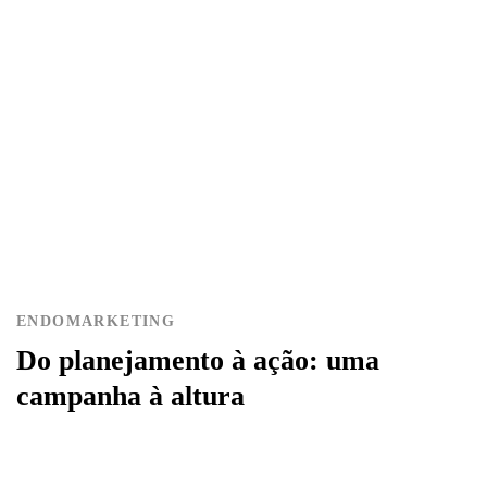
ENDOMARKETING
Do planejamento à ação: uma
campanha à altura