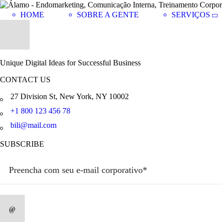
HOME
SOBRE A GENTE
SERVIÇOS
Unique Digital Ideas for Successful Business
CONTACT US
27 Division St, New York, NY 10002
+1 800 123 456 78
bili@mail.com
SUBSCRIBE