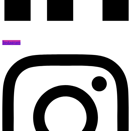
Instagram