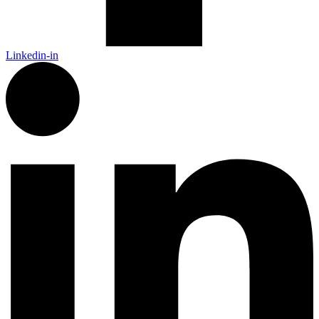
Linkedin-in