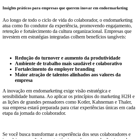
Insights práticos para empresas que querem inovar em endormarketing
Ao longo de todo o ciclo de vida do colaborador, o endomarketing
atua como fio condutor da experiência, promovendo engajamento,
retenção e fortalecimento da cultura organizacional. Empresas que
investem em estratégias integradas colhem benefícios tangíveis:
Redução do turnover e aumento da produtividade
Ambiente de trabalho mais saudável e colaborativo
Fortalecimento do employer branding
Maior atração de talentos alinhados aos valores da
empresa
A inovação em endomarketing exige visão estratégica e
sensibilidade humana. Ao aplicar os princípios do marketing H2H e
as lições de grandes pensadores como Kotler, Kahneman e Thaler,
sua empresa estará preparada para criar experiências únicas em cada
etapa da jornada do colaborador.
Se você busca transformar a experiência dos seus colaboradores e