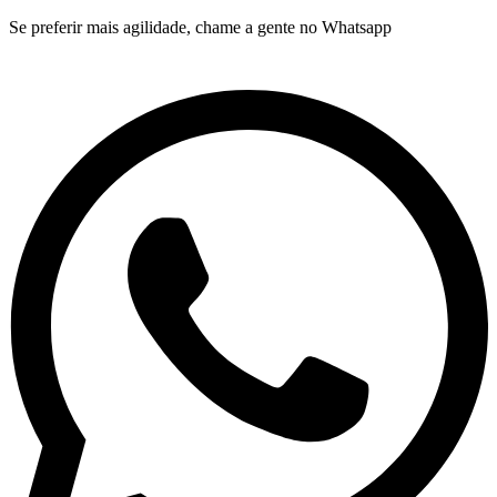
Se preferir mais agilidade, chame a gente no Whatsapp