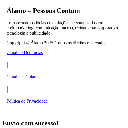
Álamo – Pessoas Contam
Transformamos ideias em soluções personalizadas em
endomarketing, comunicação interna, treinamento corporativo,
tecnologia e publicidade.
Copyright ©
Álamo 2025. Todos os direitos reservados.
Canal de Denúncias
|
Canal de Titulares
|
Política de Privacidade
Envio com sucesso!