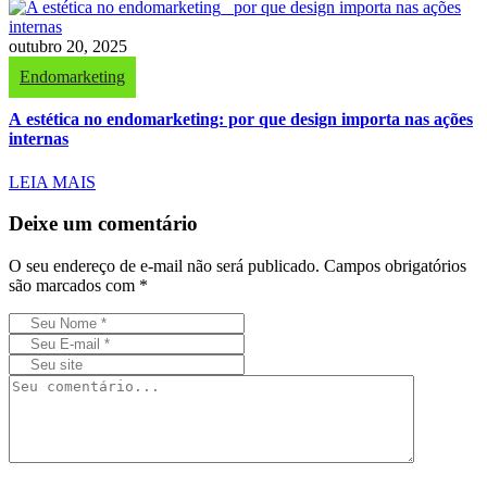
outubro 20, 2025
Endomarketing
A estética no endomarketing: por que design importa nas ações
internas
LEIA MAIS
Deixe um comentário
O seu endereço de e-mail não será publicado.
Campos obrigatórios
são marcados com
*