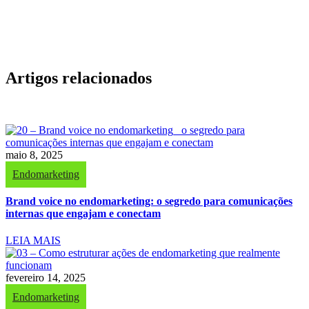
Artigos relacionados
maio 8, 2025
Endomarketing
Brand voice no endomarketing: o segredo para comunicações
internas que engajam e conectam
LEIA MAIS
fevereiro 14, 2025
Endomarketing