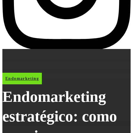
Endomarketing
Endomarketing
estratégico: como