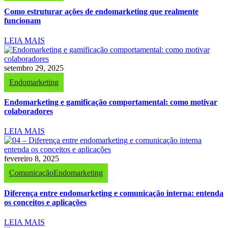
Como estruturar ações de endomarketing que realmente
funcionam
LEIA MAIS
setembro 29, 2025
Endomarketing
Endomarketing e gamificação comportamental: como motivar
colaboradores
LEIA MAIS
fevereiro 8, 2025
Comunicação
Endomarketing
Diferença entre endomarketing e comunicação interna: entenda
os conceitos e aplicações
LEIA MAIS