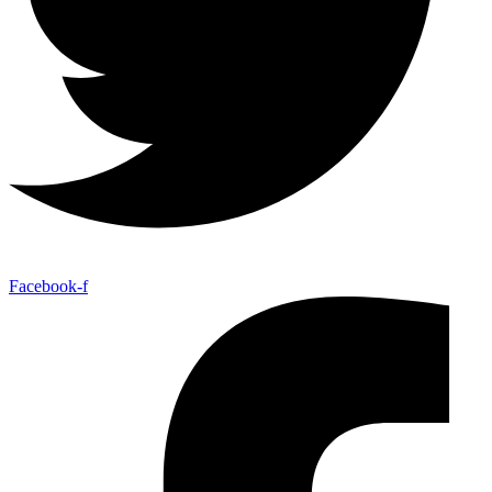
Facebook-f