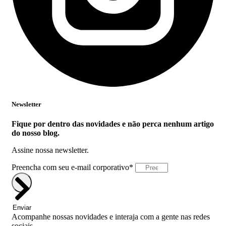
Newsletter
Fique por dentro das novidades e não perca nenhum artigo
do nosso blog.
Assine nossa newsletter.
Preencha com seu e-mail corporativo*
Enviar
Acompanhe nossas novidades e interaja com a gente nas redes
sociais.