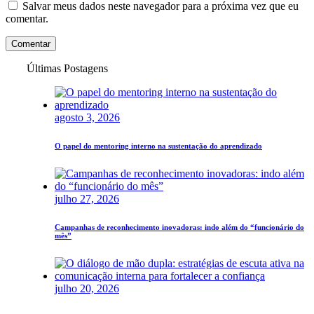
Salvar meus dados neste navegador para a próxima vez que eu
comentar.
Comentar
Últimas Postagens
agosto 3, 2026
O papel do mentoring interno na sustentação do aprendizado
julho 27, 2026
Campanhas de reconhecimento inovadoras: indo além do “funcionário do
mês”
julho 20, 2026