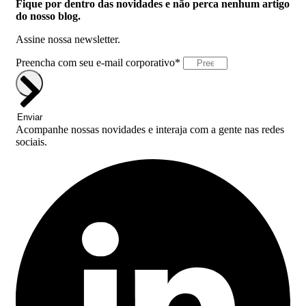
Fique por dentro das novidades e não perca nenhum artigo
do nosso blog.
Assine nossa newsletter.
Preencha com seu e-mail corporativo*
Enviar
Acompanhe nossas novidades e interaja com a gente nas redes
sociais.