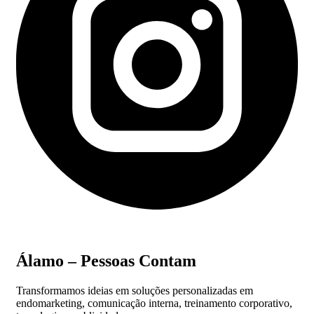
Álamo – Pessoas Contam
Transformamos ideias em soluções personalizadas em
endomarketing, comunicação interna, treinamento corporativo,