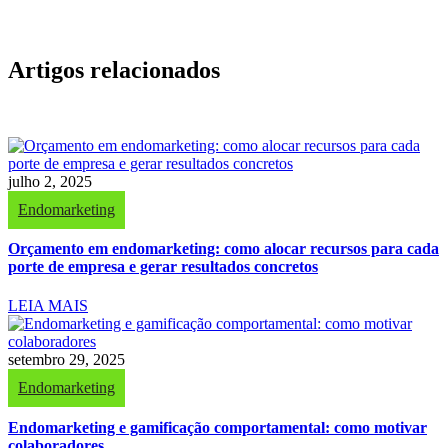
Artigos relacionados
julho 2, 2025
Endomarketing
Orçamento em endomarketing: como alocar recursos para cada
porte de empresa e gerar resultados concretos
LEIA MAIS
setembro 29, 2025
Endomarketing
Endomarketing e gamificação comportamental: como motivar
colaboradores