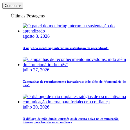
Comentar
Últimas Postagens
agosto 3, 2026
O papel do mentoring interno na sustentação do aprendizado
julho 27, 2026
Campanhas de reconhecimento inovadoras: indo além do “funcionário do
mês”
julho 20, 2026
O diálogo de mão dupla: estratégias de escuta ativa na comunicação
interna para fortalecer a confiança