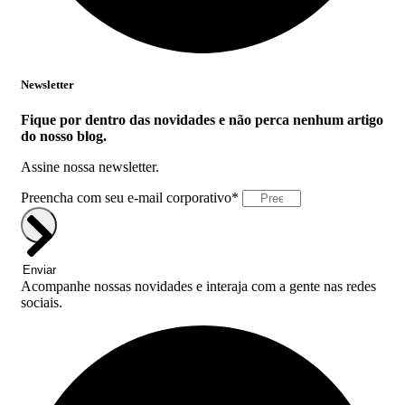
Newsletter
Fique por dentro das novidades e não perca nenhum artigo
do nosso blog.
Assine nossa newsletter.
Preencha com seu e-mail corporativo*
Enviar
Acompanhe nossas novidades e interaja com a gente nas redes
sociais.