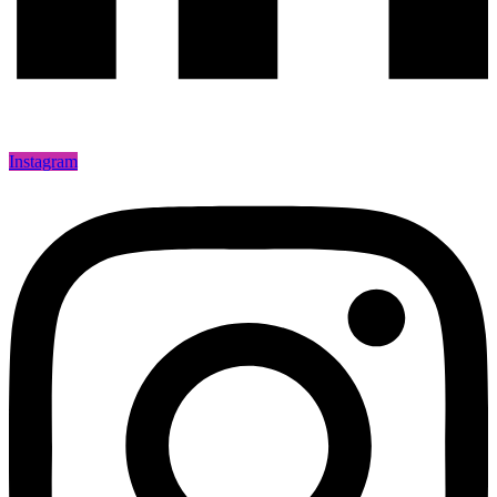
Instagram