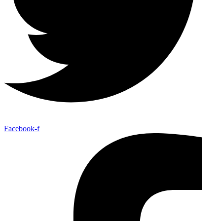
Facebook-f