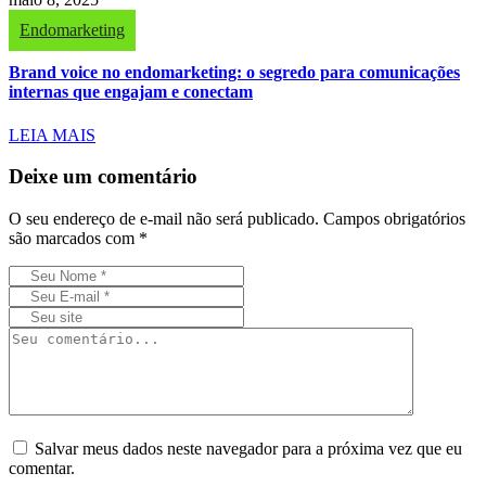
Endomarketing
Brand voice no endomarketing: o segredo para comunicações
internas que engajam e conectam
LEIA MAIS
Deixe um comentário
O seu endereço de e-mail não será publicado.
Campos obrigatórios
são marcados com
*
Salvar meus dados neste navegador para a próxima vez que eu
comentar.