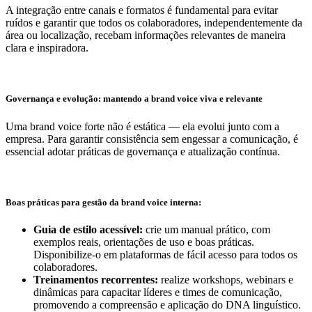
A integração entre canais e formatos é fundamental para evitar
ruídos e garantir que todos os colaboradores, independentemente da
área ou localização, recebam informações relevantes de maneira
clara e inspiradora.
Governança e evolução: mantendo a brand voice viva e relevante
Uma brand voice forte não é estática — ela evolui junto com a
empresa. Para garantir consistência sem engessar a comunicação, é
essencial adotar práticas de governança e atualização contínua.
Boas práticas para gestão da brand voice interna:
Guia de estilo acessível:
crie um manual prático, com
exemplos reais, orientações de uso e boas práticas.
Disponibilize-o em plataformas de fácil acesso para todos os
colaboradores.
Treinamentos recorrentes:
realize workshops, webinars e
dinâmicas para capacitar líderes e times de comunicação,
promovendo a compreensão e aplicação do DNA linguístico.