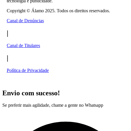
tecnologia e publicidade.
Copyright ©
Álamo 2025. Todos os direitos reservados.
Canal de Denúncias
|
Canal de Titulares
|
Política de Privacidade
Envio com sucesso!
Se preferir mais agilidade, chame a gente no Whatsapp