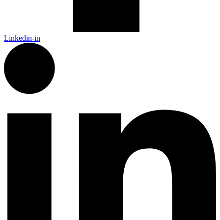
Linkedin-in