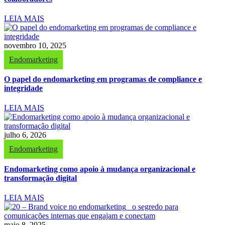
LEIA MAIS
novembro 10, 2025
Endomarketing
O papel do endomarketing em programas de compliance e
integridade
LEIA MAIS
julho 6, 2026
Endomarketing
Endomarketing como apoio à mudança organizacional e
transformação digital
LEIA MAIS
maio 8, 2025