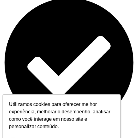
Utilizamos cookies para oferecer melhor
experiência, melhorar o desempenho, analisar
como você interage em nosso site e
personalizar conteúdo.