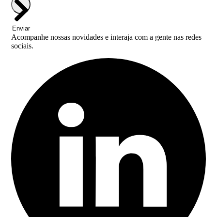
Enviar
Acompanhe nossas novidades e interaja com a gente nas redes
sociais.