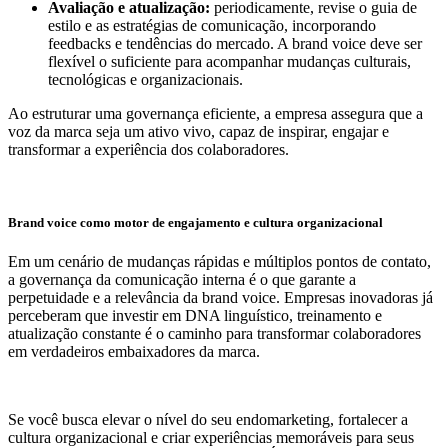
Avaliação e atualização:
periodicamente, revise o guia de
estilo e as estratégias de comunicação, incorporando
feedbacks e tendências do mercado. A brand voice deve ser
flexível o suficiente para acompanhar mudanças culturais,
tecnológicas e organizacionais.
Ao estruturar uma governança eficiente, a empresa assegura que a
voz da marca seja um ativo vivo, capaz de inspirar, engajar e
transformar a experiência dos colaboradores.
Brand voice como motor de engajamento e cultura organizacional
Em um cenário de mudanças rápidas e múltiplos pontos de contato,
a governança da comunicação interna é o que garante a
perpetuidade e a relevância da brand voice. Empresas inovadoras já
perceberam que investir em DNA linguístico, treinamento e
atualização constante é o caminho para transformar colaboradores
em verdadeiros embaixadores da marca.
Se você busca elevar o nível do seu endomarketing, fortalecer a
cultura organizacional e criar experiências memoráveis para seus