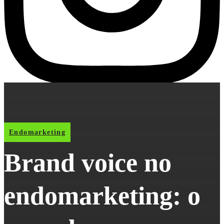
Endomarketing
Brand voice no
endomarketing: o