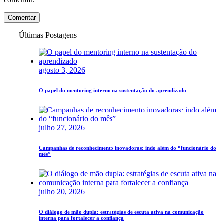
Comentar
Últimas Postagens
agosto 3, 2026
O papel do mentoring interno na sustentação do aprendizado
julho 27, 2026
Campanhas de reconhecimento inovadoras: indo além do “funcionário do
mês”
julho 20, 2026
O diálogo de mão dupla: estratégias de escuta ativa na comunicação
interna para fortalecer a confiança