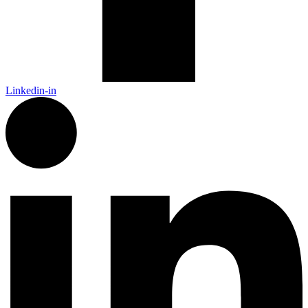
Linkedin-in