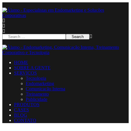
HOME
SOBRE A GENTE
SERVIÇOS
Tecnologia
Endomarketing
Comunicação Interna
Treinamento
Publicidade
PRODUTOS
CASES
BLOG
CONTATO