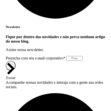
Newsletter
Fique por dentro das novidades e não perca nenhum artigo
do nosso blog.
Assine nossa newsletter.
Preencha com seu e-mail corporativo*
Enviar
Acompanhe nossas novidades e interaja com a gente nas redes
sociais.