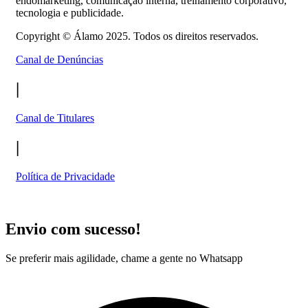
endomarketing, comunicação interna, treinamento corporativo,
tecnologia e publicidade.
Copyright ©
Álamo 2025. Todos os direitos reservados.
Canal de Denúncias
|
Canal de Titulares
|
Política de Privacidade
Envio com sucesso!
Se preferir mais agilidade, chame a gente no Whatsapp