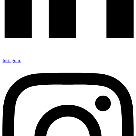
Instagram