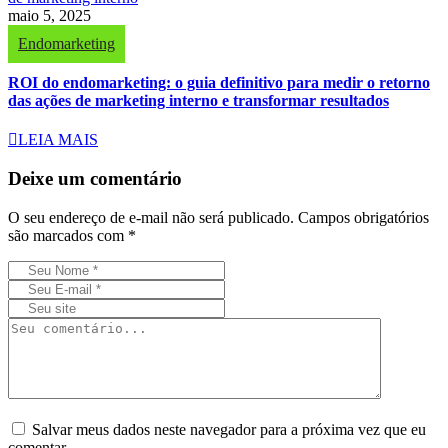
maio 5, 2025
Endomarketing
ROI do endomarketing: o guia definitivo para medir o retorno
das ações de marketing interno e transformar resultados
LEIA MAIS
Deixe um comentário
O seu endereço de e-mail não será publicado.
Campos obrigatórios
são marcados com
*
Salvar meus dados neste navegador para a próxima vez que eu
comentar.