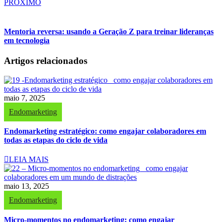
PRÓXIMO
Mentoria reversa: usando a Geração Z para treinar lideranças
em tecnologia
Artigos relacionados
maio 7, 2025
Endomarketing
Endomarketing estratégico: como engajar colaboradores em
todas as etapas do ciclo de vida
LEIA MAIS
maio 13, 2025
Endomarketing
Micro-momentos no endomarketing: como engajar