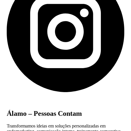
Álamo – Pessoas Contam
Transformamos ideias em soluções personalizadas em