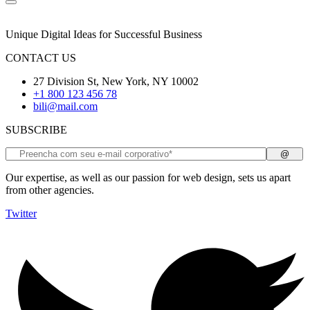
Unique Digital Ideas for Successful Business
CONTACT US
27 Division St, New York, NY 10002
+1 800 123 456 78
bili@mail.com
SUBSCRIBE
Our expertise, as well as our passion for web design, sets us apart
from other agencies.
Twitter