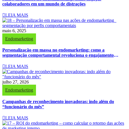
colaboradores em um mundo de distrações
LEIA MAIS
maio 6, 2025
Endomarketing
Personalização em massa no endomarketing: como a
segmentação comportamental revoluciona o engajamento
interno
LEIA MAIS
julho 27, 2026
Endomarketing
Campanhas de reconhecimento inovadoras: indo além do
“funcionário do mês”
LEIA MAIS