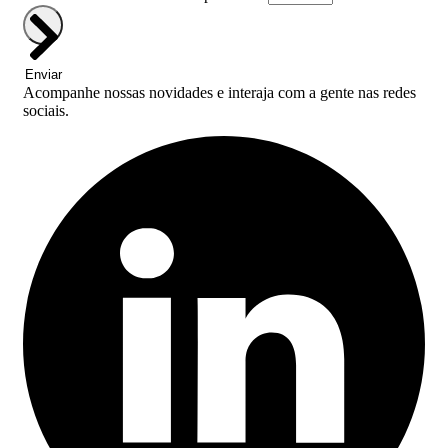
Enviar
Acompanhe nossas novidades e interaja com a gente nas redes
sociais.