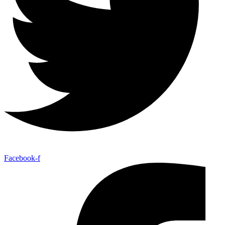
Facebook-f