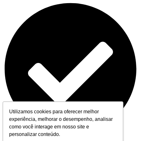
Utilizamos cookies para oferecer melhor
experiência, melhorar o desempenho, analisar
como você interage em nosso site e
personalizar conteúdo.