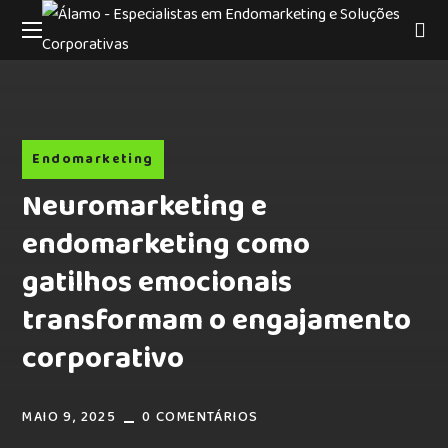
Endomarketing
Neuromarketing e
endomarketing como
gatilhos emocionais
transformam o engajamento
corporativo
MAIO 9, 2025
0 COMENTÁRIOS