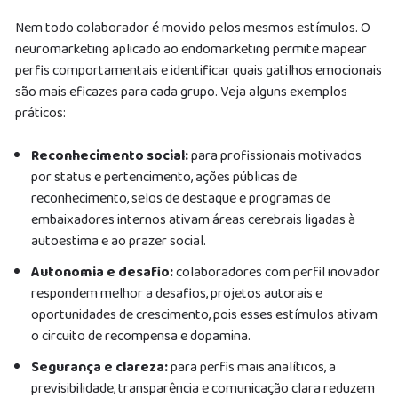
Nem todo colaborador é movido pelos mesmos estímulos. O
neuromarketing aplicado ao endomarketing permite mapear
perfis comportamentais e identificar quais gatilhos emocionais
são mais eficazes para cada grupo. Veja alguns exemplos
práticos:
Reconhecimento social:
para profissionais motivados
por status e pertencimento, ações públicas de
reconhecimento, selos de destaque e programas de
embaixadores internos ativam áreas cerebrais ligadas à
autoestima e ao prazer social.
Autonomia e desafio:
colaboradores com perfil inovador
respondem melhor a desafios, projetos autorais e
oportunidades de crescimento, pois esses estímulos ativam
o circuito de recompensa e dopamina.
Segurança e clareza:
para perfis mais analíticos, a
previsibilidade, transparência e comunicação clara reduzem