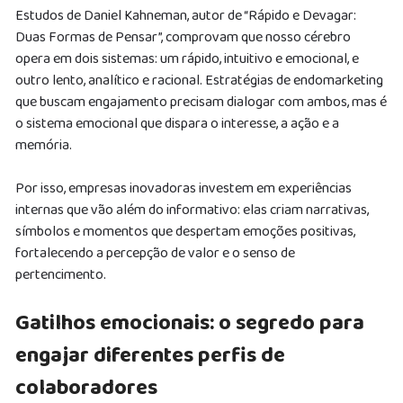
Estudos de Daniel Kahneman, autor de “Rápido e Devagar:
Duas Formas de Pensar”, comprovam que nosso cérebro
opera em dois sistemas: um rápido, intuitivo e emocional, e
outro lento, analítico e racional. Estratégias de endomarketing
que buscam engajamento precisam dialogar com ambos, mas é
o sistema emocional que dispara o interesse, a ação e a
memória.
Por isso, empresas inovadoras investem em experiências
internas que vão além do informativo: elas criam narrativas,
símbolos e momentos que despertam emoções positivas,
fortalecendo a percepção de valor e o senso de
pertencimento.
Gatilhos emocionais: o segredo para
engajar diferentes perfis de
colaboradores