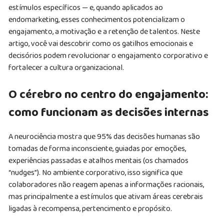
estímulos específicos — e, quando aplicados ao
endomarketing, esses conhecimentos potencializam o
engajamento, a motivação e a retenção de talentos. Neste
artigo, você vai descobrir como os gatilhos emocionais e
decisórios podem revolucionar o engajamento corporativo e
fortalecer a cultura organizacional.
O cérebro no centro do engajamento:
como funcionam as decisões internas
A neurociência mostra que 95% das decisões humanas são
tomadas de forma inconsciente, guiadas por emoções,
experiências passadas e atalhos mentais (os chamados
“nudges”). No ambiente corporativo, isso significa que
colaboradores não reagem apenas a informações racionais,
mas principalmente a estímulos que ativam áreas cerebrais
ligadas à recompensa, pertencimento e propósito.