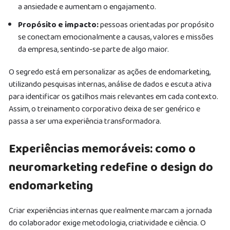
a ansiedade e aumentam o engajamento.
Propósito e impacto:
pessoas orientadas por propósito
se conectam emocionalmente a causas, valores e missões
da empresa, sentindo-se parte de algo maior.
O segredo está em personalizar as ações de endomarketing,
utilizando pesquisas internas, análise de dados e escuta ativa
para identificar os gatilhos mais relevantes em cada contexto.
Assim, o treinamento corporativo deixa de ser genérico e
passa a ser uma experiência transformadora.
Experiências memoráveis: como o
neuromarketing redefine o design do
endomarketing
Criar experiências internas que realmente marcam a jornada
do colaborador exige metodologia, criatividade e ciência. O