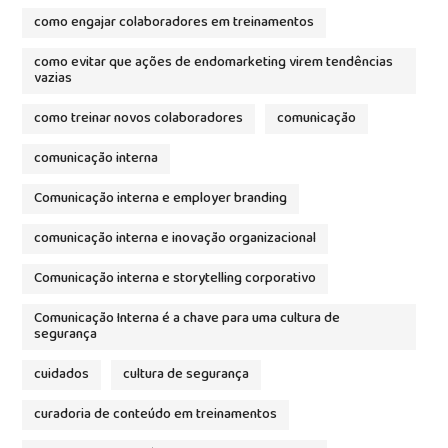
como engajar colaboradores em treinamentos
como evitar que ações de endomarketing virem tendências
vazias
como treinar novos colaboradores
comunicação
comunicação interna
Comunicação interna e employer branding
comunicação interna e inovação organizacional
Comunicação interna e storytelling corporativo
Comunicação Interna é a chave para uma cultura de
segurança
cuidados
cultura de segurança
curadoria de conteúdo em treinamentos