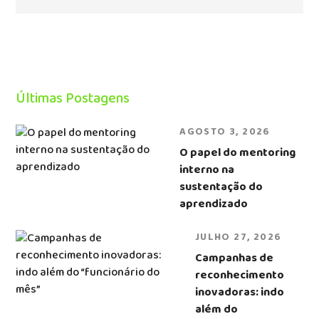
Últimas Postagens
AGOSTO 3, 2026
O papel do mentoring
interno na
sustentação do
aprendizado
JULHO 27, 2026
Campanhas de
reconhecimento
inovadoras: indo
além do