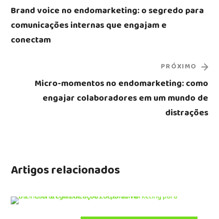
Brand voice no endomarketing: o segredo para
comunicações internas que engajam e
conectam
PRÓXIMO
Micro-momentos no endomarketing: como
engajar colaboradores em um mundo de
distrações
Artigos relacionados