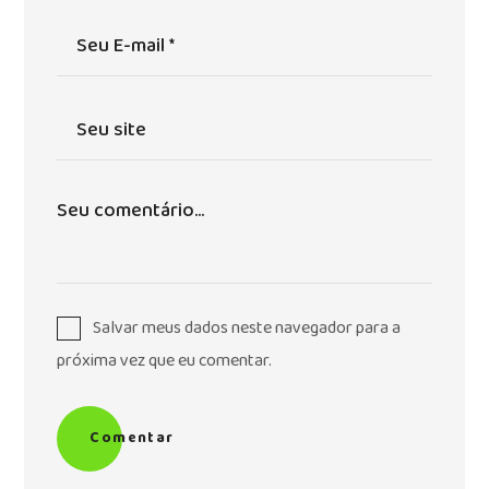
Salvar meus dados neste navegador para a
próxima vez que eu comentar.
Comentar