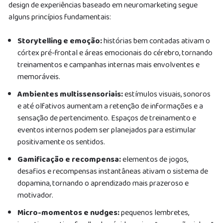
design de experiências baseado em neuromarketing segue
alguns princípios fundamentais:
Storytelling e emoção:
histórias bem contadas ativam o
córtex pré-frontal e áreas emocionais do cérebro, tornando
treinamentos e campanhas internas mais envolventes e
memoráveis.
Ambientes multissensoriais:
estímulos visuais, sonoros
e até olfativos aumentam a retenção de informações e a
sensação de pertencimento. Espaços de treinamento e
eventos internos podem ser planejados para estimular
positivamente os sentidos.
Gamificação e recompensa:
elementos de jogos,
desafios e recompensas instantâneas ativam o sistema de
dopamina, tornando o aprendizado mais prazeroso e
motivador.
Micro-momentos e nudges:
pequenos lembretes,