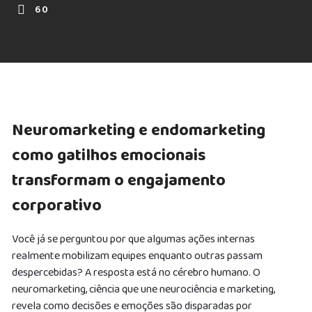
60
Neuromarketing e endomarketing
como gatilhos emocionais
transformam o engajamento
corporativo
Você já se perguntou por que algumas ações internas
realmente mobilizam equipes enquanto outras passam
despercebidas? A resposta está no cérebro humano. O
neuromarketing, ciência que une neurociência e marketing,
revela como decisões e emoções são disparadas por