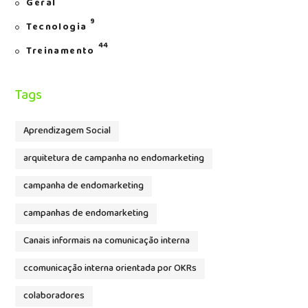
Geral
9
Tecnologia
44
Treinamento
Tags
Aprendizagem Social
arquitetura de campanha no endomarketing
campanha de endomarketing
campanhas de endomarketing
Canais informais na comunicação interna
ccomunicação interna orientada por OKRs
colaboradores