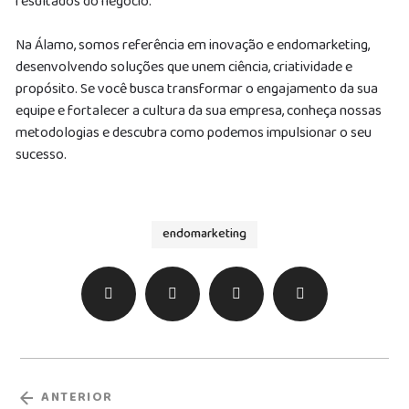
resultados do negócio.
Na Álamo, somos referência em inovação e endomarketing,
desenvolvendo soluções que unem ciência, criatividade e
propósito. Se você busca transformar o engajamento da sua
equipe e fortalecer a cultura da sua empresa, conheça nossas
metodologias e descubra como podemos impulsionar o seu
sucesso.
endomarketing
ANTERIOR