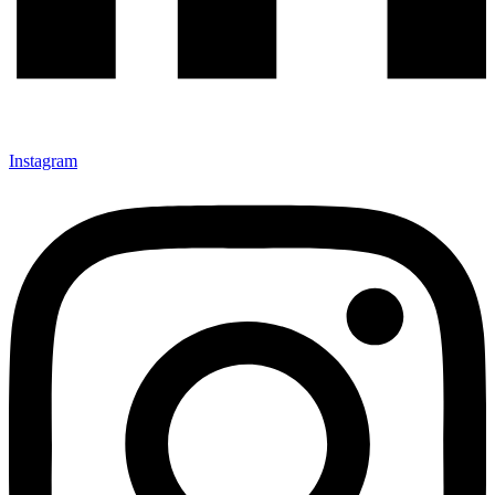
Instagram