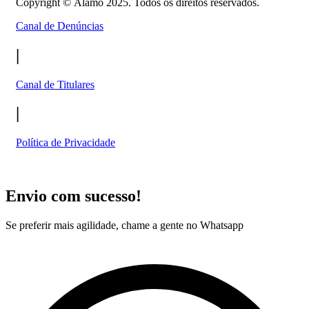
Copyright ©
Álamo 2025. Todos os direitos reservados.
Canal de Denúncias
|
Canal de Titulares
|
Política de Privacidade
Envio com sucesso!
Se preferir mais agilidade, chame a gente no Whatsapp