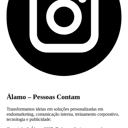
Álamo – Pessoas Contam
Transformamos ideias em soluções personalizadas em
endomarketing, comunicação interna, treinamento corporativo,
tecnologia e publicidade.