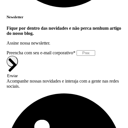
Newsletter
Fique por dentro das novidades e não perca nenhum artigo
do nosso blog.
Assine nossa newsletter.
Preencha com seu e-mail corporativo*
Enviar
Acompanhe nossas novidades e interaja com a gente nas redes
sociais.