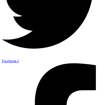
Facebook-f