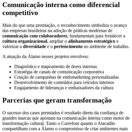
Comunicação interna como diferencial
competitivo
Mais do que uma premiação, o reconhecimento simboliza o avanço
das empresas brasileiras na adoção de práticas modernas de
comunicação com colaboradores
, fundamentais para fortalecer a
cultura organizacional
, ampliar o
alinhamento estratégico
e
valorizar a
diversidade
e o
pertencimento
no ambiente de trabalho.
A atuação da Álamo nesses projetos envolveu:
Diagnóstico e mapeamento de dores internas
Estratégia de canais de comunicação corporativa
Criação de campanhas de endomarketing personalizadas
Desenvolvimento de conteúdos para veículos internos
Engajamento de lideranças e embaixadores da cultura
Parcerias que geram transformação
O sucesso dos cases premiados é resultado direto da confiança de
grandes marcas que apostam na comunicação interna como motor de
transformação cultural. Tanto o Carrefour quanto o Atacadão
compartilham com a Álamo o compromisso de criar ambientes mais