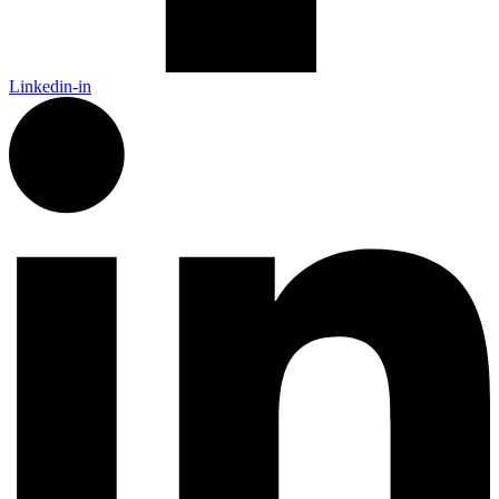
Linkedin-in