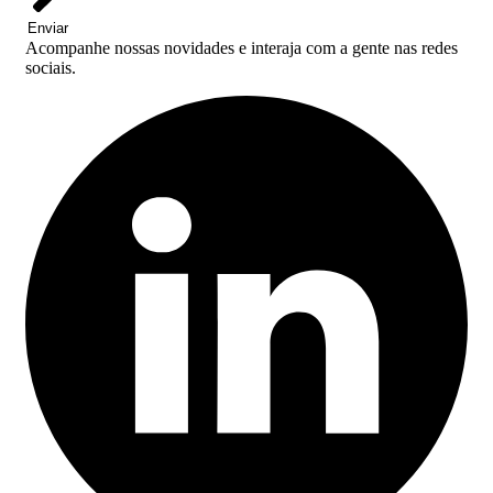
Enviar
Acompanhe nossas novidades e interaja com a gente nas redes
sociais.