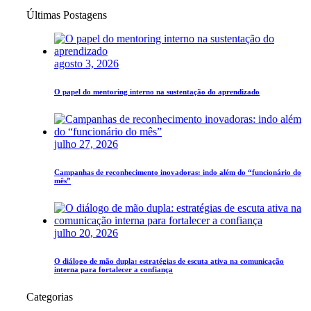
Últimas Postagens
agosto 3, 2026
O papel do mentoring interno na sustentação do aprendizado
julho 27, 2026
Campanhas de reconhecimento inovadoras: indo além do “funcionário do
mês”
julho 20, 2026
O diálogo de mão dupla: estratégias de escuta ativa na comunicação
interna para fortalecer a confiança
Categorias