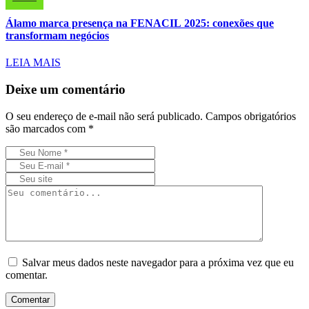
Álamo marca presença na FENACIL 2025: conexões que
transformam negócios
LEIA MAIS
Deixe um comentário
O seu endereço de e-mail não será publicado.
Campos obrigatórios
são marcados com
*
Salvar meus dados neste navegador para a próxima vez que eu
comentar.
Comentar