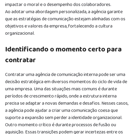
impactar o moral e o desempenho dos colaboradores.
Ao adotar uma abordagem personalizada, a agência garante
que as estratégias de comunicação estejam alinhadas com os
objetivos e valores da empresa, fortalecendo a cultura
organizacional.
Identificando o momento certo para
contratar
Contratar uma agência de comunicação interna pode ser uma
decisão estratégica em diversos momentos do ciclo de vida de
uma empresa.
Uma das situações mais comuns é durante
períodos de crescimento rápido, onde a estrutura interna
precisa se adaptar a novas demandas e desafios. Nesses casos,
a agência pode ajudar a criar uma comunicação coesa que
suporte a expansão sem perder a identidade organizacional.
Outro momento crítico é durante processos de fusão ou
aquisição. Essas transições podem gerar incertezas entre os