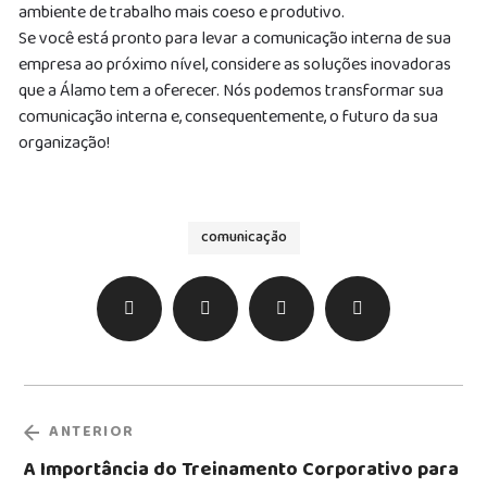
ambiente de trabalho mais coeso e produtivo.
Se você está pronto para levar a comunicação interna de sua
empresa ao próximo nível, considere as soluções inovadoras
que a Álamo tem a oferecer. Nós podemos transformar sua
comunicação interna e, consequentemente, o futuro da sua
organização!
comunicação
ANTERIOR
A Importância do Treinamento Corporativo para