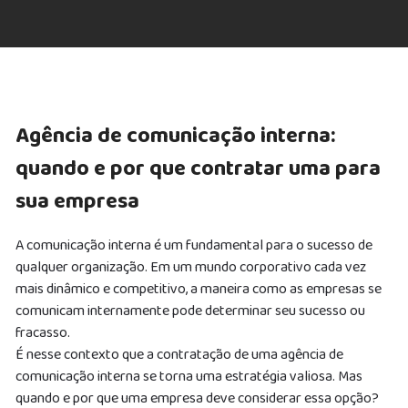
Agência de comunicação interna:
quando e por que contratar uma para
sua empresa
A comunicação interna é um fundamental para o sucesso de
qualquer organização. Em um mundo corporativo cada vez
mais dinâmico e competitivo, a maneira como as empresas se
comunicam internamente pode determinar seu sucesso ou
fracasso.
É nesse contexto que a contratação de uma agência de
comunicação interna se torna uma estratégia valiosa. Mas
quando e por que uma empresa deve considerar essa opção?