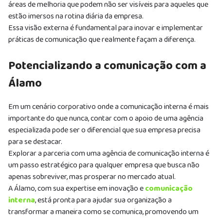
áreas de melhoria que podem não ser visíveis para aqueles que
estão imersos na rotina diária da empresa.
Essa visão externa é fundamental para inovar e implementar
práticas de comunicação que realmente façam a diferença.
Potencializando a comunicação com a
Álamo
Em um cenário corporativo onde a comunicação interna é mais
importante do que nunca, contar com o apoio de uma agência
especializada pode ser o diferencial que sua empresa precisa
para se destacar.
Explorar a parceria com uma agência de comunicação interna é
um passo estratégico para qualquer empresa que busca não
apenas sobreviver, mas prosperar no mercado atual.
A Álamo, com sua expertise em inovação e
comunicação
interna
, está pronta para ajudar sua organização a
transformar a maneira como se comunica, promovendo um