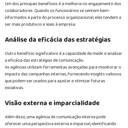
Um dos principais benefícios é a melhoria no engajamento dos
colaboradores. Quando os funcionários se sentem bem-
informados e parte do processo organizacional, eles tendem a
ser mais produtivos e leais à empresa.
Análise da eficácia das estratégias
Outro benefício significativo é a capacidade de medir e analisar
a eficácia das estratégias de comunicação.
As agências utilizam ferramentas avançadas para monitorar o
impacto das campanhas internas, fornecendo insights valiosos
que podem ser usados para ajustar e otimizar futuras
iniciativas.
Visão externa e imparcialidade
Além disso, uma agência de comunicação interna pode
oferecer uma perspectiva externa e imparcial, identificando