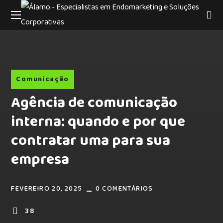
Comunicação
Agência de comunicação
interna: quando e por que
contratar uma para sua
empresa
FEVEREIRO 20, 2025
0 COMENTÁRIOS
38