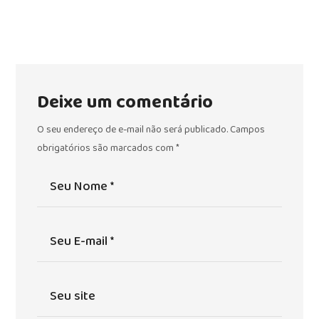
Deixe um comentário
O seu endereço de e-mail não será publicado.
Campos
obrigatórios são marcados com
*