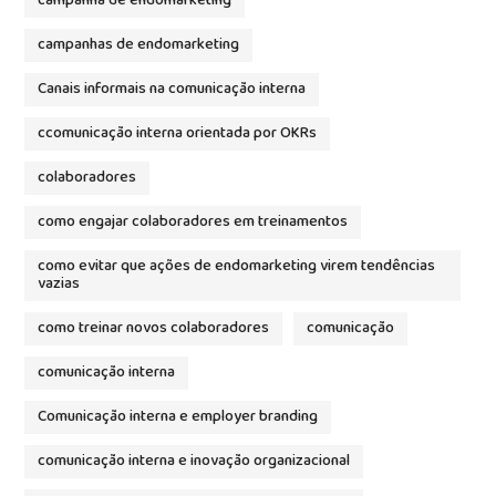
campanha de endomarketing
campanhas de endomarketing
Canais informais na comunicação interna
ccomunicação interna orientada por OKRs
colaboradores
como engajar colaboradores em treinamentos
como evitar que ações de endomarketing virem tendências
vazias
como treinar novos colaboradores
comunicação
comunicação interna
Comunicação interna e employer branding
comunicação interna e inovação organizacional