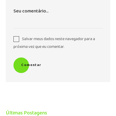
Salvar meus dados neste navegador para a
próxima vez que eu comentar.
Comentar
Últimas Postagens