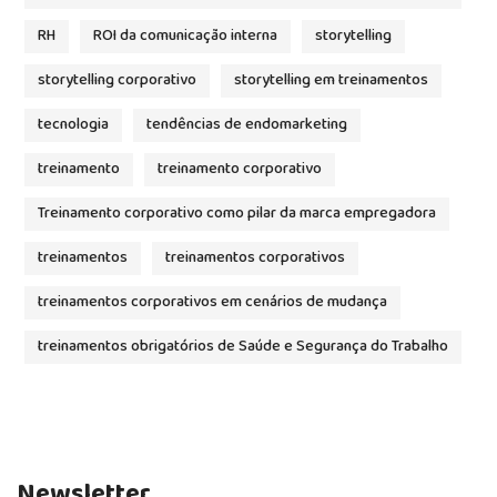
RH
ROI da comunicação interna
storytelling
storytelling corporativo
storytelling em treinamentos
tecnologia
tendências de endomarketing
treinamento
treinamento corporativo
Treinamento corporativo como pilar da marca empregadora
treinamentos
treinamentos corporativos
treinamentos corporativos em cenários de mudança
treinamentos obrigatórios de Saúde e Segurança do Trabalho
Newsletter