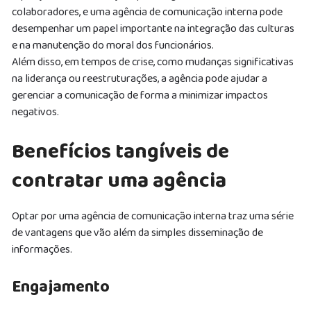
colaboradores, e uma agência de comunicação interna pode
desempenhar um papel importante na integração das culturas
e na manutenção do moral dos funcionários.
Além disso, em tempos de crise, como mudanças significativas
na liderança ou reestruturações, a agência pode ajudar a
gerenciar a comunicação de forma a minimizar impactos
negativos.
Benefícios tangíveis de
contratar uma agência
Optar por uma agência de comunicação interna traz uma série
de vantagens que vão além da simples disseminação de
informações.
Engajamento