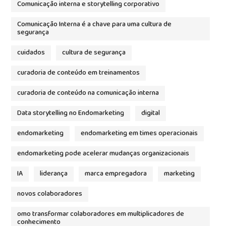
Comunicação interna e storytelling corporativo
Comunicação Interna é a chave para uma cultura de
segurança
cuidados
cultura de segurança
curadoria de conteúdo em treinamentos
curadoria de conteúdo na comunicação interna
Data storytelling no Endomarketing
digital
endomarketing
endomarketing em times operacionais
endomarketing pode acelerar mudanças organizacionais
IA
liderança
marca empregadora
marketing
novos colaboradores
omo transformar colaboradores em multiplicadores de
conhecimento