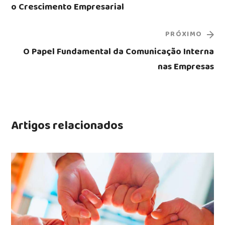
o Crescimento Empresarial
PRÓXIMO
O Papel Fundamental da Comunicação Interna
nas Empresas
Artigos relacionados