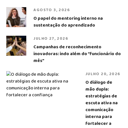
AGOSTO 3, 2026
O papel do mentoring interno na
sustentação do aprendizado
JULHO 27, 2026
Campanhas de reconhecimento
inovadoras: indo além do “funcionário do
mês”
JULHO 20, 2026
O diálogo de
mão dupla:
estratégias de
escuta ativa na
comunicação
interna para
fortalecer a