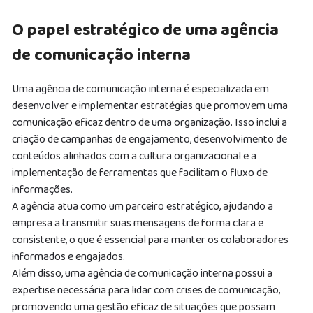
O papel estratégico de uma agência
de comunicação interna
Uma agência de comunicação interna é especializada em
desenvolver e implementar estratégias que promovem uma
comunicação eficaz dentro de uma organização.
Isso inclui a
criação de campanhas de engajamento, desenvolvimento de
conteúdos alinhados com a cultura organizacional e a
implementação de ferramentas que facilitam o fluxo de
informações.
A agência atua como um parceiro estratégico, ajudando a
empresa a transmitir suas mensagens de forma clara e
consistente, o que é essencial para manter os colaboradores
informados e engajados.
Além disso, uma agência de comunicação interna possui a
expertise necessária para lidar com crises de comunicação,
promovendo uma gestão eficaz de situações que possam