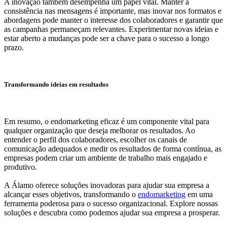
A inovação também desempenha um papel vital. Manter a
consistência nas mensagens é importante, mas inovar nos formatos e
abordagens pode manter o interesse dos colaboradores e garantir que
as campanhas permaneçam relevantes. Experimentar novas ideias e
estar aberto a mudanças pode ser a chave para o sucesso a longo
prazo.
Transformando ideias em resultados
Em resumo, o endomarketing eficaz é um componente vital para
qualquer organização que deseja melhorar os resultados. Ao
entender o perfil dos colaboradores, escolher os canais de
comunicação adequados e medir os resultados de forma contínua, as
empresas podem criar um ambiente de trabalho mais engajado e
produtivo.
A Álamo oferece soluções inovadoras para ajudar sua empresa a
alcançar esses objetivos, transformando o
endomarketing
em uma
ferramenta poderosa para o sucesso organizacional. Explore nossas
soluções e descubra como podemos ajudar sua empresa a prosperar.