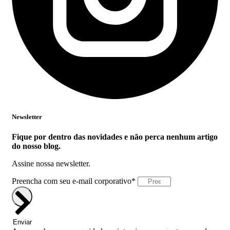
Newsletter
Fique por dentro das novidades e não perca nenhum artigo
do nosso blog.
Assine nossa newsletter.
Preencha com seu e-mail corporativo*
Enviar