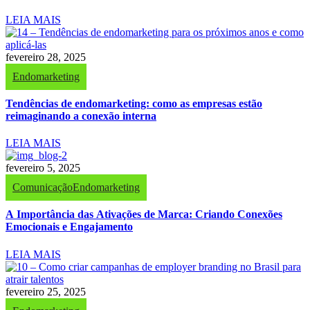
LEIA MAIS
fevereiro 28, 2025
Endomarketing
Tendências de endomarketing: como as empresas estão
reimaginando a conexão interna
LEIA MAIS
fevereiro 5, 2025
Comunicação
Endomarketing
A Importância das Ativações de Marca: Criando Conexões
Emocionais e Engajamento
LEIA MAIS
fevereiro 25, 2025