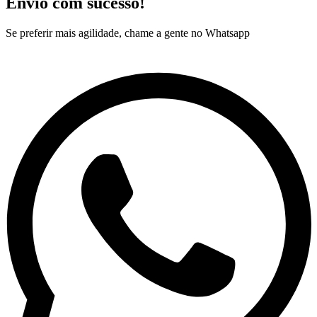
Envio com sucesso!
Se preferir mais agilidade, chame a gente no Whatsapp