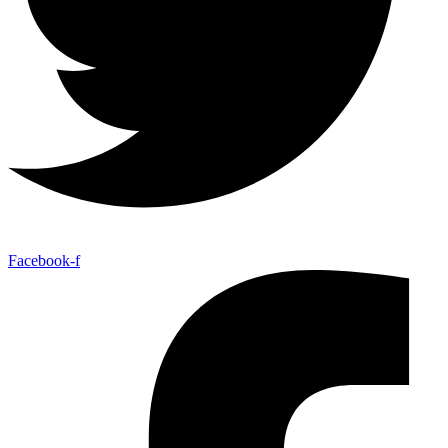
Facebook-f