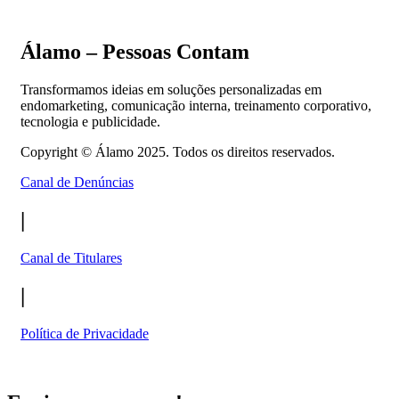
Álamo – Pessoas Contam
Transformamos ideias em soluções personalizadas em
endomarketing, comunicação interna, treinamento corporativo,
tecnologia e publicidade.
Copyright ©
Álamo 2025. Todos os direitos reservados.
Canal de Denúncias
|
Canal de Titulares
|
Política de Privacidade