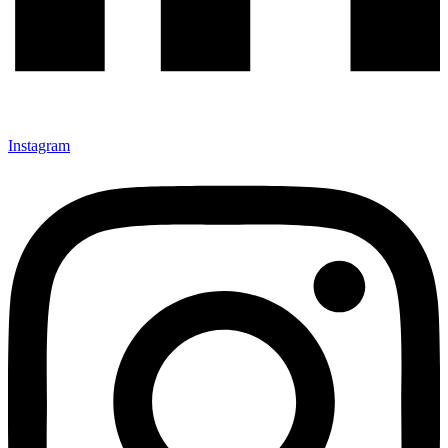
Instagram