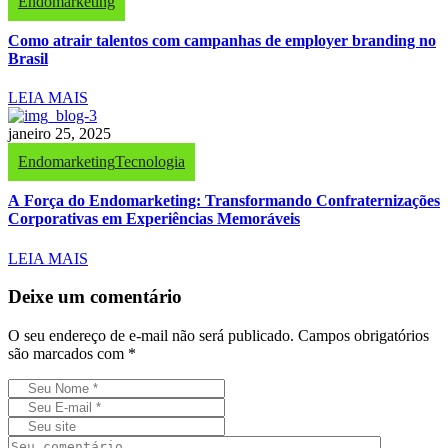
Endomarketing
Como atrair talentos com campanhas de employer branding no
Brasil
LEIA MAIS
janeiro 25, 2025
Endomarketing
Tecnologia
A Força do Endomarketing: Transformando Confraternizações
Corporativas em Experiências Memoráveis
LEIA MAIS
Deixe um comentário
O seu endereço de e-mail não será publicado.
Campos obrigatórios
são marcados com
*