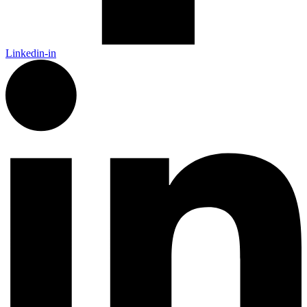
Linkedin-in