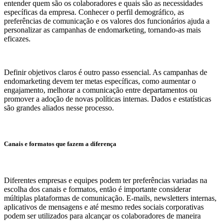
entender quem são os colaboradores e quais são as necessidades
específicas da empresa. Conhecer o perfil demográfico, as
preferências de comunicação e os valores dos funcionários ajuda a
personalizar as campanhas de endomarketing, tornando-as mais
eficazes.
Definir objetivos claros é outro passo essencial. As campanhas de
endomarketing devem ter metas específicas, como aumentar o
engajamento, melhorar a comunicação entre departamentos ou
promover a adoção de novas políticas internas. Dados e estatísticas
são grandes aliados nesse processo.
Canais e formatos que fazem a diferença
Diferentes empresas e equipes podem ter preferências variadas na
escolha dos canais e formatos, então é importante considerar
múltiplas plataformas de comunicação. E-mails, newsletters internas,
aplicativos de mensagens e até mesmo redes sociais corporativas
podem ser utilizados para alcançar os colaboradores de maneira