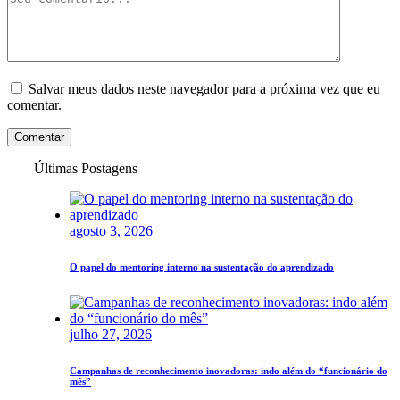
Salvar meus dados neste navegador para a próxima vez que eu
comentar.
Comentar
Últimas Postagens
agosto 3, 2026
O papel do mentoring interno na sustentação do aprendizado
julho 27, 2026
Campanhas de reconhecimento inovadoras: indo além do “funcionário do
mês”