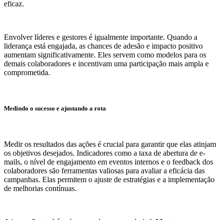
eficaz.
Envolver líderes e gestores é igualmente importante. Quando a
liderança está engajada, as chances de adesão e impacto positivo
aumentam significativamente. Eles servem como modelos para os
demais colaboradores e incentivam uma participação mais ampla e
comprometida.
Medindo o sucesso e ajustando a rota
Medir os resultados das ações é crucial para garantir que elas atinjam
os objetivos desejados. Indicadores como a taxa de abertura de e-
mails, o nível de engajamento em eventos internos e o feedback dos
colaboradores são ferramentas valiosas para avaliar a eficácia das
campanhas. Elas permitem o ajuste de estratégias e a implementação
de melhorias contínuas.