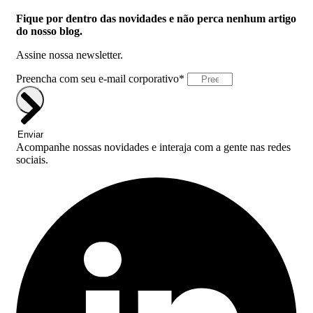
Fique por dentro das novidades e não perca nenhum artigo
do nosso blog.
Assine nossa newsletter.
Preencha com seu e-mail corporativo*
Enviar
Acompanhe nossas novidades e interaja com a gente nas redes
sociais.