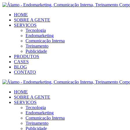
HOME
SOBRE A GENTE
SERVIÇOS
Tecnologia
Endomarketing
Comunicação Interna
Treinamento
Publicidade
PRODUTOS
CASES
BLOG
CONTATO
HOME
SOBRE A GENTE
SERVIÇOS
Tecnologia
Endomarketing
Comunicação Interna
Treinamento
Publicidade