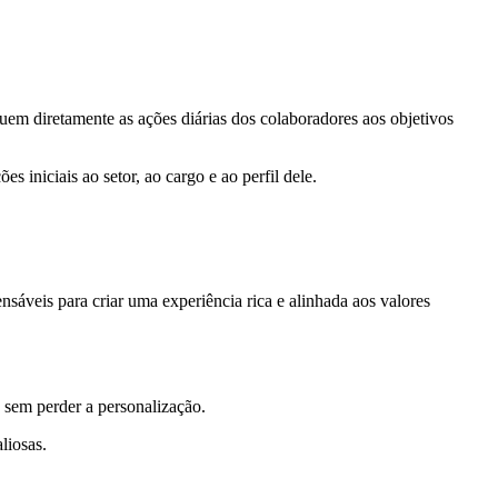
uem diretamente as ações diárias dos colaboradores aos objetivos
s iniciais ao setor, ao cargo e ao perfil dele.
sáveis para criar uma experiência rica e alinhada aos valores
 sem perder a personalização.
liosas.