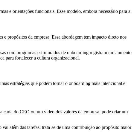
mas e orientações funcionais. Esse modelo, embora necessário para a
s e propósitos da empresa. Essa abordagem tem impacto direto nos
esas com programas estruturados de onboarding registram um aumento
 para fortalecer a cultura organizacional.
gumas estratégias que podem tornar o onboarding mais intencional e
ma carta do CEO ou um vídeo dos valores da empresa, pode criar um
 vai além das tarefas: trata-se de uma contribuição ao propósito maior