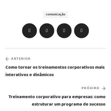
comunicação
ANTERIOR
Como tornar os treinamentos corporativos mais
interativos e dinâmicos
PRÓXIMO
Treinamento corporativo para empresas: como
estruturar um programa de sucesso