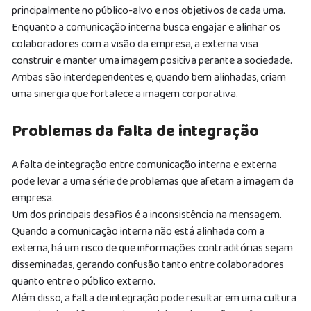
principalmente no público-alvo e nos objetivos de cada uma.
Enquanto a comunicação interna busca engajar e alinhar os
colaboradores com a visão da empresa, a externa visa
construir e manter uma imagem positiva perante a sociedade.
Ambas são interdependentes e, quando bem alinhadas, criam
uma sinergia que fortalece a imagem corporativa.
Problemas da falta de integração
A falta de integração entre comunicação interna e externa
pode levar a uma série de problemas que afetam a imagem da
empresa.
Um dos principais desafios é a inconsistência na mensagem.
Quando a comunicação interna não está alinhada com a
externa, há um risco de que informações contraditórias sejam
disseminadas, gerando confusão tanto entre colaboradores
quanto entre o público externo.
Além disso, a falta de integração pode resultar em uma cultura