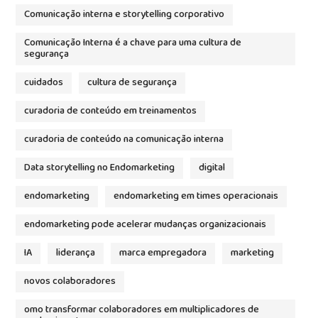
Comunicação interna e storytelling corporativo
Comunicação Interna é a chave para uma cultura de
segurança
cuidados
cultura de segurança
curadoria de conteúdo em treinamentos
curadoria de conteúdo na comunicação interna
Data storytelling no Endomarketing
digital
endomarketing
endomarketing em times operacionais
endomarketing pode acelerar mudanças organizacionais
IA
liderança
marca empregadora
marketing
novos colaboradores
omo transformar colaboradores em multiplicadores de