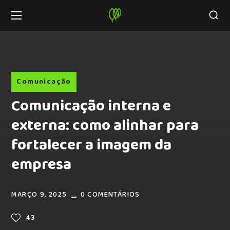
Comunicação
Comunicação interna e
externa: como alinhar para
fortalecer a imagem da
empresa
MARÇO 9, 2025
0 COMENTÁRIOS
43