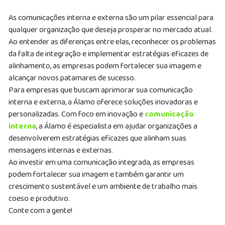
As comunicações interna e externa são um pilar essencial para
qualquer organização que deseja prosperar no mercado atual.
Ao entender as diferenças entre elas, reconhecer os problemas
da falta de integração e implementar estratégias eficazes de
alinhamento, as empresas podem fortalecer sua imagem e
alcançar novos patamares de sucesso.
Para empresas que buscam aprimorar sua comunicação
interna e externa, a Álamo oferece soluções inovadoras e
personalizadas. Com foco em inovação e
comunicação
interna
, a Álamo é especialista em ajudar organizações a
desenvolverem estratégias eficazes que alinham suas
mensagens internas e externas.
Ao investir em uma comunicação integrada, as empresas
podem fortalecer sua imagem e também garantir um
crescimento sustentável e um ambiente de trabalho mais
coeso e produtivo.
Conte com a gente!