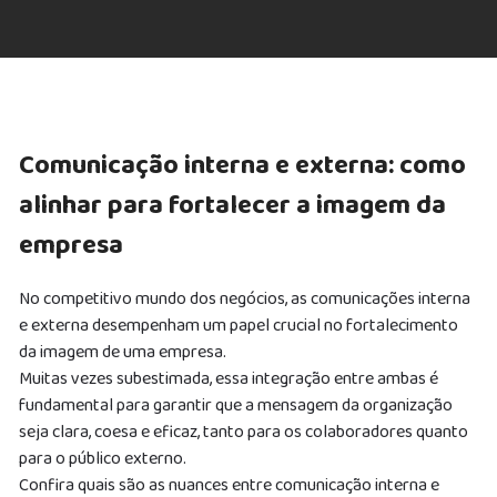
Comunicação interna e externa: como
alinhar para fortalecer a imagem da
empresa
No competitivo mundo dos negócios, as comunicações interna
e externa desempenham um papel crucial no fortalecimento
da imagem de uma empresa.
Muitas vezes subestimada, essa integração entre ambas é
fundamental para garantir que a mensagem da organização
seja clara, coesa e eficaz, tanto para os colaboradores quanto
para o público externo.
Confira quais são as nuances entre comunicação interna e