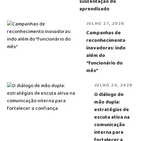
sustentação do
aprendizado
JULHO 27, 2026
Campanhas de
reconhecimento
inovadoras: indo
além do
“funcionário do
mês”
JULHO 20, 2026
O diálogo de
mão dupla:
estratégias de
escuta ativa na
comunicação
interna para
fortalecer a