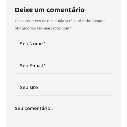
Deixe um comentário
O seu endereço de e-mail não será publicado.
Campos
obrigatórios são marcados com
*