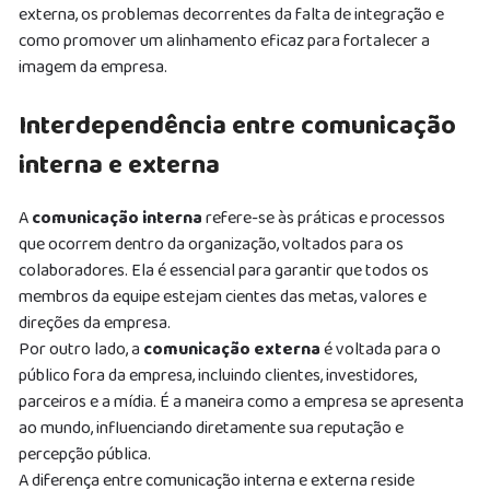
externa, os problemas decorrentes da falta de integração e
como promover um alinhamento eficaz para fortalecer a
imagem da empresa.
Interdependência entre comunicação
interna e externa
A
comunicação interna
refere-se às práticas e processos
que ocorrem dentro da organização, voltados para os
colaboradores. Ela é essencial para garantir que todos os
membros da equipe estejam cientes das metas, valores e
direções da empresa.
Por outro lado, a
comunicação externa
é voltada para o
público fora da empresa, incluindo clientes, investidores,
parceiros e a mídia. É a maneira como a empresa se apresenta
ao mundo, influenciando diretamente sua reputação e
percepção pública.
A diferença entre comunicação interna e externa reside