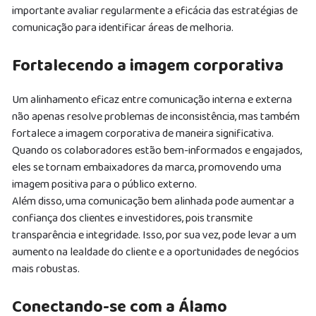
importante avaliar regularmente a eficácia das estratégias de
comunicação para identificar áreas de melhoria.
Fortalecendo a imagem corporativa
Um alinhamento eficaz entre comunicação interna e externa
não apenas resolve problemas de inconsistência, mas também
fortalece a imagem corporativa de maneira significativa.
Quando os colaboradores estão bem-informados e engajados,
eles se tornam embaixadores da marca, promovendo uma
imagem positiva para o público externo.
Além disso, uma comunicação bem alinhada pode aumentar a
confiança dos clientes e investidores, pois transmite
transparência e integridade. Isso, por sua vez, pode levar a um
aumento na lealdade do cliente e a oportunidades de negócios
mais robustas.
Conectando-se com a Álamo