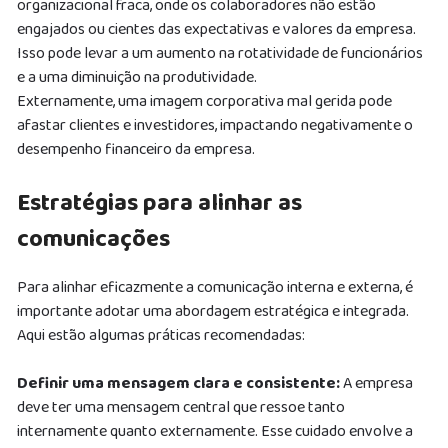
organizacional fraca, onde os colaboradores não estão
engajados ou cientes das expectativas e valores da empresa.
Isso pode levar a um aumento na rotatividade de funcionários
e a uma diminuição na produtividade.
Externamente, uma imagem corporativa mal gerida pode
afastar clientes e investidores, impactando negativamente o
desempenho financeiro da empresa.
Estratégias para alinhar as
comunicações
Para alinhar eficazmente a comunicação interna e externa, é
importante adotar uma abordagem estratégica e integrada.
Aqui estão algumas práticas recomendadas:
Definir uma mensagem clara e consistente:
A empresa
deve ter uma mensagem central que ressoe tanto
internamente quanto externamente. Esse cuidado envolve a