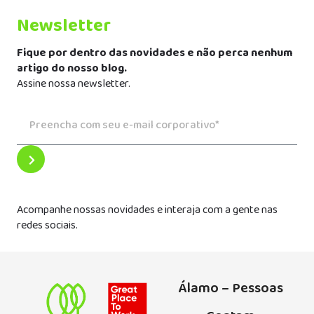
Newsletter
Fique por dentro das novidades e não perca nenhum
artigo do nosso blog.
Assine nossa newsletter.
Acompanhe nossas novidades e interaja com a gente nas
redes sociais.
Álamo – Pessoas