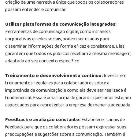
criação de uma narrativa única que todos os colaboradores
possam entender e comunicar.
Utilizar plataformas de comunicação integradas:
Ferramentas de comunicação digital, como intranets
corporativas e redes sociais, podem ser usadas para
disseminar informações de forma eficaz e consistente. Elas
garantem que todos os públicos recebam a mesma mensagem,
adaptada ao seu contexto específico.
Treinamento e desenvolvimento contínuo:
Investir em
treinamentos regulares para colaboradores sobre a
importância da comunicação e como ela deve ser realizada é
fundamental. Essa é uma forma de garantir que todos estejam
capacitados para representar a empresa de maneira adequada.
Feedback e avaliação constante:
Estabelecer canais de
feedback para que os colaboradores possam expressar suas
preocupações e sugestões sobre a comunicação. Também é