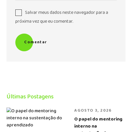
Salvar meus dados neste navegador para a
próxima vez que eu comentar.
Comentar
Últimas Postagens
AGOSTO 3, 2026
O papel do mentoring
interno na