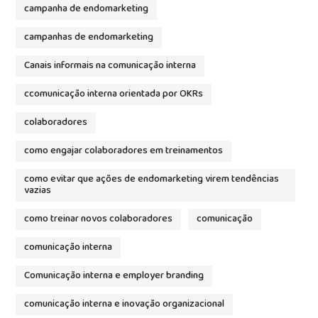
campanha de endomarketing
campanhas de endomarketing
Canais informais na comunicação interna
ccomunicação interna orientada por OKRs
colaboradores
como engajar colaboradores em treinamentos
como evitar que ações de endomarketing virem tendências
vazias
como treinar novos colaboradores
comunicação
comunicação interna
Comunicação interna e employer branding
comunicação interna e inovação organizacional