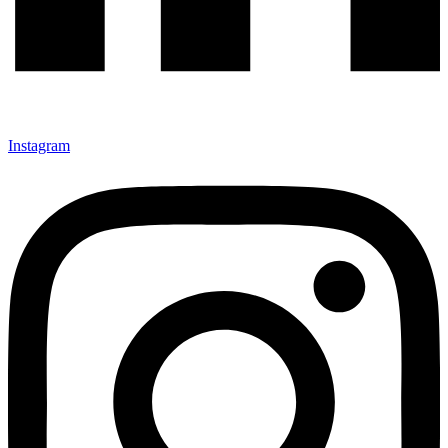
Instagram