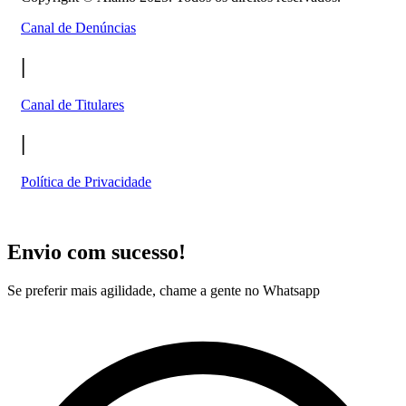
Canal de Denúncias
|
Canal de Titulares
|
Política de Privacidade
Envio com sucesso!
Se preferir mais agilidade, chame a gente no Whatsapp