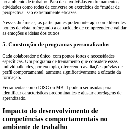
no ambiente de trabalho. Para desenvolvê-las em treinamentos,
atividades como rodas de conversa ou exercícios de “mudar de
perspectiva” são extremamente eficazes.
Nessas dinâmicas, os participantes podem interagir com diferentes
pontos de vista, reforçando a capacidade de compreender e validar
as emoções e ideias dos outros.
5. Construção de programas personalizados
Cada colaborador é único, com pontos fortes e necessidades
específicas. Um programa de treinamento que considere essas
individualidades, por exemplo, oferecendo avaliações prévias de
perfil comportamental, aumenta significativamente a eficácia da
formação.
Ferramentas como DISC ou MBTI podem ser usadas para
identificar características predominantes e ajustar abordagens de
aprendizado.
Impacto do desenvolvimento de
competências comportamentais no
ambiente de trabalho