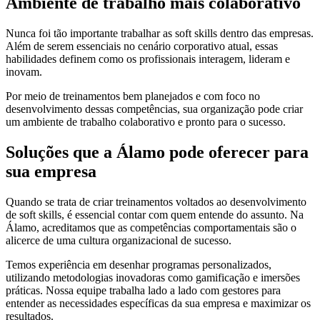
Ambiente de trabalho mais colaborativo
Nunca foi tão importante trabalhar as soft skills dentro das empresas.
Além de serem essenciais no cenário corporativo atual, essas
habilidades definem como os profissionais interagem, lideram e
inovam.
Por meio de treinamentos bem planejados e com foco no
desenvolvimento dessas competências, sua organização pode criar
um ambiente de trabalho colaborativo e pronto para o sucesso.
Soluções que a Álamo pode oferecer para
sua empresa
Quando se trata de criar treinamentos voltados ao desenvolvimento
de soft skills, é essencial contar com quem entende do assunto. Na
Álamo, acreditamos que as competências comportamentais são o
alicerce de uma cultura organizacional de sucesso.
Temos experiência em desenhar programas personalizados,
utilizando metodologias inovadoras como gamificação e imersões
práticas. Nossa equipe trabalha lado a lado com gestores para
entender as necessidades específicas da sua empresa e maximizar os
resultados.