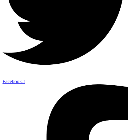
Facebook-f