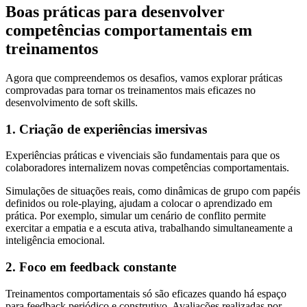
Boas práticas para desenvolver
competências comportamentais em
treinamentos
Agora que compreendemos os desafios, vamos explorar práticas
comprovadas para tornar os treinamentos mais eficazes no
desenvolvimento de soft skills.
1. Criação de experiências imersivas
Experiências práticas e vivenciais são fundamentais para que os
colaboradores internalizem novas competências comportamentais.
Simulações de situações reais, como dinâmicas de grupo com papéis
definidos ou role-playing, ajudam a colocar o aprendizado em
prática. Por exemplo, simular um cenário de conflito permite
exercitar a empatia e a escuta ativa, trabalhando simultaneamente a
inteligência emocional.
2. Foco em feedback constante
Treinamentos comportamentais só são eficazes quando há espaço
para feedback periódico e construtivo. Avaliações realizadas por