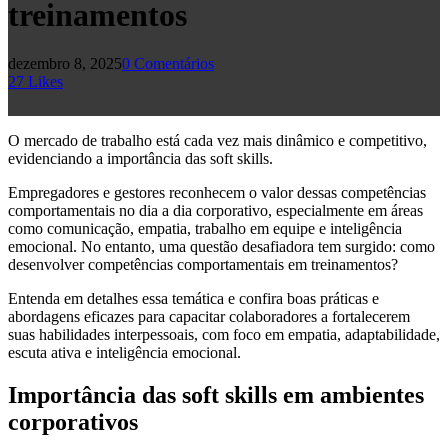
treinamentos
dezembro 8, 2025
0 Comentários
27
Likes
O mercado de trabalho está cada vez mais dinâmico e competitivo,
evidenciando a importância das soft skills.
Empregadores e gestores reconhecem o valor dessas competências
comportamentais no dia a dia corporativo, especialmente em áreas
como comunicação, empatia, trabalho em equipe e inteligência
emocional. No entanto, uma questão desafiadora tem surgido: como
desenvolver competências comportamentais em treinamentos?
Entenda em detalhes essa temática e confira boas práticas e
abordagens eficazes para capacitar colaboradores a fortalecerem
suas habilidades interpessoais, com foco em empatia, adaptabilidade,
escuta ativa e inteligência emocional.
Importância das soft skills em ambientes
corporativos