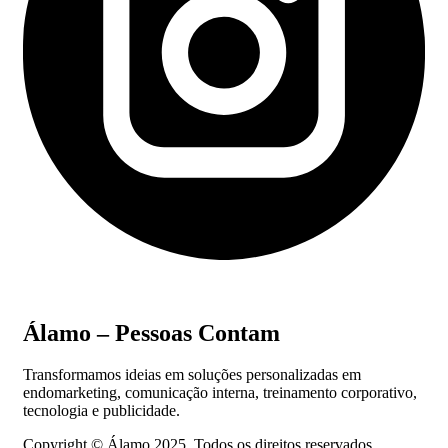
Álamo – Pessoas Contam
Transformamos ideias em soluções personalizadas em
endomarketing, comunicação interna, treinamento corporativo,
tecnologia e publicidade.
Copyright ©
Álamo 2025. Todos os direitos reservados.