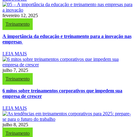
fevereiro 12, 2025
Treinamento
A importância da educação e treinamento para a inovação nas
empresas
LEIA MAIS
julho 7, 2025
Treinamento
6 mitos sobre treinamentos corporativos que impedem sua
empresa de crescer
LEIA MAIS
julho 8, 2025
Treinamento