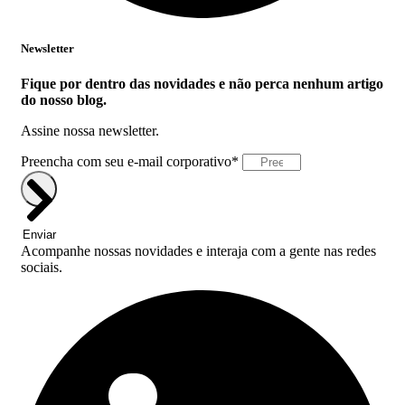
Newsletter
Fique por dentro das novidades e não perca nenhum artigo
do nosso blog.
Assine nossa newsletter.
Preencha com seu e-mail corporativo*
Enviar
Acompanhe nossas novidades e interaja com a gente nas redes
sociais.