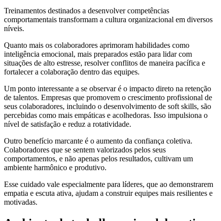
Treinamentos destinados a desenvolver competências
comportamentais transformam a cultura organizacional em diversos
níveis.
Quanto mais os colaboradores aprimoram habilidades como
inteligência emocional, mais preparados estão para lidar com
situações de alto estresse, resolver conflitos de maneira pacífica e
fortalecer a colaboração dentro das equipes.
Um ponto interessante a se observar é o impacto direto na retenção
de talentos. Empresas que promovem o crescimento profissional de
seus colaboradores, incluindo o desenvolvimento de soft skills, são
percebidas como mais empáticas e acolhedoras. Isso impulsiona o
nível de satisfação e reduz a rotatividade.
Outro benefício marcante é o aumento da confiança coletiva.
Colaboradores que se sentem valorizados pelos seus
comportamentos, e não apenas pelos resultados, cultivam um
ambiente harmônico e produtivo.
Esse cuidado vale especialmente para líderes, que ao demonstrarem
empatia e escuta ativa, ajudam a construir equipes mais resilientes e
motivadas.