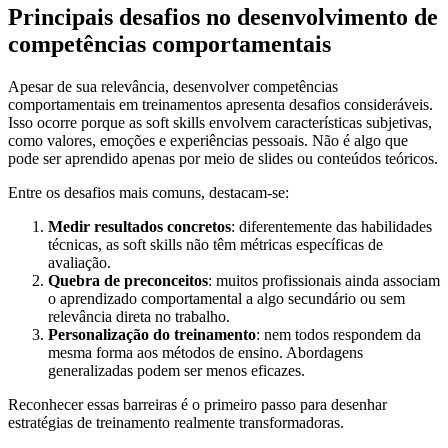
Principais desafios no desenvolvimento de
competências comportamentais
Apesar de sua relevância, desenvolver competências
comportamentais em treinamentos apresenta desafios consideráveis.
Isso ocorre porque as soft skills envolvem características subjetivas,
como valores, emoções e experiências pessoais. Não é algo que
pode ser aprendido apenas por meio de slides ou conteúdos teóricos.
Entre os desafios mais comuns, destacam-se:
Medir resultados concretos
: diferentemente das habilidades
técnicas, as soft skills não têm métricas específicas de
avaliação.
Quebra de preconceitos
: muitos profissionais ainda associam
o aprendizado comportamental a algo secundário ou sem
relevância direta no trabalho.
Personalização do treinamento
: nem todos respondem da
mesma forma aos métodos de ensino. Abordagens
generalizadas podem ser menos eficazes.
Reconhecer essas barreiras é o primeiro passo para desenhar
estratégias de treinamento realmente transformadoras.