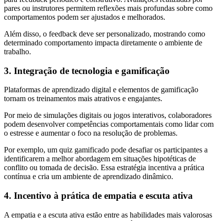
pares ou instrutores permitem reflexões mais profundas sobre como
comportamentos podem ser ajustados e melhorados.
Além disso, o feedback deve ser personalizado, mostrando como
determinado comportamento impacta diretamente o ambiente de
trabalho.
3. Integração de tecnologia e gamificação
Plataformas de aprendizado digital e elementos de gamificação
tornam os treinamentos mais atrativos e engajantes.
Por meio de simulações digitais ou jogos interativos, colaboradores
podem desenvolver competências comportamentais como lidar com
o estresse e aumentar o foco na resolução de problemas.
Por exemplo, um quiz gamificado pode desafiar os participantes a
identificarem a melhor abordagem em situações hipotéticas de
conflito ou tomada de decisão. Essa estratégia incentiva a prática
contínua e cria um ambiente de aprendizado dinâmico.
4. Incentivo à prática de empatia e escuta ativa
A empatia e a escuta ativa estão entre as habilidades mais valorosas