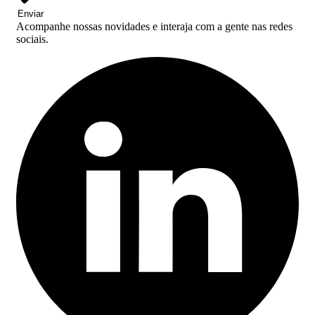
Enviar
Acompanhe nossas novidades e interaja com a gente nas redes
sociais.