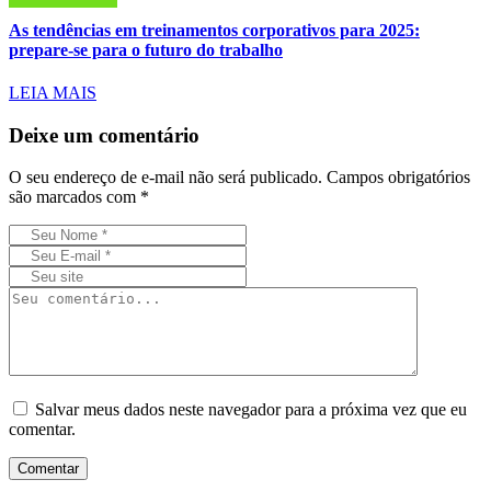
As tendências em treinamentos corporativos para 2025:
prepare-se para o futuro do trabalho
LEIA MAIS
Deixe um comentário
O seu endereço de e-mail não será publicado.
Campos obrigatórios
são marcados com
*
Salvar meus dados neste navegador para a próxima vez que eu
comentar.
Comentar