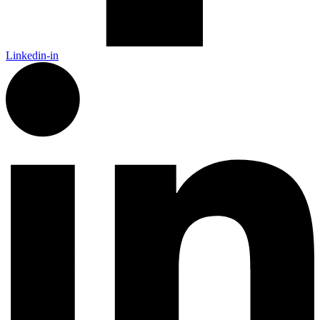
Linkedin-in