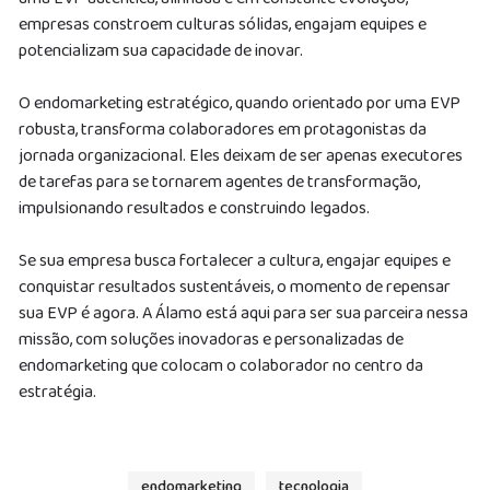
empresas constroem culturas sólidas, engajam equipes e
potencializam sua capacidade de inovar.
O endomarketing estratégico, quando orientado por uma EVP
robusta, transforma colaboradores em protagonistas da
jornada organizacional. Eles deixam de ser apenas executores
de tarefas para se tornarem agentes de transformação,
impulsionando resultados e construindo legados.
Se sua empresa busca fortalecer a cultura, engajar equipes e
conquistar resultados sustentáveis, o momento de repensar
sua EVP é agora. A Álamo está aqui para ser sua parceira nessa
missão, com soluções inovadoras e personalizadas de
endomarketing que colocam o colaborador no centro da
estratégia.
endomarketing
tecnologia