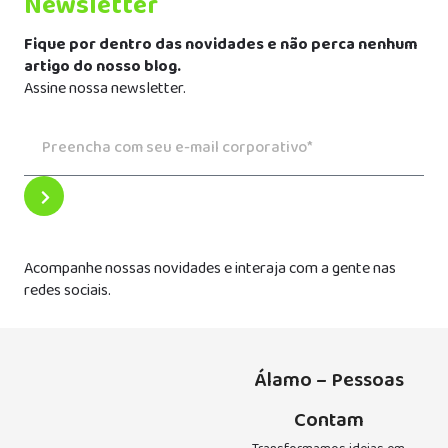
Newsletter
Fique por dentro das novidades e não perca nenhum
artigo do nosso blog.
Assine nossa newsletter.
Acompanhe nossas novidades e interaja com a gente nas
redes sociais.
Álamo – Pessoas
Contam