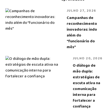
JULHO 27, 2026
Campanhas de
reconhecimento
inovadoras: indo
além do
“funcionário do
mês”
JULHO 20, 2026
O diálogo de
mão dupla:
estratégias de
escuta ativa na
comunicação
interna para
fortalecer a
confiança