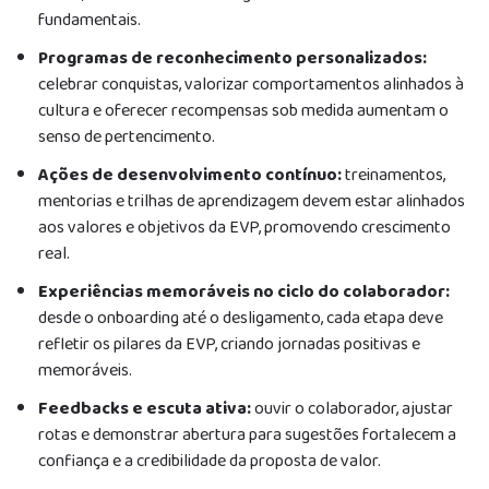
fundamentais.
Programas de reconhecimento personalizados:
celebrar conquistas, valorizar comportamentos alinhados à
cultura e oferecer recompensas sob medida aumentam o
senso de pertencimento.
Ações de desenvolvimento contínuo:
treinamentos,
mentorias e trilhas de aprendizagem devem estar alinhados
aos valores e objetivos da EVP, promovendo crescimento
real.
Experiências memoráveis no ciclo do colaborador:
desde o onboarding até o desligamento, cada etapa deve
refletir os pilares da EVP, criando jornadas positivas e
memoráveis.
Feedbacks e escuta ativa:
ouvir o colaborador, ajustar
rotas e demonstrar abertura para sugestões fortalecem a
confiança e a credibilidade da proposta de valor.