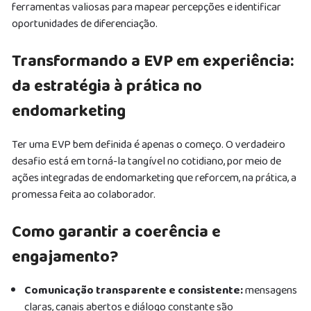
ferramentas valiosas para mapear percepções e identificar
oportunidades de diferenciação.
Transformando a EVP em experiência:
da estratégia à prática no
endomarketing
Ter uma EVP bem definida é apenas o começo. O verdadeiro
desafio está em torná-la tangível no cotidiano, por meio de
ações integradas de endomarketing que reforcem, na prática, a
promessa feita ao colaborador.
Como garantir a coerência e
engajamento?
Comunicação transparente e consistente:
mensagens
claras, canais abertos e diálogo constante são