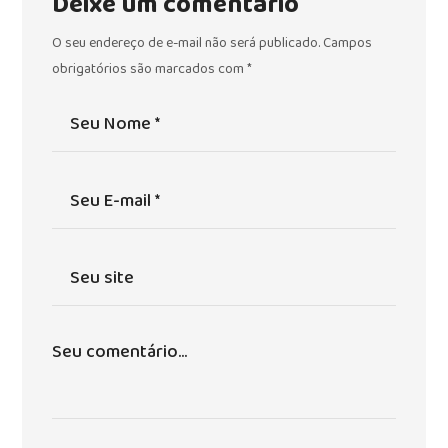
Deixe um comentário
O seu endereço de e-mail não será publicado.
Campos
obrigatórios são marcados com
*