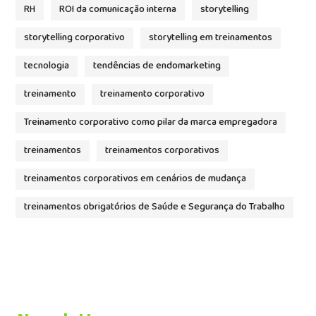
RH
ROI da comunicação interna
storytelling
storytelling corporativo
storytelling em treinamentos
tecnologia
tendências de endomarketing
treinamento
treinamento corporativo
Treinamento corporativo como pilar da marca empregadora
treinamentos
treinamentos corporativos
treinamentos corporativos em cenários de mudança
treinamentos obrigatórios de Saúde e Segurança do Trabalho