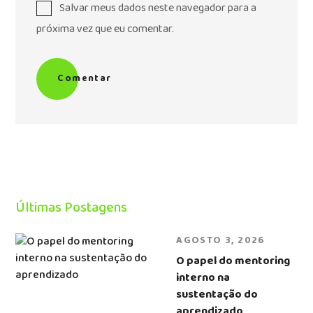
Salvar meus dados neste navegador para a
próxima vez que eu comentar.
Comentar
Últimas Postagens
AGOSTO 3, 2026
O papel do mentoring
interno na
sustentação do
aprendizado