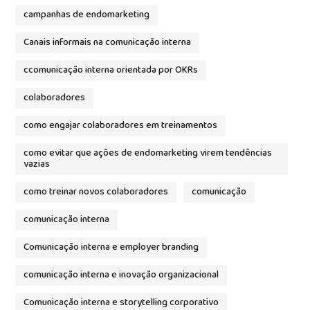
campanhas de endomarketing
Canais informais na comunicação interna
ccomunicação interna orientada por OKRs
colaboradores
como engajar colaboradores em treinamentos
como evitar que ações de endomarketing virem tendências
vazias
como treinar novos colaboradores
comunicação
comunicação interna
Comunicação interna e employer branding
comunicação interna e inovação organizacional
Comunicação interna e storytelling corporativo