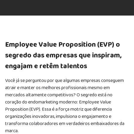
Employee Value Proposition (EVP) o
segredo das empresas que inspiram,
engajam e retêm talentos
Você já se perguntou por que algumas empresas conseguem
atrair e manter os melhores profissionais mesmo em
mercados altamente competitivos? O segredo está no
coração do endomarketing moderno: Employee Value
Proposition (EVP). Essa é a força motriz que diferencia
organizações inovadoras, impulsiona o engajamento e
transforma colaboradores em verdadeiros embaixadores da
marca.