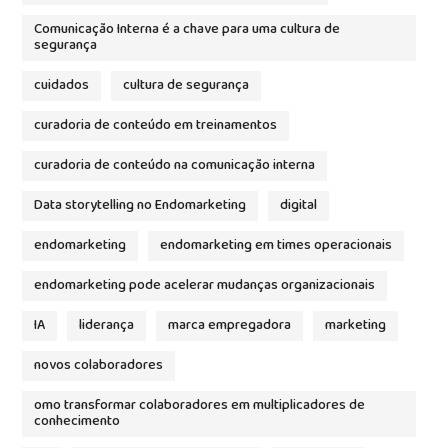
Comunicação Interna é a chave para uma cultura de
segurança
cuidados
cultura de segurança
curadoria de conteúdo em treinamentos
curadoria de conteúdo na comunicação interna
Data storytelling no Endomarketing
digital
endomarketing
endomarketing em times operacionais
endomarketing pode acelerar mudanças organizacionais
IA
liderança
marca empregadora
marketing
novos colaboradores
omo transformar colaboradores em multiplicadores de
conhecimento