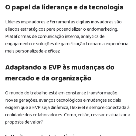
O papel da liderança e da tecnologia
Líderes inspiradores e ferramentas digitais inovadoras são
aliados estratégicos para potencializar o endomarketing.
Plataformas de comunicação interna, analytics de
engajamento e soluções de gamificação tornam a experiência
mais personalizada e eficaz
Adaptando a EVP às mudanças do
mercado e da organização
O mundo do trabalho está em constante transformação.
Novas gerações, avanços tecnológicos e mudanças sociais
exigem que a EVP seja dinâmica, flexível e sempre conectada à
realidade dos colaboradores. Como, então, revisar e atualizar a
proposta de valor?