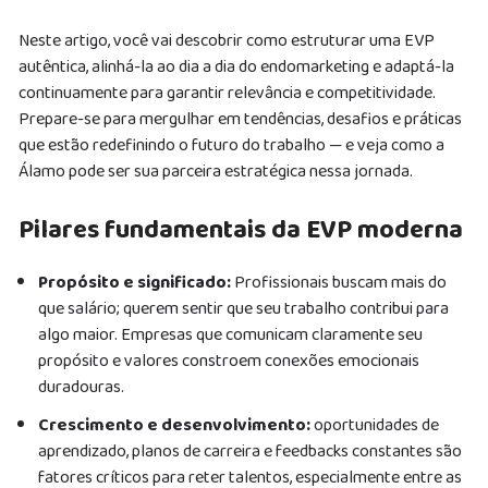
Neste artigo, você vai descobrir como estruturar uma EVP
autêntica, alinhá-la ao dia a dia do endomarketing e adaptá-la
continuamente para garantir relevância e competitividade.
Prepare-se para mergulhar em tendências, desafios e práticas
que estão redefinindo o futuro do trabalho — e veja como a
Álamo pode ser sua parceira estratégica nessa jornada.
Pilares fundamentais da EVP moderna
Propósito e significado:
Profissionais buscam mais do
que salário; querem sentir que seu trabalho contribui para
algo maior. Empresas que comunicam claramente seu
propósito e valores constroem conexões emocionais
duradouras.
Crescimento e desenvolvimento:
oportunidades de
aprendizado, planos de carreira e feedbacks constantes são
fatores críticos para reter talentos, especialmente entre as