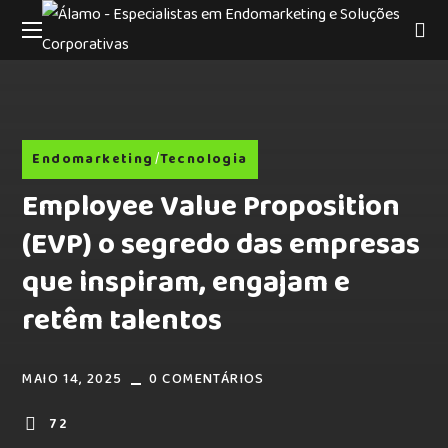
Endomarketing
Tecnologia
Employee Value Proposition
(EVP) o segredo das empresas
que inspiram, engajam e
retêm talentos
MAIO 14, 2025
0 COMENTÁRIOS
72