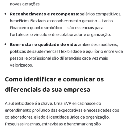
novas gerações.
Reconhecimento e recompensa:
salários competitivos,
benefícios flexíveis e reconhecimento genuíno — tanto
financeiro quanto simbólico — são essenciais para
fortalecer o vínculo entre colaborador e organização.
Bem-estar e qualidade de vida:
ambientes saudáveis,
políticas de saúde mental, flexibilidade e equilíbrio entre vida
pessoal e profissional são diferenciais cada vez mais
valorizados.
Como identificar e comunicar os
diferenciais da sua empresa
A autenticidade é a chave. Uma EVP eficaz nasce do
entendimento profundo das expectativas e necessidades dos
colaboradores, aliado à identidade única da organização.
Pesquisas internas, entrevistas e benchmarking são