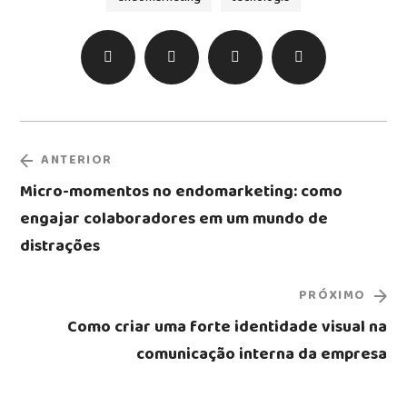
ANTERIOR
Micro-momentos no endomarketing: como
engajar colaboradores em um mundo de
distrações
PRÓXIMO
Como criar uma forte identidade visual na
comunicação interna da empresa