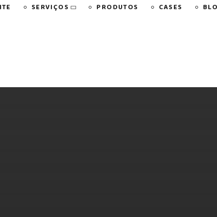
SERVIÇOS
NTE
PRODUTOS
CASES
BL