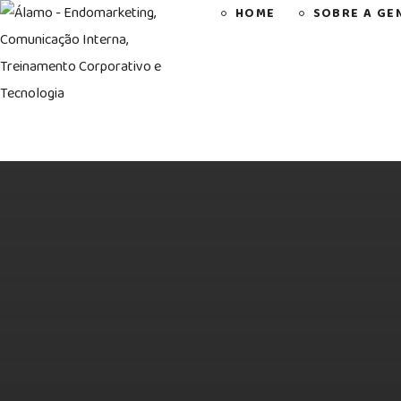
HOME
SOBRE A GE