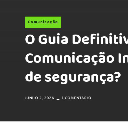
Comunicação
O Guia Definiti
Comunicação In
de segurança?
JUNHO 2, 2026
1 COMENTÁRIO