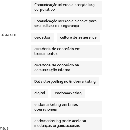
Comunicação interna e storytelling
corporativo
Comunicação Interna é a chave para
uma cultura de segurança
k atua em
cuidados
cultura de segurança
curadoria de conteúdo em
treinamentos
curadoria de conteúdo na
comunicação interna
Data storytelling no Endomarketing
digital
endomarketing
endomarketing em times
operacionais
endomarketing pode acelerar
mudanças organizacionais
ma, a