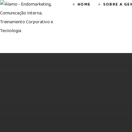
HOME
SOBRE A GE