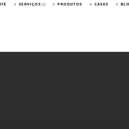
SERVIÇOS
NTE
PRODUTOS
CASES
BL