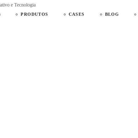
PRODUTOS
CASES
BLOG