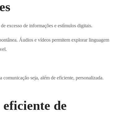
es
de excesso de informações e estímulos digitais.
spontânea. Áudios e vídeos permitem explorar linguagem
vel.
a comunicação seja, além de eficiente, personalizada.
eficiente de