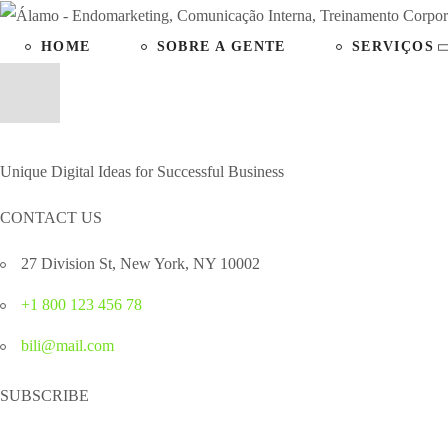
HOME
SOBRE A GENTE
SERVIÇOS
Unique Digital Ideas for Successful Business
CONTACT US
27 Division St, New York, NY 10002
+1 800 123 456 78
bili@mail.com
SUBSCRIBE