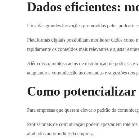
Dados eficientes: m
Uma das grandes inovações promovidas pelos podcasts e 
Plataformas digitais possibilitam monitorar dados como n
rapidamente os conteúdos mais relevantes e ajustar estra
Além disso, muitos canais de distribuição de podcasts e 
adaptando a comunicação às demandas e sugestões dos pr
Como potencializar 
Para empresas que querem elevar o padrão da comunicação 
Profissionais de comunicação podem apostar em roteiros c
alinhados ao branding da empresa.