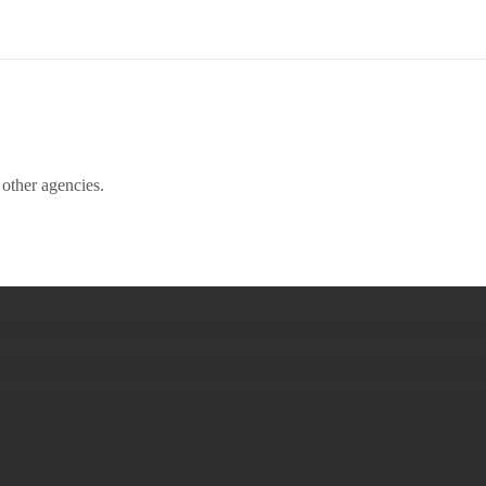
 other agencies.