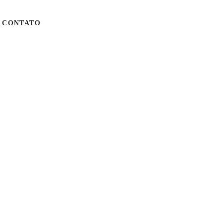
CONTATO