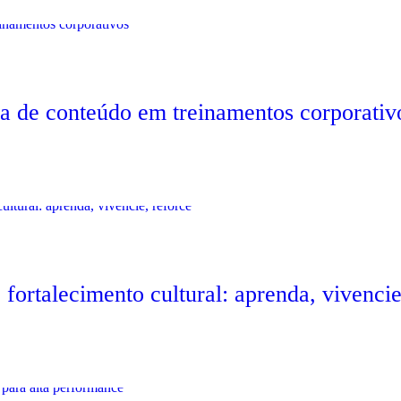
ria de conteúdo em treinamentos corporativ
ortalecimento cultural: aprenda, vivencie