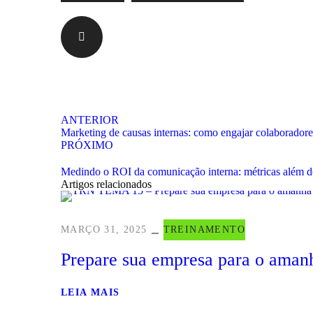
ANTERIOR
Marketing de causas internas: como engajar colaboradore
PRÓXIMO
Medindo o ROI da comunicação interna: métricas além d
Artigos relacionados
MARÇO 31, 2025
TREINAMENTO
Prepare sua empresa para o amanh
LEIA MAIS