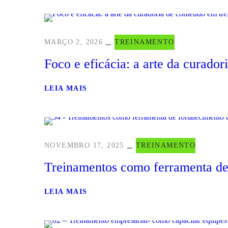
MARÇO 2, 2026
TREINAMENTO
Foco e eficácia: a arte da curado
LEIA MAIS
NOVEMBRO 17, 2025
TREINAMENTO
Treinamentos como ferramenta de f
LEIA MAIS