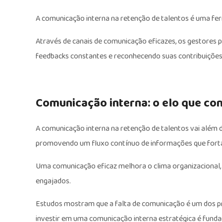
A comunicação interna na retenção de talentos é uma fer
Através de canais de comunicação eficazes, os gestore
feedbacks constantes e reconhecendo suas contribuições
Comunicação interna: o elo que co
A comunicação interna na retenção de talentos vai além 
promovendo um fluxo contínuo de informações que fortal
Uma comunicação eficaz melhora o clima organizacional, 
engajados.
Estudos mostram que a falta de comunicação é um dos pr
investir em uma comunicação interna estratégica é funda