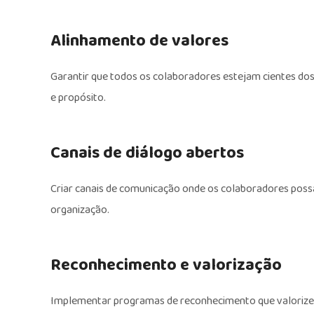
Alinhamento de valores
Garantir que todos os colaboradores estejam cientes d
e propósito.
Canais de diálogo abertos
Criar canais de comunicação onde os colaboradores possa
organização.
Reconhecimento e valorização
Implementar programas de reconhecimento que valorizem