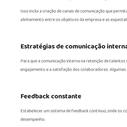
Isso inclui a criação de canais de comunicação que perm
alinhamento entre os objetivos da empresa e as expectat
Estratégias de comunicação interna
Para que a comunicação interna na retenção de talentos 
engajamento e a satisfação dos colaboradores. Algumas 
Feedback constante
Estabelecer um sistema de feedback contínuo, onde os c
desempenho.