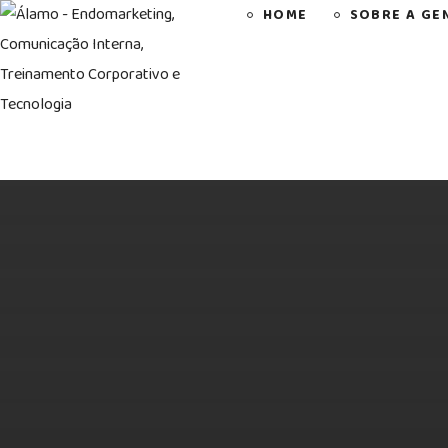
HOME
SOBRE A GE