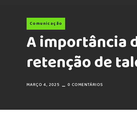
Comunicação
A importância 
retenção de ta
MARÇO 4, 2025
0 COMENTÁRIOS