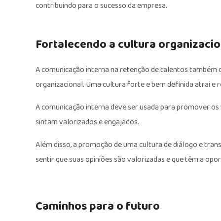
contribuindo para o sucesso da empresa.
Fortalecendo a cultura organizacio
A comunicação interna na retenção de talentos também 
organizacional. Uma cultura forte e bem definida atrai e 
A comunicação interna deve ser usada para promover os 
sintam valorizados e engajados.
Além disso, a promoção de uma cultura de diálogo e tra
sentir que suas opiniões são valorizadas e que têm a opo
Caminhos para o futuro