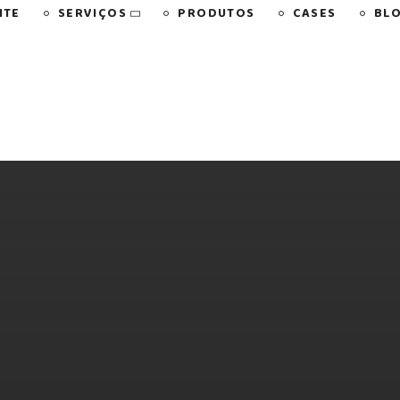
SERVIÇOS
NTE
PRODUTOS
CASES
BL