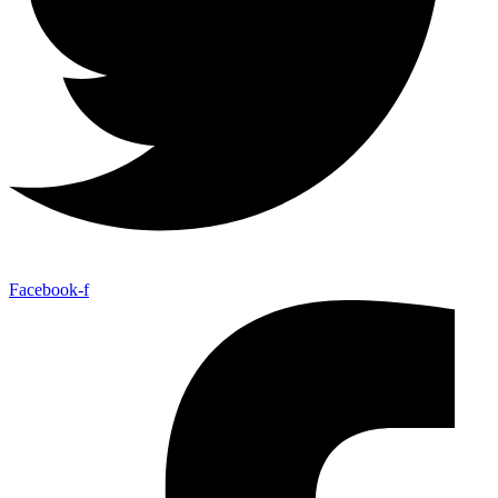
Facebook-f