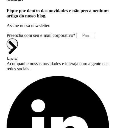
Fique por dentro das novidades e não perca nenhum
artigo do nosso blog.
Assine nossa newsletter.
Preencha com seu e-mail corporativo*
Enviar
Acompanhe nossas novidades e interaja com a gente nas
redes sociais.