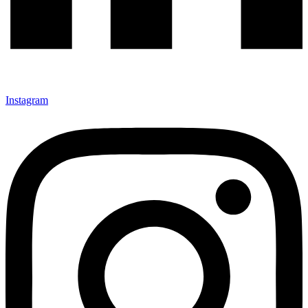
Instagram