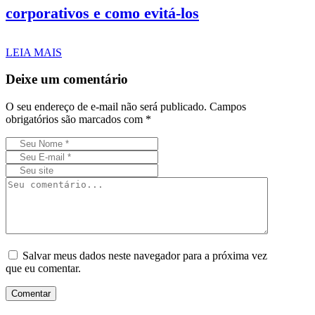
corporativos e como evitá-los
LEIA MAIS
Deixe um comentário
O seu endereço de e-mail não será publicado.
Campos
obrigatórios são marcados com
*
Salvar meus dados neste navegador para a próxima vez
que eu comentar.
Comentar