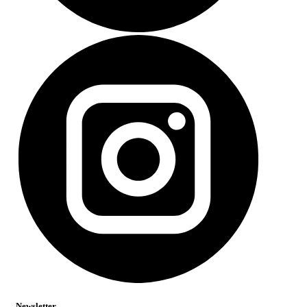
Newsletter