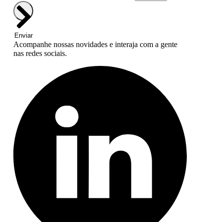
Enviar
Acompanhe nossas novidades e interaja com a gente
nas redes sociais.