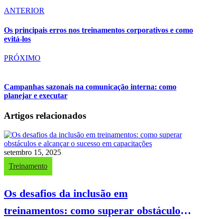
ANTERIOR
Os principais erros nos treinamentos corporativos e como
evitá-los
PRÓXIMO
Campanhas sazonais na comunicação interna: como
planejar e executar
Artigos relacionados
setembro 15, 2025
Treinamento
Os desafios da inclusão em
treinamentos: como superar obstáculos e