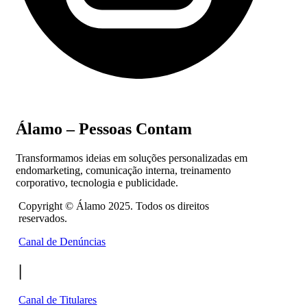
Álamo – Pessoas Contam
Transformamos ideias em soluções personalizadas em
endomarketing, comunicação interna, treinamento
corporativo, tecnologia e publicidade.
Copyright ©
Álamo 2025. Todos os direitos
reservados.
Canal de Denúncias
|
Canal de Titulares