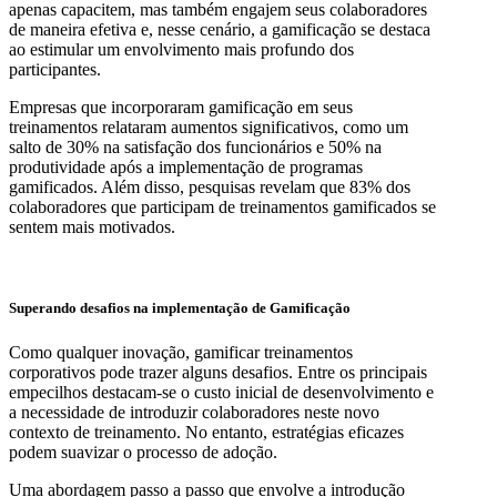
apenas capacitem, mas também engajem seus colaboradores
de maneira efetiva e, nesse cenário, a gamificação se destaca
ao estimular um envolvimento mais profundo dos
participantes.
Empresas que incorporaram gamificação em seus
treinamentos relataram aumentos significativos, como um
salto de 30% na satisfação dos funcionários e 50% na
produtividade após a implementação de programas
gamificados. Além disso, pesquisas revelam que 83% dos
colaboradores que participam de treinamentos gamificados se
sentem mais motivados.
Superando desafios na implementação de Gamificação
Como qualquer inovação, gamificar treinamentos
corporativos pode trazer alguns desafios. Entre os principais
empecilhos destacam-se o custo inicial de desenvolvimento e
a necessidade de introduzir colaboradores neste novo
contexto de treinamento. No entanto, estratégias eficazes
podem suavizar o processo de adoção.
Uma abordagem passo a passo que envolve a introdução