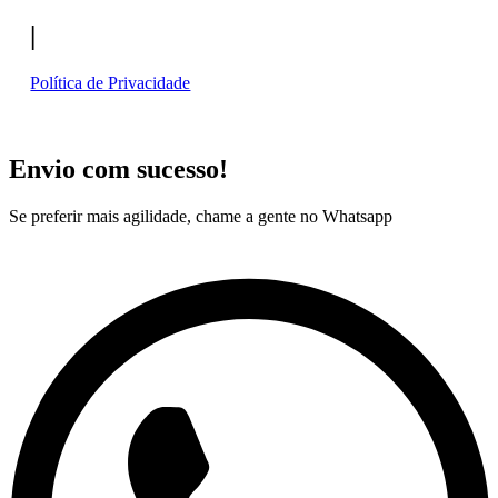
|
Política de Privacidade
Envio com sucesso!
Se preferir mais agilidade, chame a gente no Whatsapp