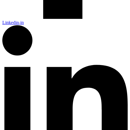
Linkedin-in