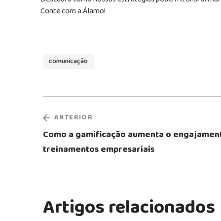
Conte com a Álamo!
comunicação
ANTERIOR
Como a gamificação aumenta o engajamen
treinamentos empresariais
Artigos relacionados