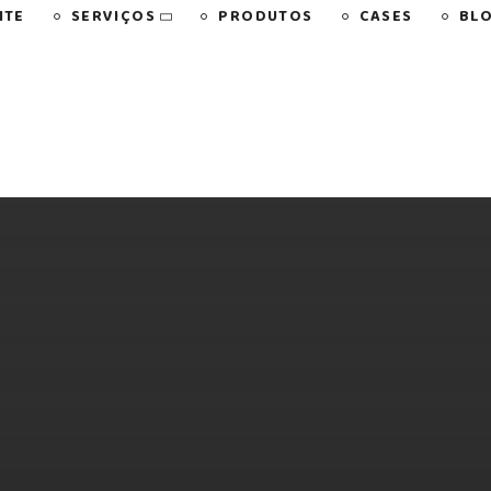
SERVIÇOS
NTE
PRODUTOS
CASES
BL