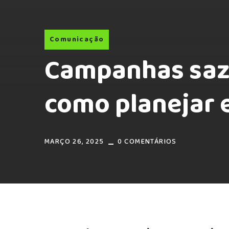
Comunicação
Campanhas sazo
como planejar 
MARÇO 26, 2025
0 COMENTÁRIOS