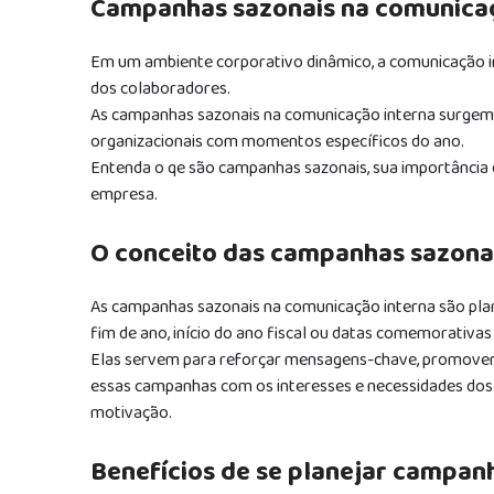
Campanhas sazonais na comunicaçã
Em um ambiente corporativo dinâmico, a comunicação
dos colaboradores.
As campanhas sazonais na comunicação interna surgem 
organizacionais com momentos específicos do ano.
Entenda o qe são campanhas sazonais, sua importância
empresa.
O conceito das campanhas sazona
As campanhas sazonais na comunicação interna são plan
fim de ano, início do ano fiscal ou datas comemorativas
Elas servem para reforçar mensagens-chave, promover a
essas campanhas com os interesses e necessidades dos
motivação.
Benefícios de se planejar campan