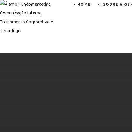
HOME
SOBRE A GE