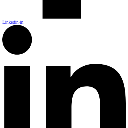
Linkedin-in