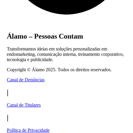
Álamo – Pessoas Contam
Transformamos ideias em soluções personalizadas em
endomarketing, comunicação interna, treinamento corporativo,
tecnologia e publicidade.
Copyright ©
Álamo 2025. Todos os direitos reservados.
Canal de Denúncias
|
Canal de Titulares
|
Política de Privacidade