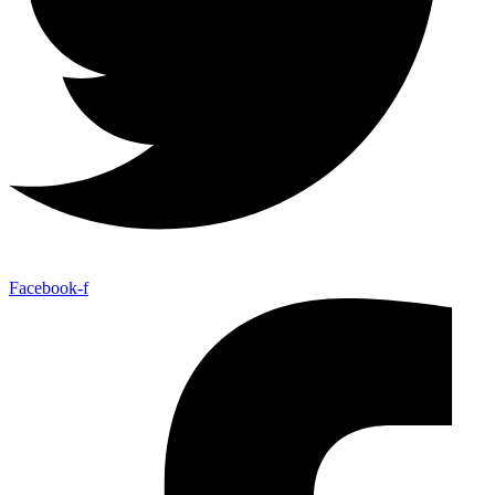
Facebook-f