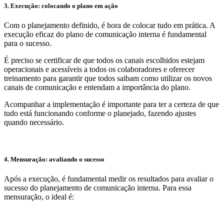
3. Execução: colocando o plano em ação
Com o planejamento definido, é hora de colocar tudo em prática. A
execução eficaz do plano de comunicação interna é fundamental
para o sucesso.
É preciso se certificar de que todos os canais escolhidos estejam
operacionais e acessíveis a todos os colaboradores e oferecer
treinamento para garantir que todos saibam como utilizar os novos
canais de comunicação e entendam a importância do plano.
Acompanhar a implementação é importante para ter a certeza de que
tudo está funcionando conforme o planejado, fazendo ajustes
quando necessário.
4. Mensuração: avaliando o sucesso
Após a execução, é fundamental medir os resultados para avaliar o
sucesso do planejamento de comunicação interna. Para essa
mensuração, o ideal é: