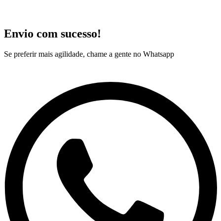
Envio com sucesso!
Se preferir mais agilidade, chame a gente no Whatsapp