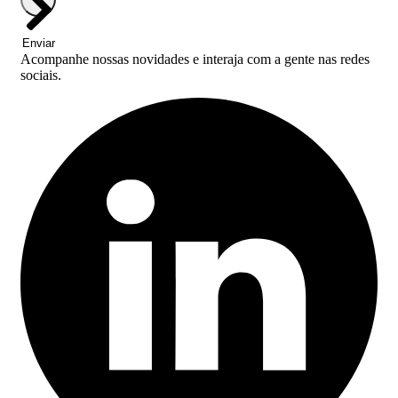
Enviar
Acompanhe nossas novidades e interaja com a gente nas redes
sociais.