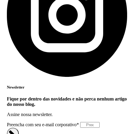
Newsletter
Fique por dentro das novidades e não perca nenhum artigo
do nosso blog.
Assine nossa newsletter.
Preencha com seu e-mail corporativo*