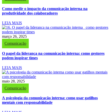
Como medir o impacto da comunicação interna na
produtividade dos colaboradores
LEIA MAIS
março 26, 2025
Comunicação
O papel da liderança na comunicação interna: como gestores
podem inspirar times
LEIA MAIS
maio 28, 2025
Comunicação
A psicologia da comunicação interna: como usar gatilhos
mentais com responsabilidade