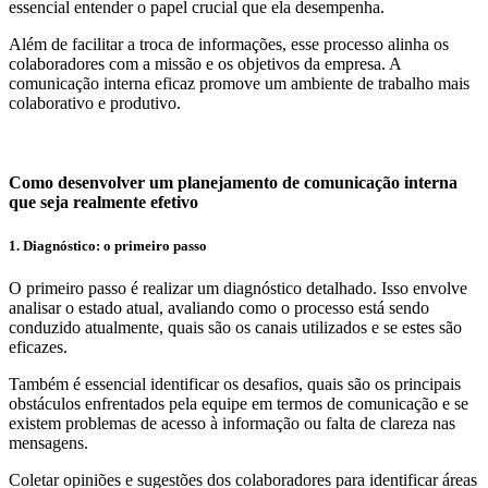
essencial entender o papel crucial que ela desempenha.
Além de facilitar a troca de informações, esse processo alinha os
colaboradores com a missão e os objetivos da empresa. A
comunicação interna eficaz promove um ambiente de trabalho mais
colaborativo e produtivo.
Como desenvolver um planejamento de comunicação interna
que seja realmente efetivo
1. Diagnóstico: o primeiro passo
O primeiro passo é realizar um diagnóstico detalhado. Isso envolve
analisar o estado atual, avaliando como o processo está sendo
conduzido atualmente, quais são os canais utilizados e se estes são
eficazes.
Também é essencial identificar os desafios, quais são os principais
obstáculos enfrentados pela equipe em termos de comunicação e se
existem problemas de acesso à informação ou falta de clareza nas
mensagens.
Coletar opiniões e sugestões dos colaboradores para identificar áreas