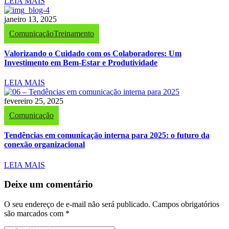
LEIA MAIS
janeiro 13, 2025
Comunicação
Treinamento
Valorizando o Cuidado com os Colaboradores: Um
Investimento em Bem-Estar e Produtividade
LEIA MAIS
fevereiro 25, 2025
Comunicação
Tendências em comunicação interna para 2025: o futuro da
conexão organizacional
LEIA MAIS
Deixe um comentário
O seu endereço de e-mail não será publicado.
Campos obrigatórios
são marcados com
*