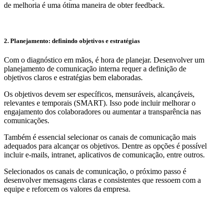
de melhoria é uma ótima maneira de obter feedback.
2. Planejamento: definindo objetivos e estratégias
Com o diagnóstico em mãos, é hora de planejar. Desenvolver um
planejamento de comunicação interna requer a definição de
objetivos claros e estratégias bem elaboradas.
Os objetivos devem ser específicos, mensuráveis, alcançáveis,
relevantes e temporais (SMART). Isso pode incluir melhorar o
engajamento dos colaboradores ou aumentar a transparência nas
comunicações.
Também é essencial selecionar os canais de comunicação mais
adequados para alcançar os objetivos. Dentre as opções é possível
incluir e-mails, intranet, aplicativos de comunicação, entre outros.
Selecionados os canais de comunicação, o próximo passo é
desenvolver mensagens claras e consistentes que ressoem com a
equipe e reforcem os valores da empresa.