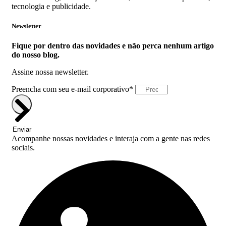
tecnologia e publicidade.
Newsletter
Fique por dentro das novidades e não perca nenhum artigo
do nosso blog.
Assine nossa newsletter.
Preencha com seu e-mail corporativo*
Enviar
Acompanhe nossas novidades e interaja com a gente nas redes
sociais.