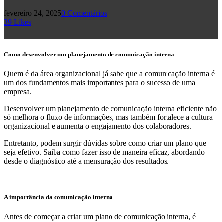
fevereiro 24, 2025
0 Comentários
39
Likes
Como desenvolver um planejamento de comunicação interna
Quem é da área organizacional já sabe que a comunicação interna é
um dos fundamentos mais importantes para o sucesso de uma
empresa.
Desenvolver um planejamento de comunicação interna eficiente não
só melhora o fluxo de informações, mas também fortalece a cultura
organizacional e aumenta o engajamento dos colaboradores.
Entretanto, podem surgir dúvidas sobre como criar um plano que
seja efetivo. Saiba como fazer isso de maneira eficaz, abordando
desde o diagnóstico até a mensuração dos resultados.
A importância da comunicação interna
Antes de começar a criar um plano de comunicação interna, é