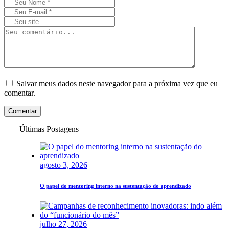
Salvar meus dados neste navegador para a próxima vez que eu
comentar.
Comentar
Últimas Postagens
agosto 3, 2026
O papel do mentoring interno na sustentação do aprendizado
julho 27, 2026