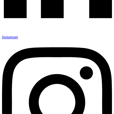
Instagram