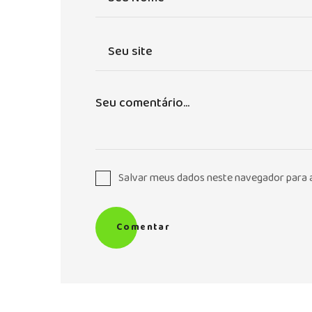
Salvar meus dados neste navegador para 
Comentar