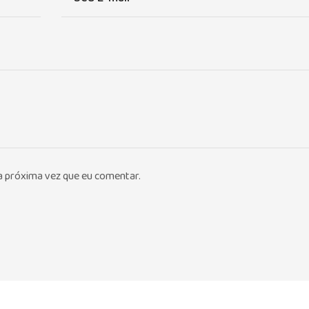
a próxima vez que eu comentar.