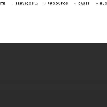
SERVIÇOS
NTE
PRODUTOS
CASES
BL