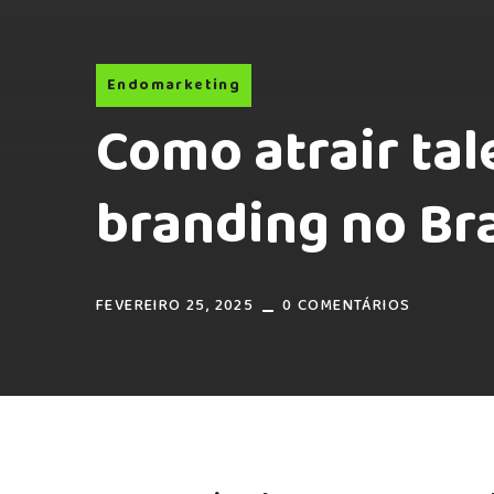
Endomarketing
Como atrair ta
branding no Bra
FEVEREIRO 25, 2025
0 COMENTÁRIOS