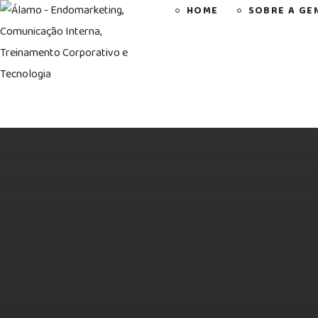
HOME
SOBRE A GE