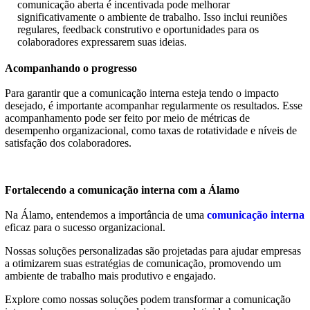
comunicação aberta é incentivada pode melhorar
significativamente o ambiente de trabalho. Isso inclui reuniões
regulares, feedback construtivo e oportunidades para os
colaboradores expressarem suas ideias.
Acompanhando o progresso
Para garantir que a comunicação interna esteja tendo o impacto
desejado, é importante acompanhar regularmente os resultados. Esse
acompanhamento pode ser feito por meio de métricas de
desempenho organizacional, como taxas de rotatividade e níveis de
satisfação dos colaboradores.
Fortalecendo a comunicação interna com a Álamo
Na Álamo, entendemos a importância de uma
comunicação interna
eficaz para o sucesso organizacional.
Nossas soluções personalizadas são projetadas para ajudar empresas
a otimizarem suas estratégias de comunicação, promovendo um
ambiente de trabalho mais produtivo e engajado.
Explore como nossas soluções podem transformar a comunicação