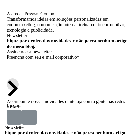
Álamo – Pessoas Contam
Transformamos ideias em soluções personalizadas em
endomarketing, comunicação interna, treinamento corporativo,
tecnologia e publicidade.
Newsletter
Fique por dentro das novidades e não perca nenhum artigo
do nosso blog.
Assine nossa newsletter.
Preencha com seu e-mail corporativo*
Acompanhe nossas novidades e interaja com a gente nas redes
Enviar
sociais.
Newsletter
Fique por dentro das novidades e não perca nenhum artigo