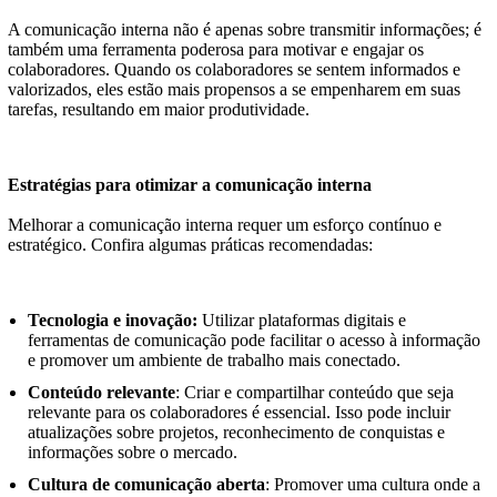
A comunicação interna não é apenas sobre transmitir informações; é
também uma ferramenta poderosa para motivar e engajar os
colaboradores. Quando os colaboradores se sentem informados e
valorizados, eles estão mais propensos a se empenharem em suas
tarefas, resultando em maior produtividade.
Estratégias para otimizar a comunicação interna
Melhorar a comunicação interna requer um esforço contínuo e
estratégico. Confira algumas práticas recomendadas:
Tecnologia e inovação:
Utilizar plataformas digitais e
ferramentas de comunicação pode facilitar o acesso à informação
e promover um ambiente de trabalho mais conectado.
Conteúdo relevante
: Criar e compartilhar conteúdo que seja
relevante para os colaboradores é essencial. Isso pode incluir
atualizações sobre projetos, reconhecimento de conquistas e
informações sobre o mercado.
Cultura de comunicação aberta
: Promover uma cultura onde a