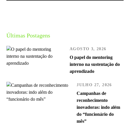
Últimas Postagens
AGOSTO 3, 2026
O papel do mentoring
interno na sustentação do
aprendizado
JULHO 27, 2026
Campanhas de
reconhecimento
inovadoras: indo além
do “funcionário do
mês”