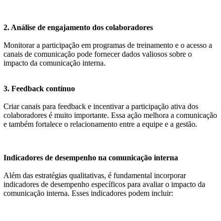
2. Análise de engajamento dos colaboradores
Monitorar a participação em programas de treinamento e o acesso a
canais de comunicação pode fornecer dados valiosos sobre o
impacto da comunicação interna.
3. Feedback contínuo
Criar canais para feedback e incentivar a participação ativa dos
colaboradores é muito importante. Essa ação melhora a comunicação
e também fortalece o relacionamento entre a equipe e a gestão.
Indicadores de desempenho na comunicação interna
Além das estratégias qualitativas, é fundamental incorporar
indicadores de desempenho específicos para avaliar o impacto da
comunicação interna. Esses indicadores podem incluir: