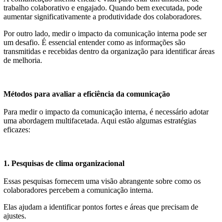
trabalho colaborativo e engajado. Quando bem executada, pode
aumentar significativamente a produtividade dos colaboradores.
Por outro lado, medir o impacto da comunicação interna pode ser
um desafio. É essencial entender como as informações são
transmitidas e recebidas dentro da organização para identificar áreas
de melhoria.
Métodos para avaliar a eficiência da comunicação
Para medir o impacto da comunicação interna, é necessário adotar
uma abordagem multifacetada. Aqui estão algumas estratégias
eficazes:
1. Pesquisas de clima organizacional
Essas pesquisas fornecem uma visão abrangente sobre como os
colaboradores percebem a comunicação interna.
Elas ajudam a identificar pontos fortes e áreas que precisam de
ajustes.