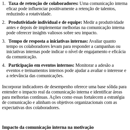
Taxa de retenção de colaboradores:
Uma comunicação interna
eficaz pode influenciar positivamente a retenção de talentos,
reduzindo a rotatividade.
Produtividade individual e de equipe:
Medir a produtividade
antes e depois de implementar melhorias na comunicação interna
pode oferecer insights valiosos sobre seu impacto.
Tempo de resposta a iniciativas internas:
Avaliar quanto
tempo os colaboradores levam para responder a campanhas ou
iniciativas internas pode indicar o nível de engajamento e eficácia
da comunicação.
Participação em eventos internos:
Monitorar a adesão a
eventos e treinamentos internos pode ajudar a avaliar o interesse e
a relevância das comunicações.
Incorporar indicadores de desempenho oferece uma base sólida para
entender o impacto real da comunicação interna e identificar áreas
para melhorias contínuas. Ações como essas fortalecem a estratégia
de comunicação e alinham os objetivos organizacionais com as
expectativas dos colaboradores.
Impacto da comunicação interna na motivação