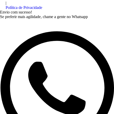
|
Política de Privacidade
Envio com sucesso!
Se preferir mais agilidade, chame a gente no Whatsapp