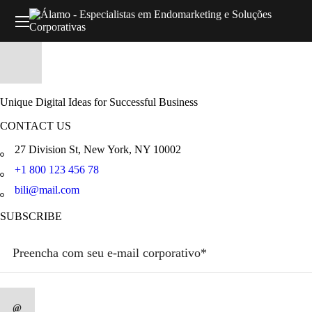
Unique Digital Ideas for Successful Business
CONTACT US
27 Division St, New York, NY 10002
+1 800 123 456 78
bili@mail.com
SUBSCRIBE