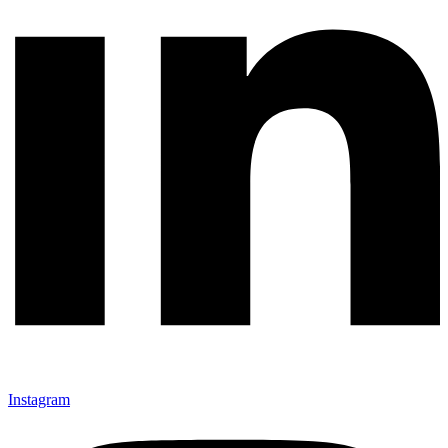
Instagram