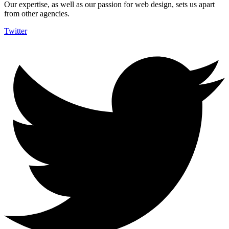
Our expertise, as well as our passion for web design, sets us apart
from other agencies.
Twitter