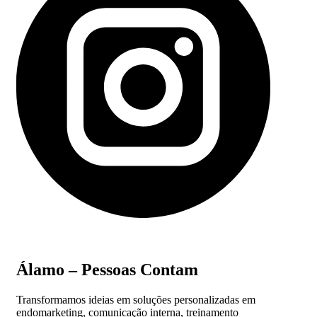
Álamo – Pessoas Contam
Transformamos ideias em soluções personalizadas em
endomarketing, comunicação interna, treinamento