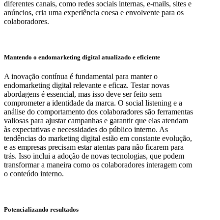
diferentes canais, como redes sociais internas, e-mails, sites e
anúncios, cria uma experiência coesa e envolvente para os
colaboradores.
Mantendo o endomarketing digital atualizado e eficiente
A inovação contínua é fundamental para manter o
endomarketing digital relevante e eficaz. Testar novas
abordagens é essencial, mas isso deve ser feito sem
comprometer a identidade da marca. O social listening e a
análise do comportamento dos colaboradores são ferramentas
valiosas para ajustar campanhas e garantir que elas atendam
às expectativas e necessidades do público interno. As
tendências do marketing digital estão em constante evolução,
e as empresas precisam estar atentas para não ficarem para
trás. Isso inclui a adoção de novas tecnologias, que podem
transformar a maneira como os colaboradores interagem com
o conteúdo interno.
Potencializando resultados