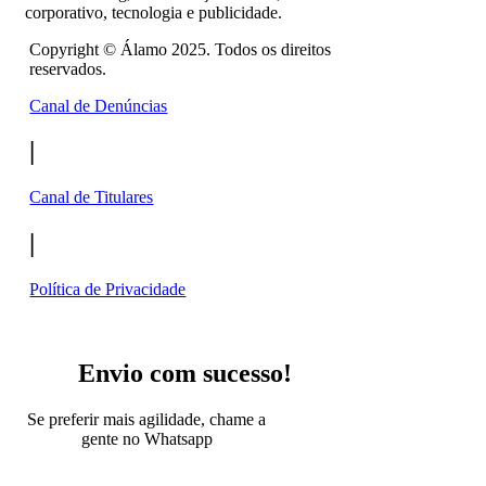
corporativo, tecnologia e publicidade.
Copyright ©
Álamo 2025. Todos os direitos
reservados.
Canal de Denúncias
|
Canal de Titulares
|
Política de Privacidade
Envio com sucesso!
Se preferir mais agilidade, chame a
gente no Whatsapp