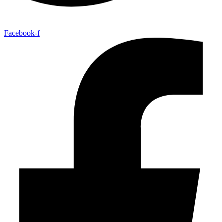
Facebook-f