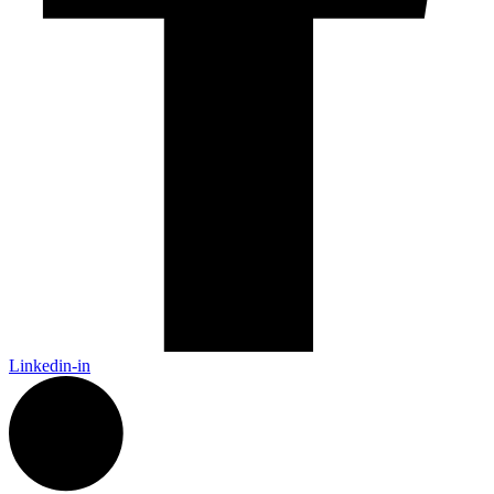
Linkedin-in