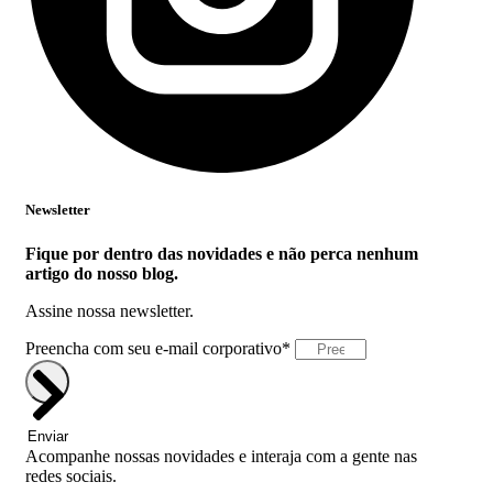
Newsletter
Fique por dentro das novidades e não perca nenhum
artigo do nosso blog.
Assine nossa newsletter.
Preencha com seu e-mail corporativo*
Enviar
Acompanhe nossas novidades e interaja com a gente nas
redes sociais.