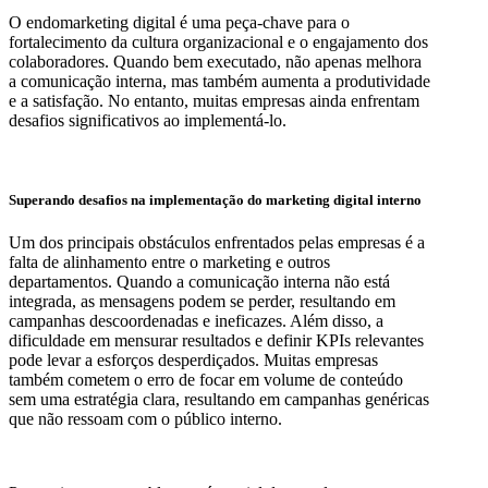
O endomarketing digital é uma peça-chave para o
fortalecimento da cultura organizacional e o engajamento dos
colaboradores. Quando bem executado, não apenas melhora
a comunicação interna, mas também aumenta a produtividade
e a satisfação. No entanto, muitas empresas ainda enfrentam
desafios significativos ao implementá-lo.
Superando desafios na implementação do marketing digital interno
Um dos principais obstáculos enfrentados pelas empresas é a
falta de alinhamento entre o marketing e outros
departamentos. Quando a comunicação interna não está
integrada, as mensagens podem se perder, resultando em
campanhas descoordenadas e ineficazes. Além disso, a
dificuldade em mensurar resultados e definir KPIs relevantes
pode levar a esforços desperdiçados. Muitas empresas
também cometem o erro de focar em volume de conteúdo
sem uma estratégia clara, resultando em campanhas genéricas
que não ressoam com o público interno.