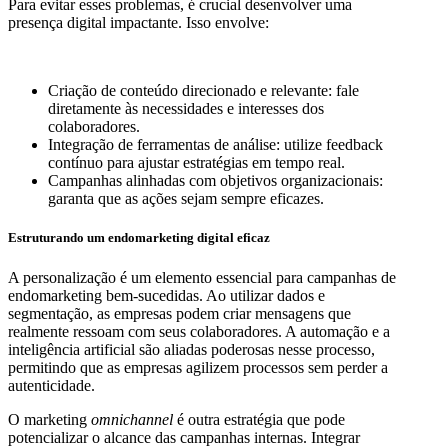
Para evitar esses problemas, é crucial desenvolver uma
presença digital impactante. Isso envolve:
Criação de conteúdo direcionado e relevante: fale
diretamente às necessidades e interesses dos
colaboradores.
Integração de ferramentas de análise: utilize feedback
contínuo para ajustar estratégias em tempo real.
Campanhas alinhadas com objetivos organizacionais:
garanta que as ações sejam sempre eficazes.
Estruturando um endomarketing digital eficaz
A personalização é um elemento essencial para campanhas de
endomarketing bem-sucedidas. Ao utilizar dados e
segmentação, as empresas podem criar mensagens que
realmente ressoam com seus colaboradores. A automação e a
inteligência artificial são aliadas poderosas nesse processo,
permitindo que as empresas agilizem processos sem perder a
autenticidade.
O marketing
omnichannel
é outra estratégia que pode
potencializar o alcance das campanhas internas. Integrar