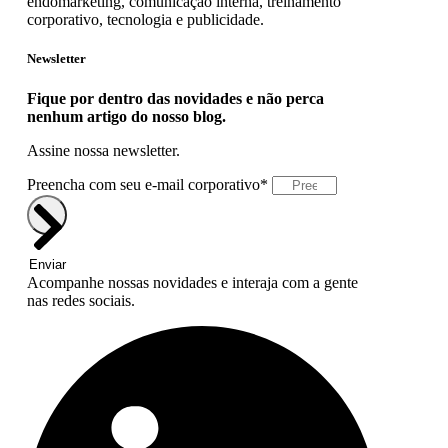
endomarketing, comunicação interna, treinamento
corporativo, tecnologia e publicidade.
Newsletter
Fique por dentro das novidades e não perca
nenhum artigo do nosso blog.
Assine nossa newsletter.
Preencha com seu e-mail corporativo*
Enviar
Acompanhe nossas novidades e interaja com a gente
nas redes sociais.