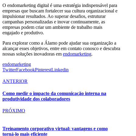
O endomarketing digital é uma estratégia indispensável para
empresas que buscam fortalecer sua cultura organizacional e
impulsionar resultados. Ao superar desafios, estruturar
campanhas personalizadas e inovar continuamente, as
empresas podem criar um ambiente de trabalho mais
engajado e produtivo.
Para explorar como a Álamo pode ajudar sua organização a
alcançar esses objetivos, entre em contato conosco e descubra
nossas soluções inovadoras em
endomarketing
.
endomarketing
Twitter
Facebook
Pinterest
Linkedin
ANTERIOR
Como medir o impacto da comunicação interna na
produtividade dos colaboradores
PRÓXIMO
Treinamento corporativo virtual: vantagens e como
torná-lo mais eficiente