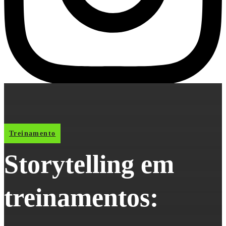
Treinamento
Storytelling em
treinamentos: