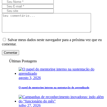
Salvar meus dados neste navegador para a próxima vez que eu
comentar.
Comentar
Últimas Postagens
agosto 3, 2026
O papel do mentoring interno na sustentação do aprendizado
julho 27, 2026