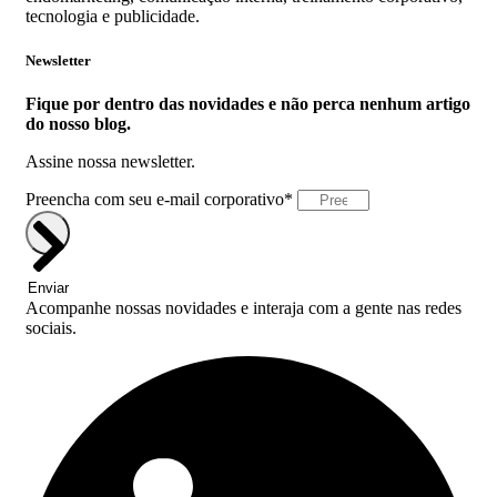
tecnologia e publicidade.
Newsletter
Fique por dentro das novidades e não perca nenhum artigo
do nosso blog.
Assine nossa newsletter.
Preencha com seu e-mail corporativo*
Enviar
Acompanhe nossas novidades e interaja com a gente nas redes
sociais.