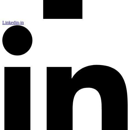
Linkedin-in