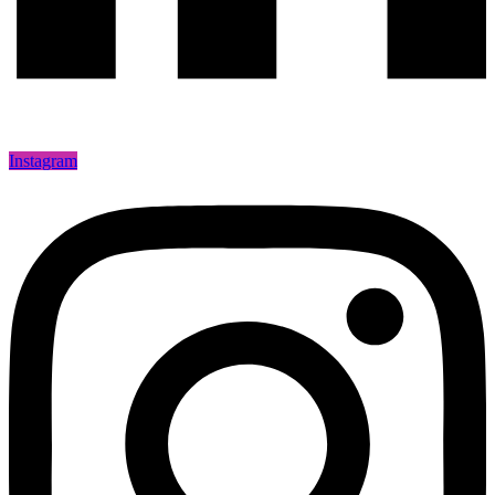
Instagram