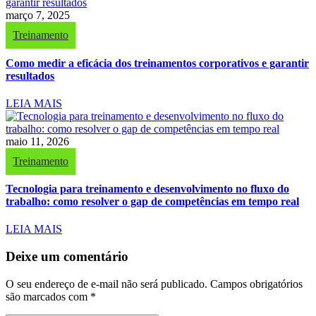
março 7, 2025
Treinamento
Como medir a eficácia dos treinamentos corporativos e garantir
resultados
LEIA MAIS
maio 11, 2026
Treinamento
Tecnologia para treinamento e desenvolvimento no fluxo do
trabalho: como resolver o gap de competências em tempo real
LEIA MAIS
Deixe um comentário
O seu endereço de e-mail não será publicado.
Campos obrigatórios
são marcados com
*