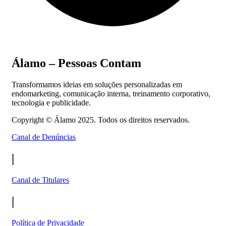
Álamo – Pessoas Contam
Transformamos ideias em soluções personalizadas em
endomarketing, comunicação interna, treinamento corporativo,
tecnologia e publicidade.
Copyright ©
Álamo 2025. Todos os direitos reservados.
Canal de Denúncias
|
Canal de Titulares
|
Política de Privacidade