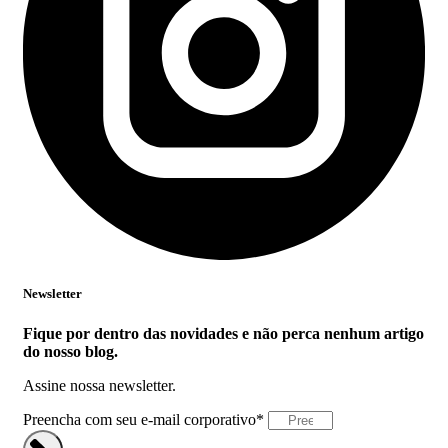
Newsletter
Fique por dentro das novidades e não perca nenhum artigo
do nosso blog.
Assine nossa newsletter.
Preencha com seu e-mail corporativo*