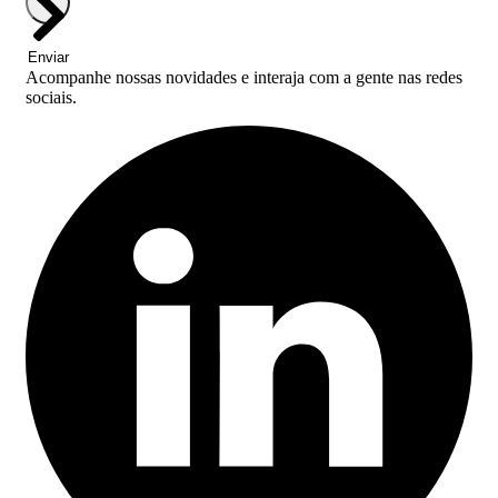
Enviar
Acompanhe nossas novidades e interaja com a gente nas redes
sociais.