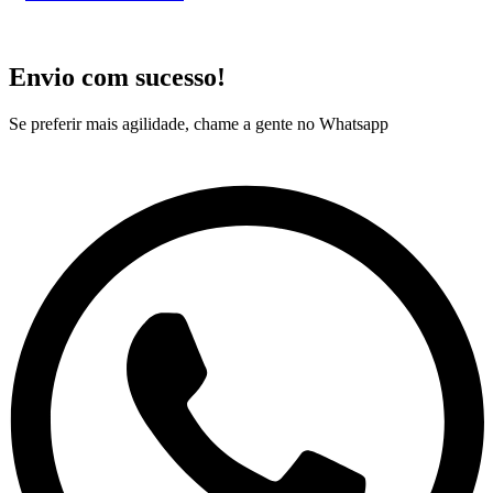
Envio com sucesso!
Se preferir mais agilidade, chame a gente no Whatsapp