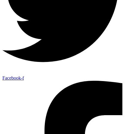
Facebook-f