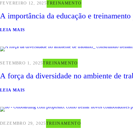
FEVEREIRO 12, 2025
TREINAMENTO
A importância da educação e treinamento
LEIA MAIS
SETEMBRO 1, 2025
TREINAMENTO
A força da diversidade no ambiente de tra
LEIA MAIS
DEZEMBRO 29, 2025
TREINAMENTO