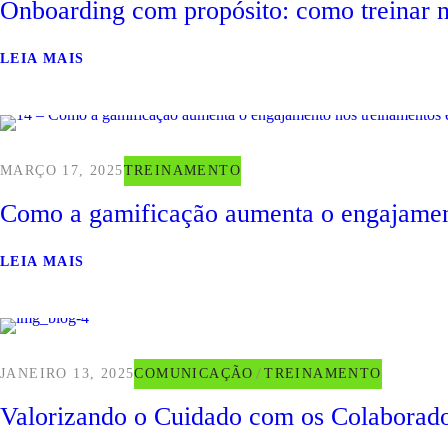
Onboarding com propósito: como treinar n
LEIA MAIS
MARÇO 17, 2025
TREINAMENTO
Como a gamificação aumenta o engajament
LEIA MAIS
JANEIRO 13, 2025
COMUNICAÇÃO
TREINAMENTO
Valorizando o Cuidado com os Colaborado