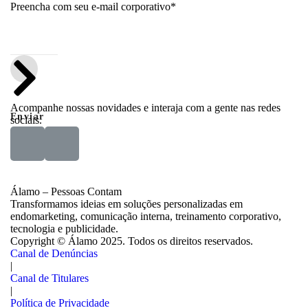
Preencha com seu e-mail corporativo*
Acompanhe nossas novidades e interaja com a gente nas redes
Enviar
sociais.
Álamo – Pessoas Contam
Transformamos ideias em soluções personalizadas em
endomarketing, comunicação interna, treinamento corporativo,
tecnologia e publicidade.
Copyright ©
Álamo 2025. Todos os direitos reservados.
Canal de Denúncias
|
Canal de Titulares
|
Política de Privacidade