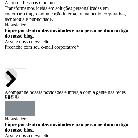
Álamo – Pessoas Contam
Transformamos ideias em soluções personalizadas em
endomarketing, comunicação interna, treinamento corporativo,
tecnologia e publicidade.
Newsletter
Fique por dentro das novidades e não perca nenhum artigo
do nosso blog.
Assine nossa newsletter.
Preencha com seu e-mail corporativo*
Acompanhe nossas novidades e interaja com a gente nas redes
Enviar
sociais.
Newsletter
Fique por dentro das novidades e não perca nenhum artigo
do nosso blog.
Assine nossa newsletter.