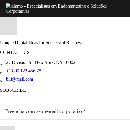
Unique Digital Ideas for Successful Business
CONTACT US
27 Division St, New York, NY 10002
+1 800 123 456 78
bili@mail.com
SUBSCRIBE