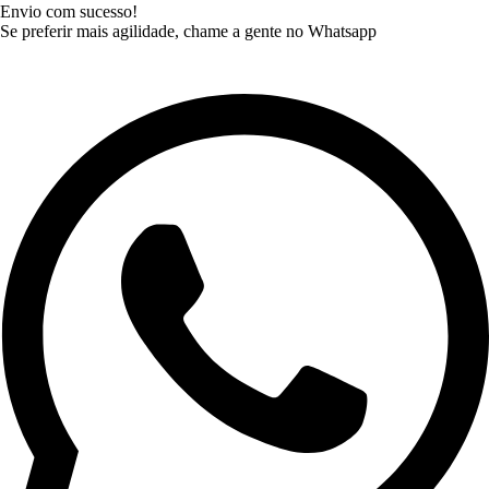
Envio com sucesso!
Se preferir mais agilidade, chame a gente no Whatsapp