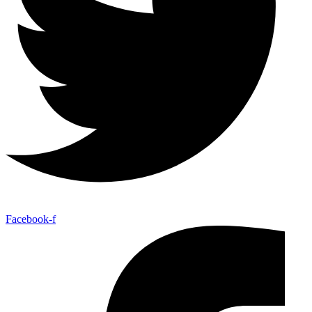
Facebook-f