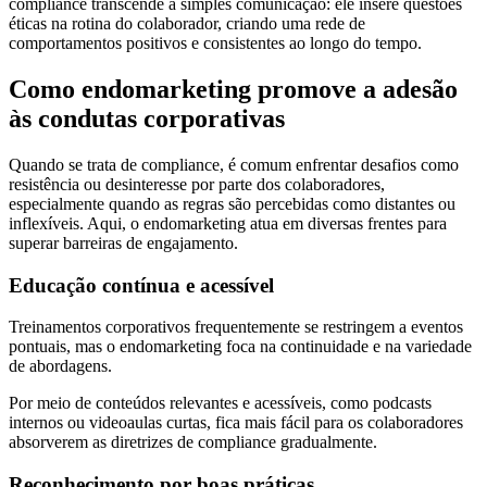
compliance transcende a simples comunicação: ele insere questões
éticas na rotina do colaborador, criando uma rede de
comportamentos positivos e consistentes ao longo do tempo.
Como endomarketing promove a adesão
às condutas corporativas
Quando se trata de compliance, é comum enfrentar desafios como
resistência ou desinteresse por parte dos colaboradores,
especialmente quando as regras são percebidas como distantes ou
inflexíveis. Aqui, o endomarketing atua em diversas frentes para
superar barreiras de engajamento.
Educação contínua e acessível
Treinamentos corporativos frequentemente se restringem a eventos
pontuais, mas o endomarketing foca na continuidade e na variedade
de abordagens.
Por meio de conteúdos relevantes e acessíveis, como podcasts
internos ou videoaulas curtas, fica mais fácil para os colaboradores
absorverem as diretrizes de compliance gradualmente.
Reconhecimento por boas práticas