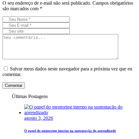
O seu endereço de e-mail não será publicado.
Campos obrigatórios
são marcados com
*
Salvar meus dados neste navegador para a próxima vez que eu
comentar.
Comentar
Últimas Postagens
agosto 3, 2026
O papel do mentoring interno na sustentação do aprendizado