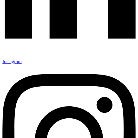
Instagram