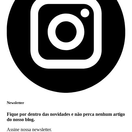
Newsletter
Fique por dentro das novidades e não perca nenhum artigo
do nosso blog.
Assine nossa newsletter.