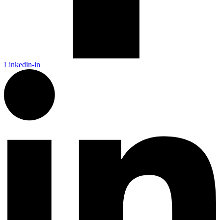
Linkedin-in