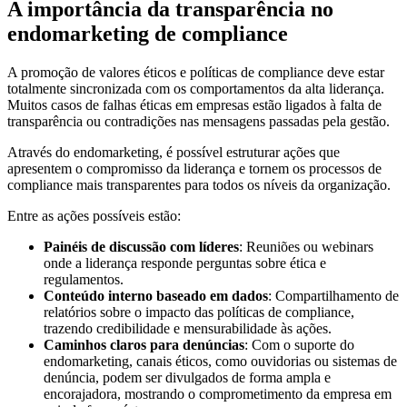
A importância da transparência no
endomarketing de compliance
A promoção de valores éticos e políticas de compliance deve estar
totalmente sincronizada com os comportamentos da alta liderança.
Muitos casos de falhas éticas em empresas estão ligados à falta de
transparência ou contradições nas mensagens passadas pela gestão.
Através do endomarketing, é possível estruturar ações que
apresentem o compromisso da liderança e tornem os processos de
compliance mais transparentes para todos os níveis da organização.
Entre as ações possíveis estão:
Painéis de discussão com líderes
: Reuniões ou webinars
onde a liderança responde perguntas sobre ética e
regulamentos.
Conteúdo interno baseado em dados
: Compartilhamento de
relatórios sobre o impacto das políticas de compliance,
trazendo credibilidade e mensurabilidade às ações.
Caminhos claros para denúncias
: Com o suporte do
endomarketing, canais éticos, como ouvidorias ou sistemas de
denúncia, podem ser divulgados de forma ampla e
encorajadora, mostrando o comprometimento da empresa em