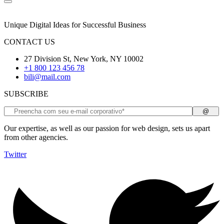
Unique Digital Ideas for Successful Business
CONTACT US
27 Division St, New York, NY 10002
+1 800 123 456 78
bili@mail.com
SUBSCRIBE
Our expertise, as well as our passion for web design, sets us apart
from other agencies.
Twitter