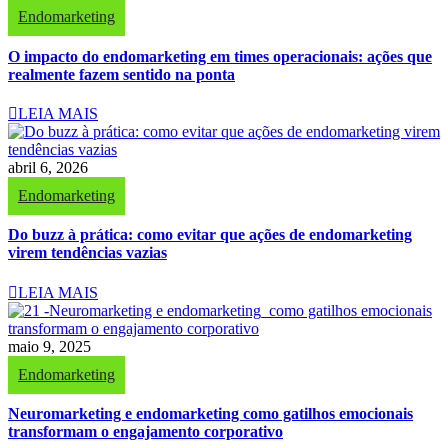
Endomarketing
O impacto do endomarketing em times operacionais: ações que
realmente fazem sentido na ponta
LEIA MAIS
abril 6, 2026
Endomarketing
Do buzz à prática: como evitar que ações de endomarketing
virem tendências vazias
LEIA MAIS
maio 9, 2025
Endomarketing
Neuromarketing e endomarketing como gatilhos emocionais
transformam o engajamento corporativo