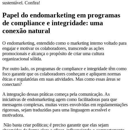
sustentável. Confira!
Papel do endomarketing em programas
de compliance e integridade: uma
conexão natural
O endomarketing, entendido como o marketing interno voltado para
engajar e motivar os colaboradores, transcende as ações
promocionais e alcança o propósito de criar uma cultura
organizacional sólida.
Por outro lado, os programas de compliance e integridade têm como
foco garantir que os colaboradores conheçam e apliquem normas
éticas e regulatórias em suas atividades. Mas como essas áreas se
conectam?
A integração dessas práticas começa pela comunicação. As
iniciativas de endomarketing agem como facilitadoras para que
mensagens complexas, muitas vezes envolvidas em regulamentações
rigorosas, sejam traduzidas para uma linguagem acessível e
motivadora.
Não basta criar políticas; é preciso garantir que elas sejam