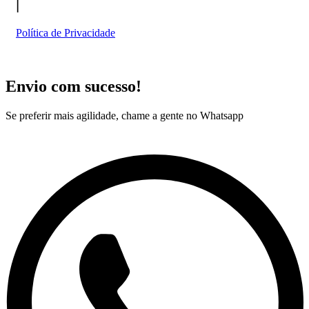
|
Política de Privacidade
Envio com sucesso!
Se preferir mais agilidade, chame a gente no Whatsapp