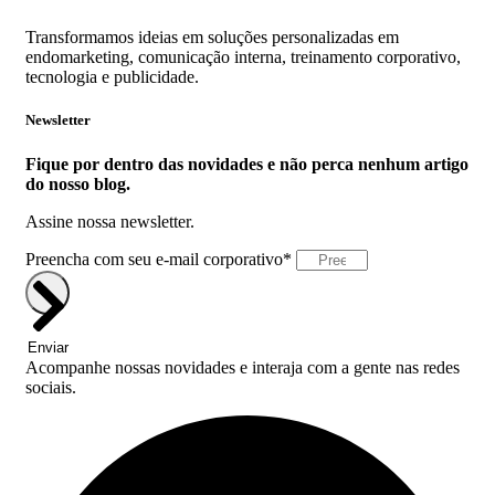
Transformamos ideias em soluções personalizadas em
endomarketing, comunicação interna, treinamento corporativo,
tecnologia e publicidade.
Newsletter
Fique por dentro das novidades e não perca nenhum artigo
do nosso blog.
Assine nossa newsletter.
Preencha com seu e-mail corporativo*
Enviar
Acompanhe nossas novidades e interaja com a gente nas redes
sociais.