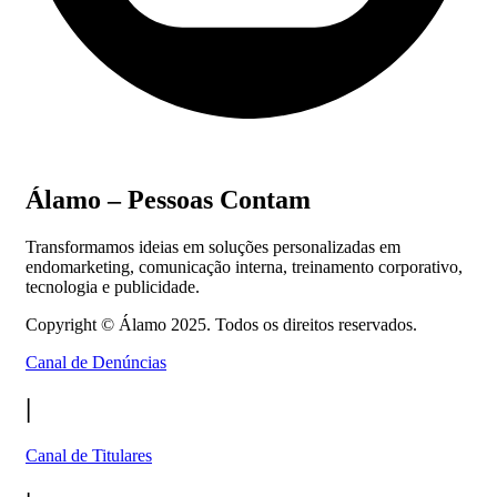
Álamo – Pessoas Contam
Transformamos ideias em soluções personalizadas em
endomarketing, comunicação interna, treinamento corporativo,
tecnologia e publicidade.
Copyright ©
Álamo 2025. Todos os direitos reservados.
Canal de Denúncias
|
Canal de Titulares