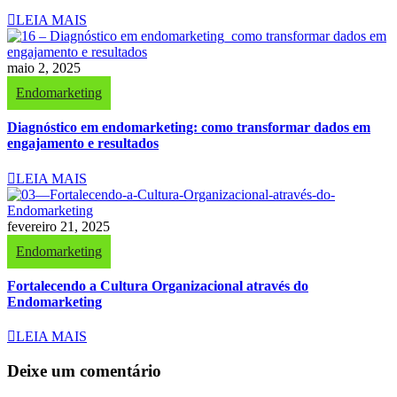
LEIA MAIS
maio 2, 2025
Endomarketing
Diagnóstico em endomarketing: como transformar dados em
engajamento e resultados
LEIA MAIS
fevereiro 21, 2025
Endomarketing
Fortalecendo a Cultura Organizacional através do
Endomarketing
LEIA MAIS
Deixe um comentário