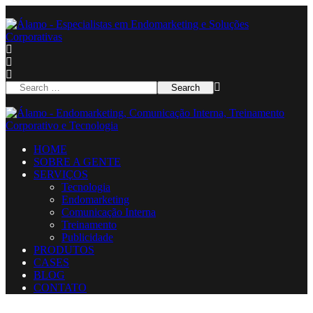
HOME
SOBRE A GENTE
SERVIÇOS
Tecnologia
Endomarketing
Comunicação Interna
Treinamento
Publicidade
PRODUTOS
CASES
BLOG
CONTATO