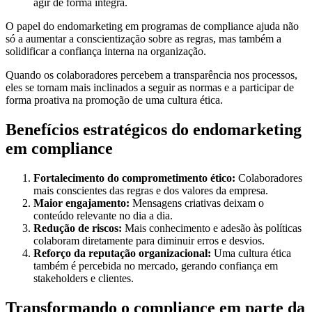
agir de forma íntegra.
O papel do endomarketing em programas de compliance ajuda não
só a aumentar a conscientização sobre as regras, mas também a
solidificar a confiança interna na organização.
Quando os colaboradores percebem a transparência nos processos,
eles se tornam mais inclinados a seguir as normas e a participar de
forma proativa na promoção de uma cultura ética.
Benefícios estratégicos do endomarketing
em compliance
Fortalecimento do comprometimento ético:
Colaboradores
mais conscientes das regras e dos valores da empresa.
Maior engajamento:
Mensagens criativas deixam o
conteúdo relevante no dia a dia.
Redução de riscos:
Mais conhecimento e adesão às políticas
colaboram diretamente para diminuir erros e desvios.
Reforço da reputação organizacional:
Uma cultura ética
também é percebida no mercado, gerando confiança em
stakeholders e clientes.
Transformando o compliance em parte da