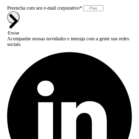
Preencha com seu e-mail corporativo*
Enviar
Acompanhe nossas novidades e interaja com a gente nas redes
sociais.