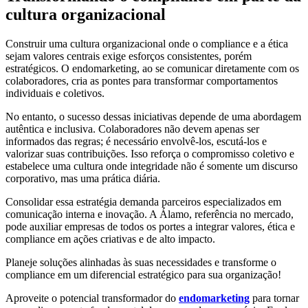
cultura organizacional
Construir uma cultura organizacional onde o compliance e a ética
sejam valores centrais exige esforços consistentes, porém
estratégicos. O endomarketing, ao se comunicar diretamente com os
colaboradores, cria as pontes para transformar comportamentos
individuais e coletivos.
No entanto, o sucesso dessas iniciativas depende de uma abordagem
autêntica e inclusiva. Colaboradores não devem apenas ser
informados das regras; é necessário envolvê-los, escutá-los e
valorizar suas contribuições. Isso reforça o compromisso coletivo e
estabelece uma cultura onde integridade não é somente um discurso
corporativo, mas uma prática diária.
Consolidar essa estratégia demanda parceiros especializados em
comunicação interna e inovação. A Álamo, referência no mercado,
pode auxiliar empresas de todos os portes a integrar valores, ética e
compliance em ações criativas e de alto impacto.
Planeje soluções alinhadas às suas necessidades e transforme o
compliance em um diferencial estratégico para sua organização!
Aproveite o potencial transformador do
endomarketing
para tornar