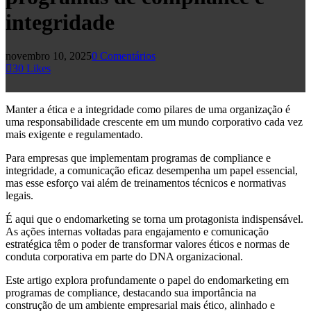
integridade
novembro 10, 2025
0 Comentários
30
Likes
Manter a ética e a integridade como pilares de uma organização é
uma responsabilidade crescente em um mundo corporativo cada vez
mais exigente e regulamentado.
Para empresas que implementam programas de compliance e
integridade, a comunicação eficaz desempenha um papel essencial,
mas esse esforço vai além de treinamentos técnicos e normativas
legais.
É aqui que o endomarketing se torna um protagonista indispensável.
As ações internas voltadas para engajamento e comunicação
estratégica têm o poder de transformar valores éticos e normas de
conduta corporativa em parte do DNA organizacional.
Este artigo explora profundamente o papel do endomarketing em
programas de compliance, destacando sua importância na
construção de um ambiente empresarial mais ético, alinhado e